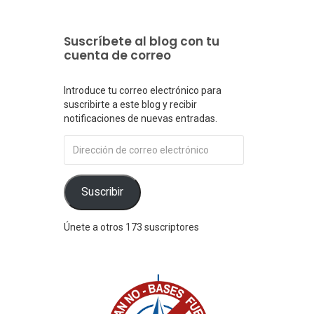
Suscríbete al blog con tu
cuenta de correo
Introduce tu correo electrónico para
suscribirte a este blog y recibir
notificaciones de nuevas entradas.
Dirección
de
correo
electrónico
Suscribir
Únete a otros 173 suscriptores