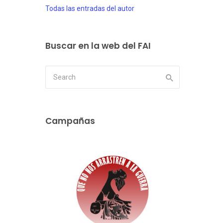
Todas las entradas del autor
Buscar en la web del FAI
Campañas