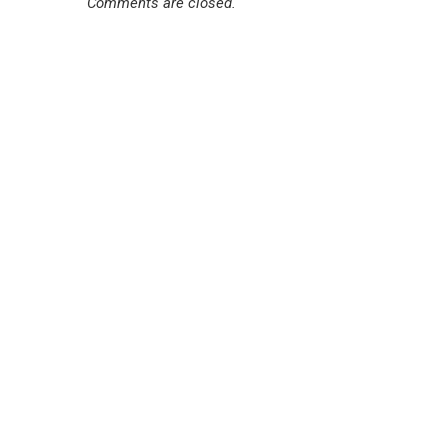
Comments are closed.