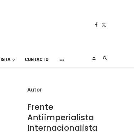
LISTA
CONTACTO
Autor
Frente
Antiimperialista
Internacionalista