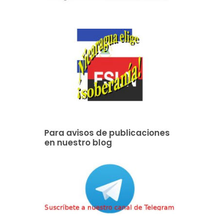
Para avisos de publicaciones
en nuestro blog