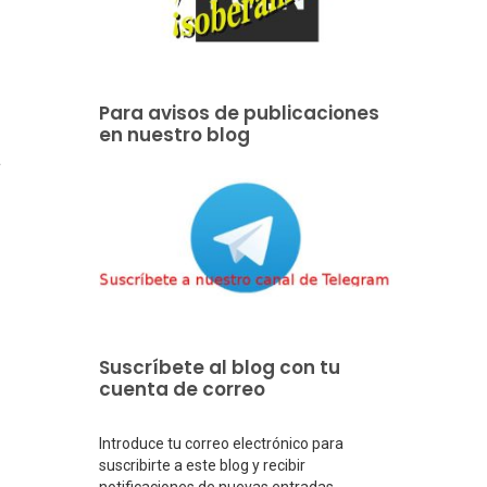
Para avisos de publicaciones
en nuestro blog
a
Suscríbete al blog con tu
cuenta de correo
Introduce tu correo electrónico para
suscribirte a este blog y recibir
notificaciones de nuevas entradas.