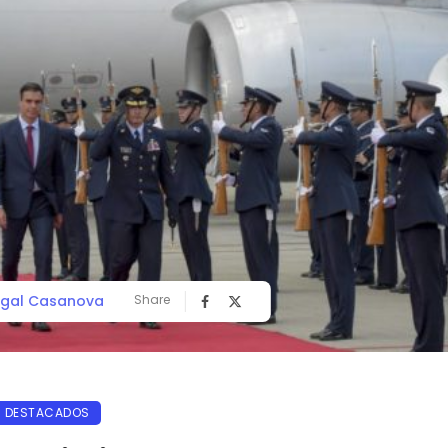
gal Casanova
Share
DESTACADOS