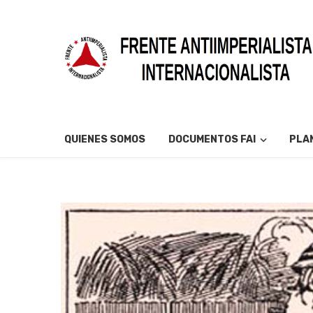
QUIENES SOMOS
DOCUMENTOS FAI
PLAN