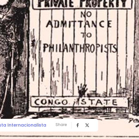
sta Internacionalista
Share