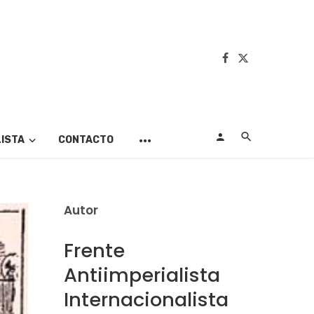
LISTA
CONTACTO
Autor
Frente
Antiimperialista
Internacionalista