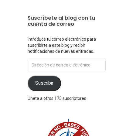
Suscríbete al blog con tu
cuenta de correo
Introduce tu correo electrónico para
suscribirte a este blog y recibir
notificaciones de nuevas entradas.
Dirección
de
correo
electrónico
Suscribir
Únete a otros 173 suscriptores