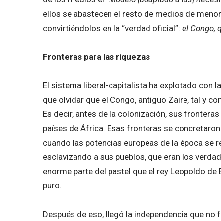
ellos se abastecen el resto de medios de menor
convirtiéndolos en la “verdad oficial”:
el Congo, 
Fronteras para las riquezas
El sistema liberal-capitalista ha explotado con
que olvidar que el Congo, antiguo Zaire, tal y 
Es decir, antes de la colonización, sus fronteras
países de África. Esas fronteras se concretaron
cuando las potencias europeas de la época se re
esclavizando a sus pueblos, que eran los verdade
enorme parte del pastel que el rey Leopoldo de 
puro.
Después de eso, llegó la independencia que no 