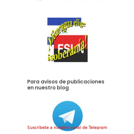
Para avisos de publicaciones
en nuestro blog