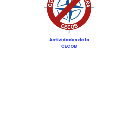
Actividades de la
CECOB