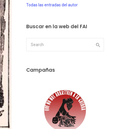
Todas las entradas del autor
Buscar en la web del FAI
Campañas