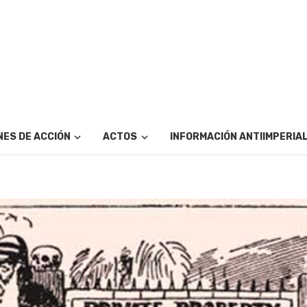
ES DE ACCIÓN
ACTOS
INFORMACIÓN ANTIIMPERIA