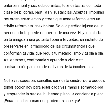
entertainment y sus edulcorantes, te anestesias con toda
clase de píldoras, pastillas y sustancias. Aceptas limosnas
del orden establecido y crees que tiene reforma, eres un
criollo reformista, anexionista. Solo la pérdida injusta de un
ser querido te puede despertar de una vez. Hay instalada
en tu amígdala una potente fobia a la verdad, un instinto de
preservarte en la fragilidad de las circumstancias que
conforman tu vida, que regula tu metabolismo y tu día a día.
Así estamos, confróntalo y aprende a vivir esta
contradicción para curarte del virus de la incoherencia.
No hay respuestas sencillas para este cuadro, pero puedes
tomar acción hoy para estar cada vez menos sometido-ida
y emprender la ruta de la libertad plena, la conciencia plena
¡Estas son las cosas que podemos hacer ya!