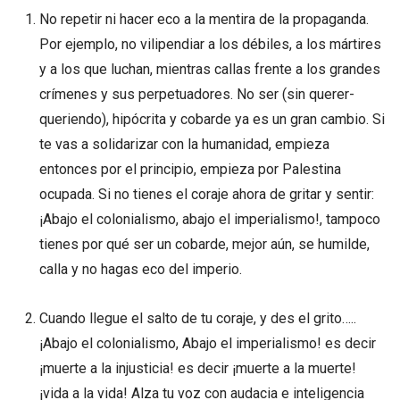
No repetir ni hacer eco a la mentira de la propaganda.
Por ejemplo, no vilipendiar a los débiles, a los mártires
y a los que luchan, mientras callas frente a los grandes
crímenes y sus perpetuadores. No ser (sin querer-
queriendo), hipócrita y cobarde ya es un gran cambio. Si
te vas a solidarizar con la humanidad, empieza
entonces por el principio, empieza por Palestina
ocupada. Si no tienes el coraje ahora de gritar y sentir:
¡Abajo el colonialismo, abajo el imperialismo!, tampoco
tienes por qué ser un cobarde, mejor aún, se humilde,
calla y no hagas eco del imperio.
Cuando llegue el salto de tu coraje, y des el grito…..
¡Abajo el colonialismo, Abajo el imperialismo! es decir
¡muerte a la injusticia! es decir ¡muerte a la muerte!
¡vida a la vida! Alza tu voz con audacia e inteligencia