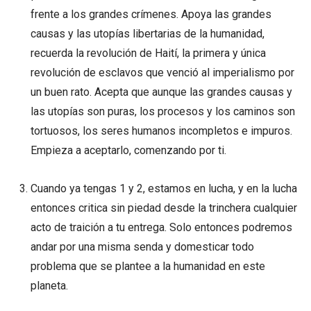
frente a los grandes crímenes. Apoya las grandes
causas y las utopías libertarias de la humanidad,
recuerda la revolución de Haití, la primera y única
revolución de esclavos que venció al imperialismo por
un buen rato. Acepta que aunque las grandes causas y
las utopías son puras, los procesos y los caminos son
tortuosos, los seres humanos incompletos e impuros.
Empieza a aceptarlo, comenzando por ti.
Cuando ya tengas 1 y 2, estamos en lucha, y en la lucha
entonces critica sin piedad desde la trinchera cualquier
acto de traición a tu entrega. Solo entonces podremos
andar por una misma senda y domesticar todo
problema que se plantee a la humanidad en este
planeta.