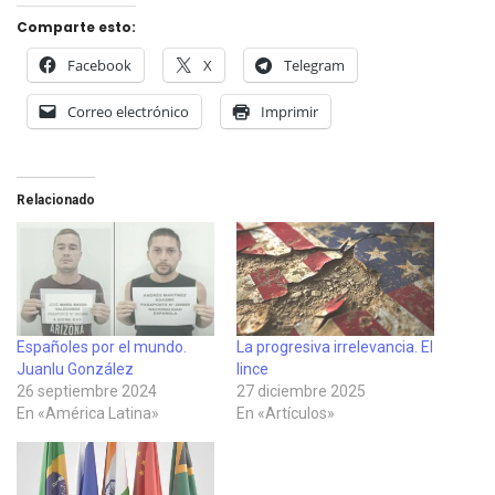
Comparte esto:
Facebook
X
Telegram
Correo electrónico
Imprimir
Relacionado
Españoles por el mundo.
La progresiva irrelevancia. El
Juanlu González
lince
26 septiembre 2024
27 diciembre 2025
En «América Latina»
En «Artículos»