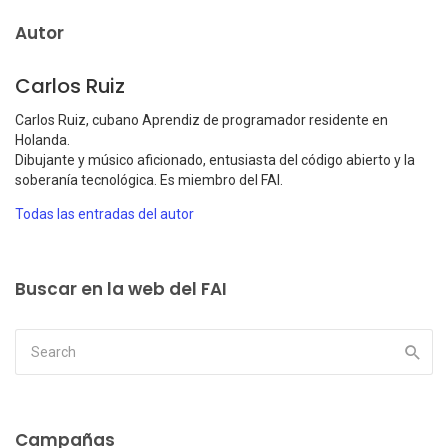
Autor
Carlos Ruiz
Carlos Ruiz, cubano Aprendiz de programador residente en
Holanda.
Dibujante y músico aficionado, entusiasta del código abierto y la
soberanía tecnológica. Es miembro del FAI.
Todas las entradas del autor
Buscar en la web del FAI
Campañas