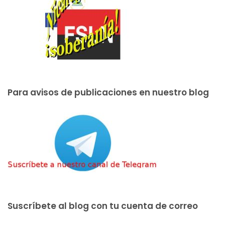
Para avisos de publicaciones en nuestro blog
Suscríbete al blog con tu cuenta de correo