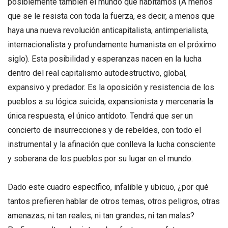
posiblemente también el mundo que habitamos (A menos
que se le resista con toda la fuerza, es decir, a menos que
haya una nueva revolución anticapitalista, antimperialista,
internacionalista y profundamente humanista en el próximo
siglo). Esta posibilidad y esperanzas nacen en la lucha
dentro del real capitalismo autodestructivo, global,
expansivo y predador. Es la oposición y resistencia de los
pueblos a su lógica suicida, expansionista y mercenaria la
única respuesta, el único antídoto. Tendrá que ser un
concierto de insurrecciones y de rebeldes, con todo el
instrumental y la afinación que conlleva la lucha consciente
y soberana de los pueblos por su lugar en el mundo.
Dado este cuadro específico, infalible y ubicuo, ¿por qué
tantos prefieren hablar de otros temas, otros peligros, otras
amenazas, ni tan reales, ni tan grandes, ni tan malas?