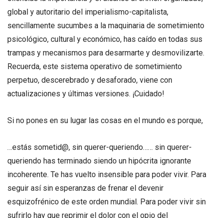
global y autoritario del imperialismo-capitalista,
sencillamente sucumbes a la maquinaria de sometimiento
psicológico, cultural y económico, has caído en todas sus
trampas y mecanismos para desarmarte y desmovilizarte.
Recuerda, este sistema operativo de sometimiento
perpetuo, descerebrado y desaforado, viene con
actualizaciones y últimas versiones. ¡Cuidado!
Si no pones en su lugar las cosas en el mundo es porque,
…estás sometid@, sin querer-queriendo…… sin querer-
queriendo has terminado siendo un hipócrita ignorante
incoherente. Te has vuelto insensible para poder vivir. Para
seguir así sin esperanzas de frenar el devenir
esquizofrénico de este orden mundial. Para poder vivir sin
sufrirlo hay que reprimir el dolor con el opio del