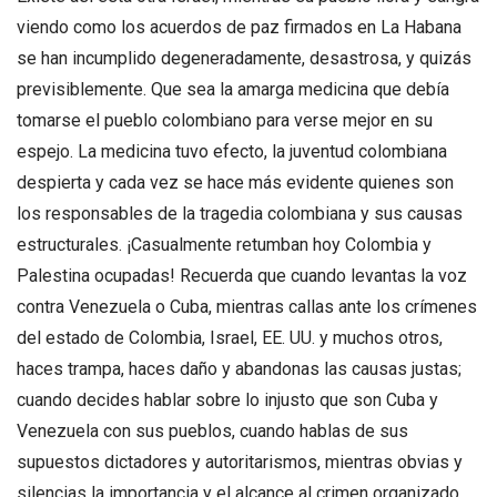
viendo como los acuerdos de paz firmados en La Habana
se han incumplido degeneradamente, desastrosa, y quizás
previsiblemente. Que sea la amarga medicina que debía
tomarse el pueblo colombiano para verse mejor en su
espejo. La medicina tuvo efecto, la juventud colombiana
despierta y cada vez se hace más evidente quienes son
los responsables de la tragedia colombiana y sus causas
estructurales. ¡Casualmente retumban hoy Colombia y
Palestina ocupadas! Recuerda que cuando levantas la voz
contra Venezuela o Cuba, mientras callas ante los crímenes
del estado de Colombia, Israel, EE. UU. y muchos otros,
haces trampa, haces daño y abandonas las causas justas;
cuando decides hablar sobre lo injusto que son Cuba y
Venezuela con sus pueblos, cuando hablas de sus
supuestos dictadores y autoritarismos, mientras obvias y
silencias la importancia y el alcance al crimen organizado,