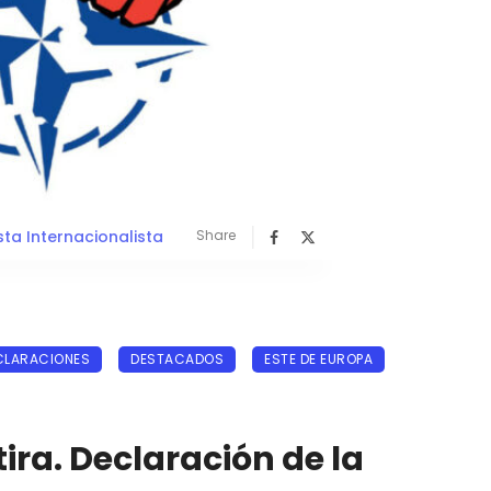
sta Internacionalista
Share
CLARACIONES
DESTACADOS
ESTE DE EUROPA
tira. Declaración de la