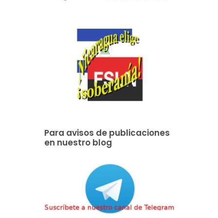
Para avisos de publicaciones
en nuestro blog