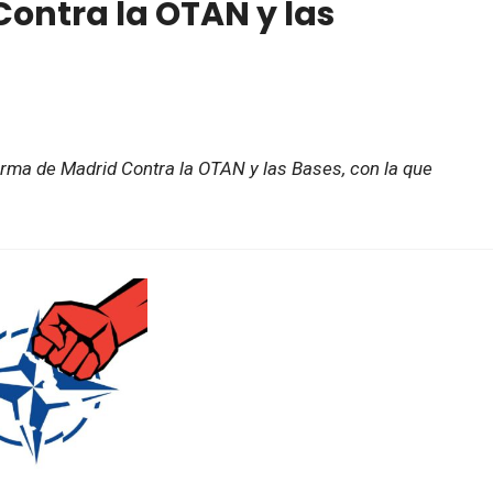
ontra la OTAN y las
orma de Madrid Contra la OTAN y las Bases, con la que