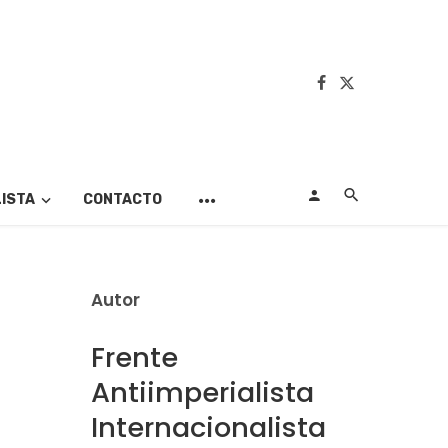
LISTA
CONTACTO
Autor
Frente
Antiimperialista
Internacionalista