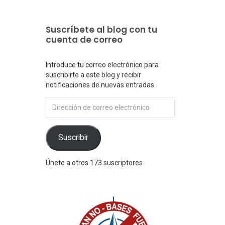
Suscríbete al blog con tu
cuenta de correo
Introduce tu correo electrónico para
suscribirte a este blog y recibir
notificaciones de nuevas entradas.
Dirección
de
correo
electrónico
Suscribir
Únete a otros 173 suscriptores