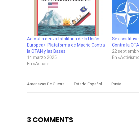
Acto «La deriva totalitaria de la Unión
Se constituye
Europea». Plataforma de Madrid Contra
Contra la OTA
la OTAN y las Bases
22 septiembr
14 marzo 2025
En «Activismo
En «Actos»
Amenazas De Guerra
Estado Español
Rusia
3 COMMENTS