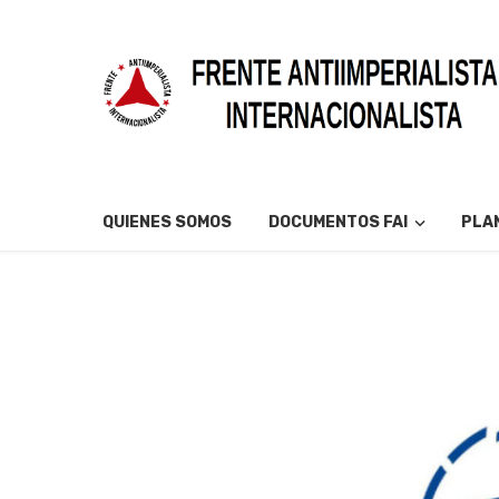
QUIENES SOMOS
DOCUMENTOS FAI
PLAN