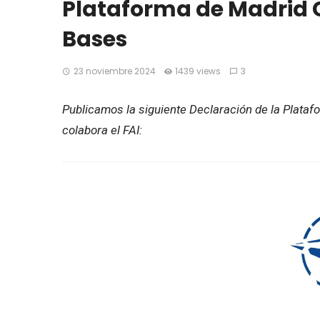
Plataforma de Madrid C
Bases
23 noviembre 2024
1439 views
3
Publicamos la siguiente Declaración de la Plataf
colabora el FAI: