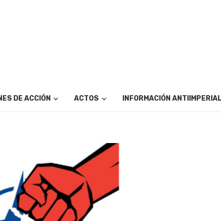
ES DE ACCIÓN
ACTOS
INFORMACIÓN ANTIIMPERIA