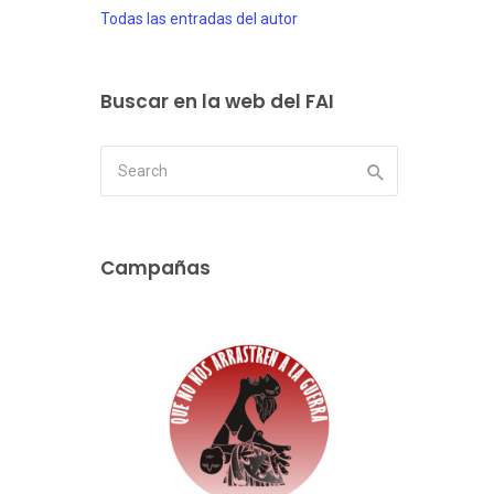
Todas las entradas del autor
Buscar en la web del FAI
Campañas