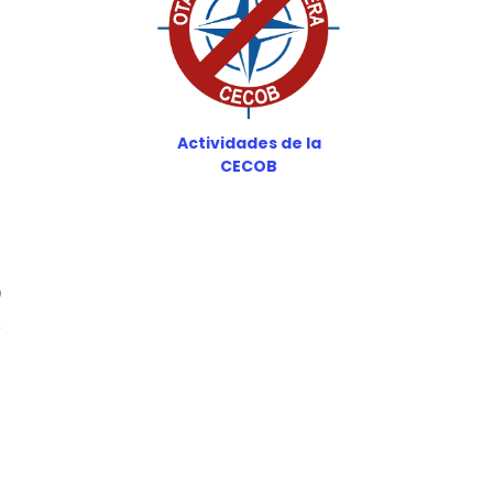
Actividades de la
CECOB
9