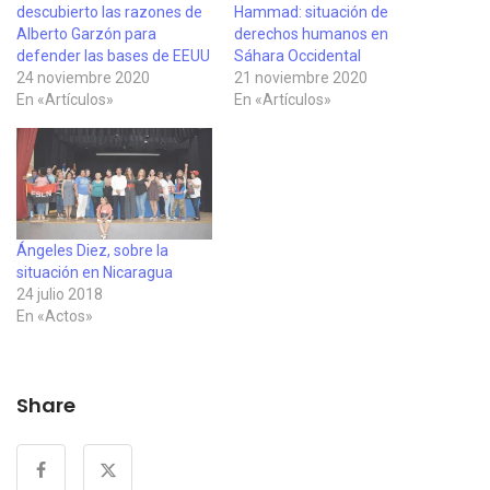
descubierto las razones de
Hammad: situación de
Alberto Garzón para
derechos humanos en
defender las bases de EEUU
Sáhara Occidental
24 noviembre 2020
21 noviembre 2020
En «Artículos»
En «Artículos»
Ángeles Diez, sobre la
situación en Nicaragua
24 julio 2018
En «Actos»
Share