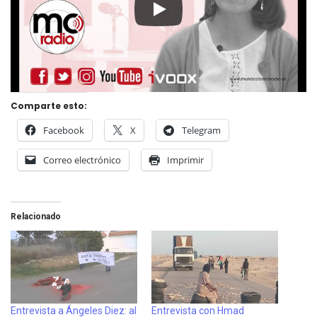
Comparte esto:
Facebook
X
Telegram
Correo electrónico
Imprimir
Relacionado
Entrevista a Ángeles Diez: al
Entrevista con Hmad