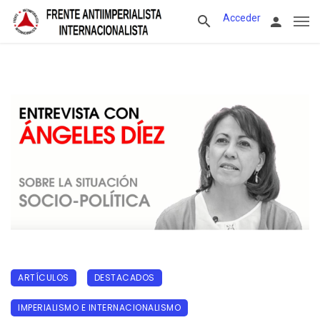
Acceder
ARTÍCULOS
DESTACADOS
IMPERIALISMO E INTERNACIONALISMO