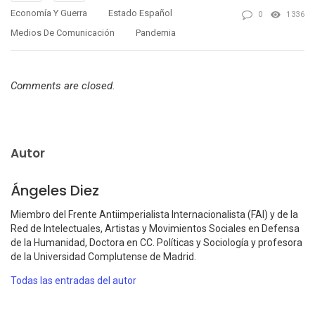
Economía Y Guerra
Estado Español
0
1336
Medios De Comunicación
Pandemia
Comments are closed.
Autor
Ángeles Diez
Miembro del Frente Antiimperialista Internacionalista (FAI) y de la
Red de Intelectuales, Artistas y Movimientos Sociales en Defensa
de la Humanidad, Doctora en CC. Políticas y Sociología y profesora
de la Universidad Complutense de Madrid.
Todas las entradas del autor