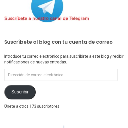
Suscríbete al blog con tu cuenta de correo
Introduce tu correo electrónico para suscribirte a este blog y recibir
notificaciones de nuevas entradas.
Dirección
de
correo
electrónico
Suscribir
Únete a otros 173 suscriptores