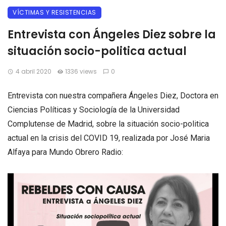
VÍCTIMAS Y RESISTENCIAS
Entrevista con Ángeles Diez sobre la
situación socio-politica actual
4 abril 2020
1336 views
0
Entrevista con nuestra compañera Ángeles Diez, Doctora en
Ciencias Políticas y Sociología de la Universidad
Complutense de Madrid, sobre la situación socio-politica
actual en la crisis del COVID 19, realizada por José Maria
Alfaya para Mundo Obrero Radio: