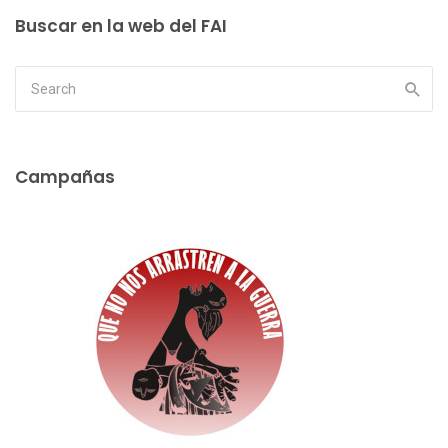
Buscar en la web del FAI
Campañas