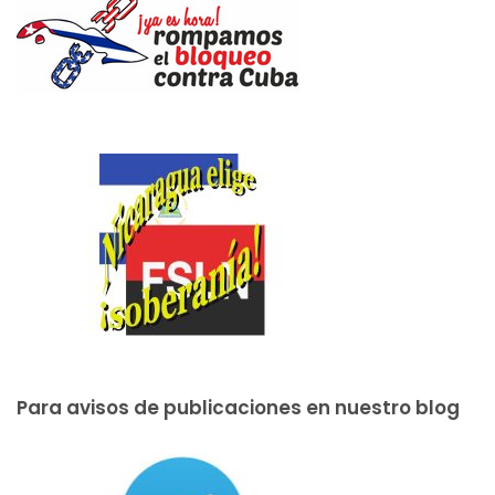
Para avisos de publicaciones en nuestro blog