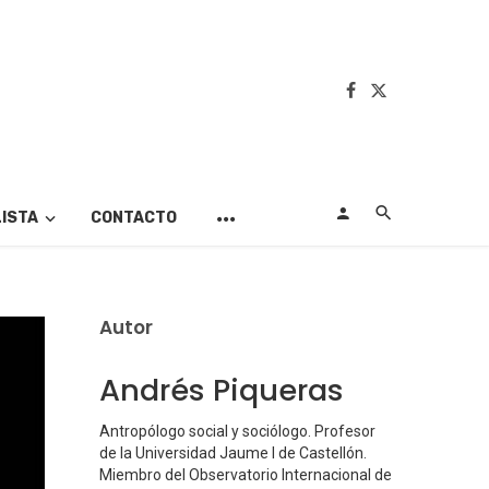
LISTA
CONTACTO
Autor
Andrés Piqueras
Antropólogo social y sociólogo. Profesor
de la Universidad Jaume I de Castellón.
Miembro del Observatorio Internacional de