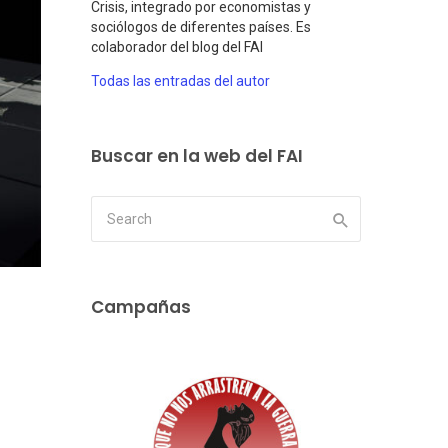
Crisis, integrado por economistas y
sociólogos de diferentes países. Es
colaborador del blog del FAI
Todas las entradas del autor
Buscar en la web del FAI
Campañas