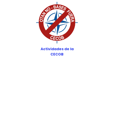
Actividades de la
CECOB