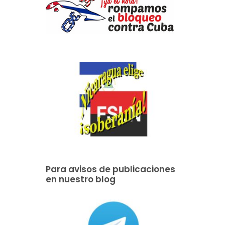
Para avisos de publicaciones
en nuestro blog