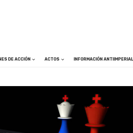
ES DE ACCIÓN
ACTOS
INFORMACIÓN ANTIIMPERIA