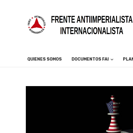
QUIENES SOMOS
DOCUMENTOS FAI
PLAN