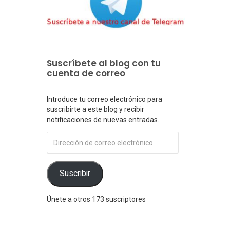
Suscríbete al blog con tu
cuenta de correo
Introduce tu correo electrónico para
suscribirte a este blog y recibir
notificaciones de nuevas entradas.
Dirección
de
correo
electrónico
Suscribir
Únete a otros 173 suscriptores