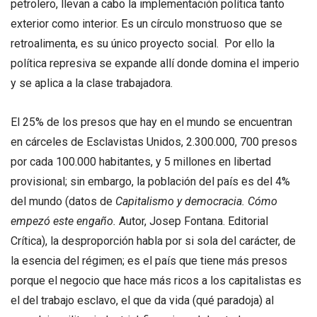
petrolero, llevan a cabo la implementación política tanto
exterior como interior. Es un círculo monstruoso que se
retroalimenta, es su único proyecto social. Por ello la
política represiva se expande allí donde domina el imperio
y se aplica a la clase trabajadora.
El 25% de los presos que hay en el mundo se encuentran
en cárceles de Esclavistas Unidos, 2.300.000, 700 presos
por cada 100.000 habitantes, y 5 millones en libertad
provisional; sin embargo, la población del país es del 4%
del mundo (datos de
Capitalismo y democracia. Cómo
empezó este engaño.
Autor, Josep Fontana. Editorial
Crítica), la desproporción habla por si sola del carácter, de
la esencia del régimen; es el país que tiene más presos
porque el negocio que hace más ricos a los capitalistas es
el del trabajo esclavo, el que da vida (qué paradoja) al