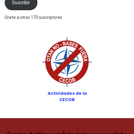
Suscribir
Únete a otros 173 suscriptores
Actividades de la
CECOB