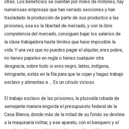
otras. Los beneficios se cuentan por miles de millones, hay
numerosas empresas que han cerrado secciones y han
trasladado la producción de parte de sus productos a las
prisiones, esa es la libertad de mercado, y con la
libre
competencia del mercado,
consiguen bajar los salarios de
la clase trabajadora hasta límites que hace imposible la
vida. Y una vez que no puedes pagar el alquiler, eres pobre,
no tienes papeles en regla o tienes cualquier otra
desgracia, sobre todo si eres negro, latino, indígena,
inmigrante, estás en la fila para que te cojan y hagas trabajo
esclavo y alimentas a … Es un círculo vicioso.
El trabajo esclavo de las prisiones, la plusvalía robada de
semejante manera engorda el presupuesto federal de la
Casa Blanca, donde más de la mitad de su fondo se destina
a la maquinaria militar, y ese aparato, con el banquero y el