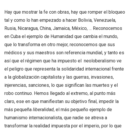
Hay que mostrar la fe con obras, hay que romper el bloqueo
tal y como lo han empezado a hacer Bolivia, Venezuela,
Rusia, Nicaragua, China, Jamaica, México, … Reconocemos
en Cuba el ejemplo de Humanidad que cambia el mundo,
que lo transforma en otro mejor, reconocemos que sus
médicos y sus maestros son referencia mundial, y tanto es
así que el régimen que ha impuesto el neoloberalismo ve
el peligro que representa la solidaridad internacional frente
a la globalización capitalista y las guerras, invasiones,
injerencias, sanciones, lo que significan las muertes y el
robo continuo. Hemos llegado al extremo, al punto más
claro, ese en que manifiestan su objetivo final, impedir la
más pequeña
liberalidad
, el más pequeño ejemplo de
humanismo internacionalista, que nadie se atreva a
transformar la realidad impuesta por el imperio, por lo que