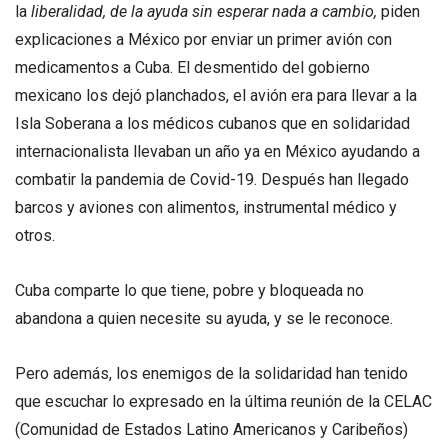
la
liberalidad, de la ayuda sin esperar nada a cambio,
piden
explicaciones a México por enviar un primer avión con
medicamentos a Cuba. El desmentido del gobierno
mexicano los dejó planchados, el avión era para llevar a la
Isla Soberana a los médicos cubanos que en solidaridad
internacionalista llevaban un año ya en México ayudando a
combatir la pandemia de Covid-19. Después han llegado
barcos y aviones con alimentos, instrumental médico y
otros.
Cuba comparte lo que tiene, pobre y bloqueada no
abandona a quien necesite su ayuda, y se le reconoce.
Pero además, los enemigos de la solidaridad han tenido
que escuchar lo expresado en la última reunión de la CELAC
(Comunidad de Estados Latino Americanos y Caribeños)