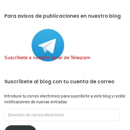
Para avisos de publicaciones en nuestro blog
Suscríbete al blog con tu cuenta de correo
Introduce tu correo electrónico para suscribirte a este blog y recibir
notificaciones de nuevas entradas.
Dirección
de
correo
electrónico