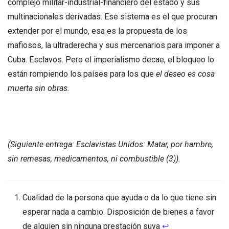
complejo militar-industrial-financiero del estado y sus
multinacionales derivadas. Ese sistema es el que procuran
extender por el mundo, esa es la propuesta de los
mafiosos, la ultraderecha y sus mercenarios para imponer a
Cuba. Esclavos. Pero el imperialismo decae, el bloqueo lo
están rompiendo los países para los que
el deseo es cosa
muerta sin obras.
(Siguiente entrega: Esclavistas Unidos: Matar, por hambre,
sin remesas, medicamentos, ni combustible (3)).
Cualidad de la persona que ayuda o da lo que tiene sin
esperar nada a cambio. Disposición de bienes a favor
de alguien sin ninguna prestación suya
↩