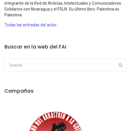
integrante de la Red de Artistas, Intelectuales y Comunicadores
Solidarios con Nicaragua y el FSLN. Su último libro: Palestina es
Palestina.
Todas las entradas del autor
Buscar en la web del FAI
Campañas