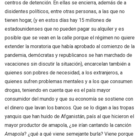
centros de detención. En ellas se encierra, además de a
disidentes políticos, entre otras personas, a las que no
tienen hogar, (y en estos días hay 15 millones de
estadounidenses que no pueden pagar su alquiler y es
posible que se vean en la calle porque el régimen no quiere
extender la moratoria que había aprobado al comienzo de la
pandemia, demócratas y republicanos se han marchado de
vacaciones sin discutir la situación), encarcelan también a
quienes son pobres de necesidad, a los extranjeros, a
quienes sufren problemas mentales y a los que consumen
drogas, teniendo en cuenta que es el país mayor
consumidor del mundo y que su economía se sostiene con
el dinero que lavan los bancos. Que se lo digan a las tropas
yanquis que han huido de Afganistán, país al que hicieron el
mayor productor de amapola, ¿se irían cantando la canción
Amapola
? ¿qué a qué viene semejante burla? Viene porque