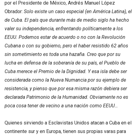
por el Presidente de México, Andrés Manuel López
Obrador:
Solo existe un caso especial (en América Latina), el
de Cuba. El país que durante más de medio siglo ha hecho
valer su independencia, enfrentando políticamente a los
EEUU. Podemos estar de acuerdo o no con la Revolución
Cubana o con su gobierno, pero el haber resistido 62 años
sin sometimiento es toda una hazaña. Creo que por su
lucha en defensa de la soberanía de su país, el Pueblo de
Cuba merece el Premio de la Dignidad. Y esa isla debe ser
considerada como la Nueva Numancia por su ejemplo de
resistencia, y pienso que por esa misma razón debiera ser
declarada Patrimonio de la Humanidad. Obviamente no es
poca cosa tener de vecino a una nación como EEUU…
Quienes sirviendo a Esclavistas Unidos atacan a Cuba en el
continente sur y en Europa, tienen sus propias varas para