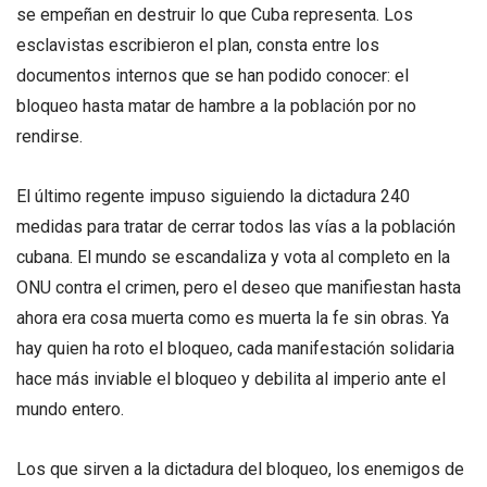
se empeñan en destruir lo que Cuba representa. Los
esclavistas escribieron el plan, consta entre los
documentos internos que se han podido conocer: el
bloqueo hasta matar de hambre a la población por no
rendirse.
El último regente impuso siguiendo la dictadura 240
medidas para tratar de cerrar todos las vías a la población
cubana. El mundo se escandaliza y vota al completo en la
ONU contra el crimen, pero el deseo que manifiestan hasta
ahora era cosa muerta como es muerta la fe sin obras. Ya
hay quien ha roto el bloqueo, cada manifestación solidaria
hace más inviable el bloqueo y debilita al imperio ante el
mundo entero.
Los que sirven a la dictadura del bloqueo, los enemigos de