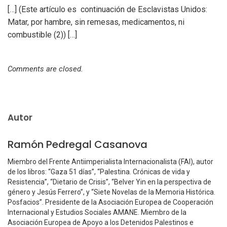
[…] (Este artículo es continuación de Esclavistas Unidos:
Matar, por hambre, sin remesas, medicamentos, ni
combustible (2)) […]
Comments are closed.
Autor
Ramón Pedregal Casanova
Miembro del Frente Antiimperialista Internacionalista (FAI), autor
de los libros: “Gaza 51 días”, “Palestina. Crónicas de vida y
Resistencia”, “Dietario de Crisis”, “Belver Yin en la perspectiva de
género y Jesús Ferrero”, y “Siete Novelas de la Memoria Histórica.
Posfacios”. Presidente de la Asociación Europea de Cooperación
Internacional y Estudios Sociales AMANE. Miembro de la
Asociación Europea de Apoyo a los Detenidos Palestinos e