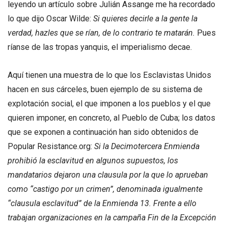
leyendo un artículo sobre Julián Assange me ha recordado
lo que dijo Oscar Wilde:
Si quieres decirle a la gente la
verdad, hazles que se rían, de lo contrario te matarán.
Pues
ríanse de las tropas yanquis, el imperialismo decae.
Aquí tienen una muestra de lo que los Esclavistas Unidos
hacen en sus cárceles, buen ejemplo de su sistema de
explotación social, el que imponen a los pueblos y el que
quieren imponer, en concreto, al Pueblo de Cuba; los datos
que se exponen a continuación han sido obtenidos de
Popular Resistance.org:
Si la Decimotercera Enmienda
prohibió la esclavitud en algunos supuestos, los
mandatarios dejaron una clausula por la que lo aprueban
como “castigo por un crimen”, denominada igualmente
“clausula esclavitud” de la Enmienda 13. Frente a ello
trabajan organizaciones en la campaña Fin de la Excepción