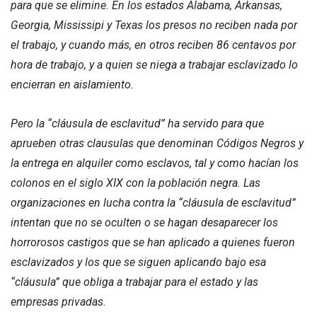
para que se elimine. En los estados Alabama, Arkansas,
Georgia, Mississipi y Texas los presos no reciben nada por
el trabajo, y cuando más, en otros reciben 86 centavos por
hora de trabajo, y a quien se niega a trabajar esclavizado lo
encierran en aislamiento.
Pero la “cláusula de esclavitud” ha servido para que
aprueben otras clausulas que denominan Códigos Negros y
la entrega en alquiler como esclavos, tal y como hacían los
colonos en el siglo XIX con la población negra. Las
organizaciones en lucha contra la “cláusula de esclavitud”
intentan que no se oculten o se hagan desaparecer los
horrorosos castigos que se han aplicado a quienes fueron
esclavizados y los que se siguen aplicando bajo esa
“cláusula” que obliga a trabajar para el estado y las
empresas privadas.