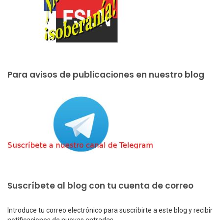
Para avisos de publicaciones en nuestro blog
Suscríbete al blog con tu cuenta de correo
Introduce tu correo electrónico para suscribirte a este blog y recibir
notificaciones de nuevas entradas.