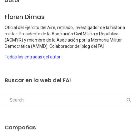
Autor
Floren Dimas
Oficial del Ejército del Aire, retirado, investigador de la historia
militar. Presidente de la Asociación Civil Milicia y República
(ACMYR) y miembro de la Asociación por la Memoria Militar
Democrática (AMMD). Colaborador del blog del FAI
Todas las entradas del autor
Buscar en la web del FAI
Campañas