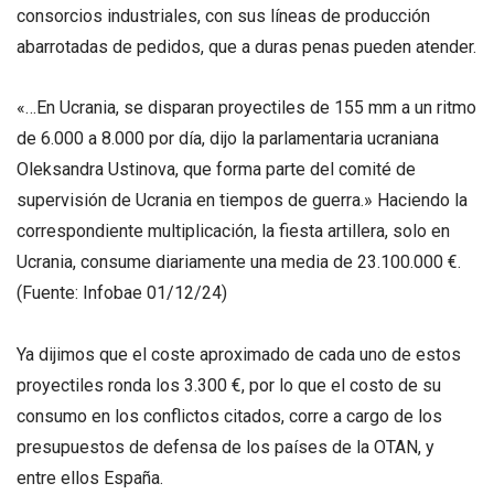
consorcios industriales, con sus líneas de producción
abarrotadas de pedidos, que a duras penas pueden atender.
«…En Ucrania, se disparan proyectiles de 155 mm a un ritmo
de 6.000 a 8.000 por día, dijo la parlamentaria ucraniana
Oleksandra Ustinova, que forma parte del comité de
supervisión de Ucrania en tiempos de guerra.» Haciendo la
correspondiente multiplicación, la fiesta artillera, solo en
Ucrania, consume diariamente una media de 23.100.000 €.
(Fuente: Infobae 01/12/24)
Ya dijimos que el coste aproximado de cada uno de estos
proyectiles ronda los 3.300 €, por lo que el costo de su
consumo en los conflictos citados, corre a cargo de los
presupuestos de defensa de los países de la OTAN, y
entre ellos España.