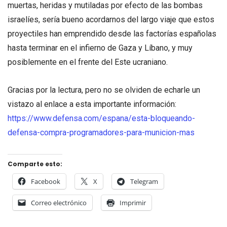
muertas, heridas y mutiladas por efecto de las bombas
israelíes, sería bueno acordarnos del largo viaje que estos
proyectiles han emprendido desde las factorías españolas
hasta terminar en el infierno de Gaza y Líbano, y muy
posiblemente en el frente del Este ucraniano.
Gracias por la lectura, pero no se olviden de echarle un
vistazo al enlace a esta importante información:
https://www.defensa.com/espana/esta-bloqueando-
defensa-compra-programadores-para-municion-mas
Comparte esto:
Facebook
X
Telegram
Correo electrónico
Imprimir