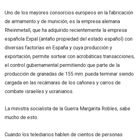
Uno de los mayores consorcios europeos en la fabricación
de armamento y de munición, es la empresa alemana
Rheinmetall, que ha adquirido recientemente la empresa
española Expal (antaño propiedad del estado español) con
diversas factorías en España y cuya producción y
exportación, permite sortear con acrobáticas transacciones,
el control gubernamental permitiendo que parte de la
producción de granadas de 155 mm. pueda terminar siendo
cargada en las recámaras de los cañones y carros de
combate israelíes y ucranianos.
La ministra socialista de la Guerra Margarita Robles, sabe
mucho de esto.
Cuando los telediarios hablen de cientos de personas