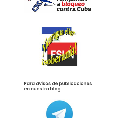
Para avisos de publicaciones
en nuestro blog