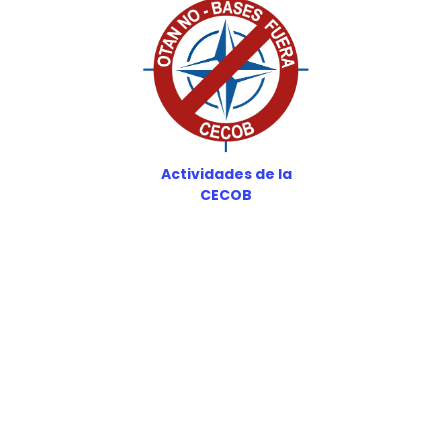
Actividades de la
CECOB