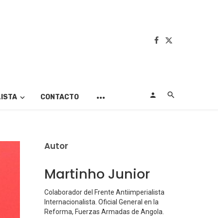
LISTA
CONTACTO
Autor
Martinho Junior
Colaborador del Frente Antiimperialista
Internacionalista. Oficial General en la
Reforma, Fuerzas Armadas de Angola.