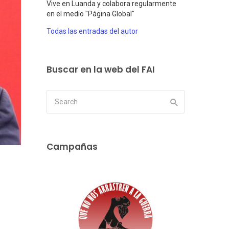
Vive en Luanda y colabora regularmente
en el medio "Página Global"
Todas las entradas del autor
Buscar en la web del FAI
Campañas