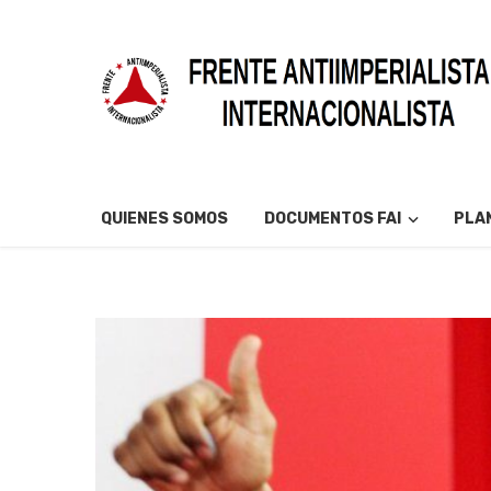
QUIENES SOMOS
DOCUMENTOS FAI
PLAN