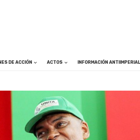
ES DE ACCIÓN
ACTOS
INFORMACIÓN ANTIIMPERIA