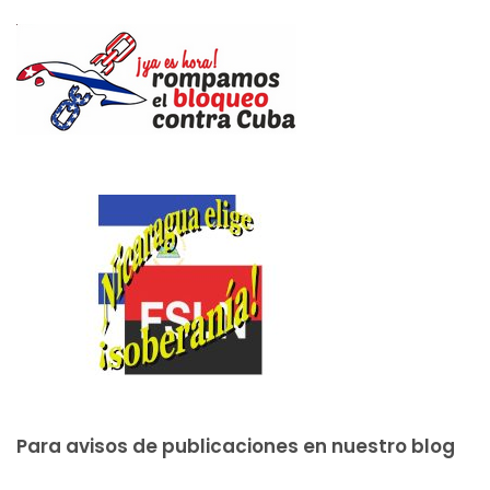
Para avisos de publicaciones en nuestro blog