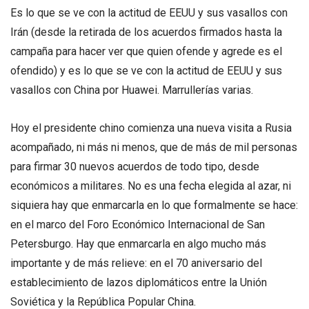
Es lo que se ve con la actitud de EEUU y sus vasallos con
Irán (desde la retirada de los acuerdos firmados hasta la
campaña para hacer ver que quien ofende y agrede es el
ofendido) y es lo que se ve con la actitud de EEUU y sus
vasallos con China por Huawei. Marrullerías varias.
Hoy el presidente chino comienza una nueva visita a Rusia
acompañado, ni más ni menos, que de más de mil personas
para firmar 30 nuevos acuerdos de todo tipo, desde
económicos a militares. No es una fecha elegida al azar, ni
siquiera hay que enmarcarla en lo que formalmente se hace:
en el marco del Foro Económico Internacional de San
Petersburgo. Hay que enmarcarla en algo mucho más
importante y de más relieve: en el 70 aniversario del
establecimiento de lazos diplomáticos entre la Unión
Soviética y la República Popular China.