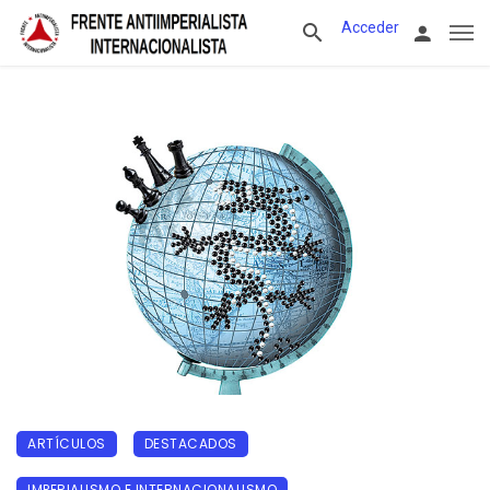
Acceder
ARTÍCULOS
DESTACADOS
IMPERIALISMO E INTERNACIONALISMO