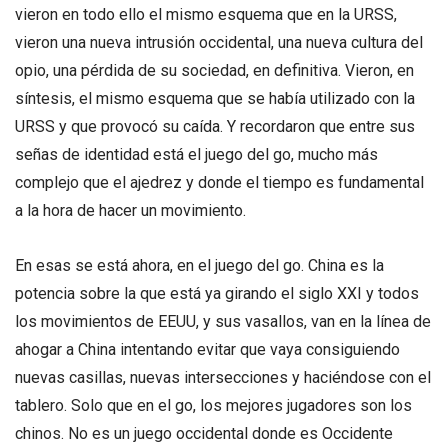
vieron en todo ello el mismo esquema que en la URSS,
vieron una nueva intrusión occidental, una nueva cultura del
opio, una pérdida de su sociedad, en definitiva. Vieron, en
síntesis, el mismo esquema que se había utilizado con la
URSS y que provocó su caída. Y recordaron que entre sus
señas de identidad está el juego del go, mucho más
complejo que el ajedrez y donde el tiempo es fundamental
a la hora de hacer un movimiento.
En esas se está ahora, en el juego del go. China es la
potencia sobre la que está ya girando el siglo XXI y todos
los movimientos de EEUU, y sus vasallos, van en la línea de
ahogar a China intentando evitar que vaya consiguiendo
nuevas casillas, nuevas intersecciones y haciéndose con el
tablero. Solo que en el go, los mejores jugadores son los
chinos. No es un juego occidental donde es Occidente