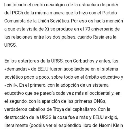
han tocado el centro neurálgico de la estructura de poder
del PCCh de la misma manera que lo hizo con el Partido
Comunista de la Unión Soviética. Por eso os hacía mención
a que esta visita de Xi se produce en el 70 aniversario de
las relaciones entre los dos países, cuando Rusia era la
URSS.
En los estertores de la URSS, con Gorbachov y antes, las
«demandas» de EEUU fueron acoplándose en el sistema
soviético poco a poco, sobre todo en el ámbito educativo y
«civil». En el primero, con la adopción de un sistema
educativo que se parecía cada vez más al occidental y, en
el segundo, con la aparición de las primeras ONGs,
verdaderos caballos de Troya del capitalismo. Con la
destrucción de la URSS la cosa fue a más y EEUU exigió,
literalmente (podéis ver el espléndido libro de Naomi Klein