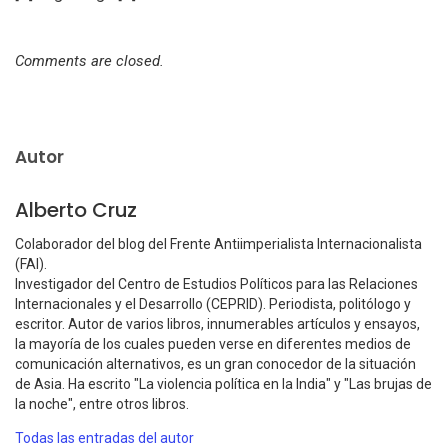
Comments are closed.
Autor
Alberto Cruz
Colaborador del blog del Frente Antiimperialista Internacionalista
(FAI).
Investigador del Centro de Estudios Políticos para las Relaciones
Internacionales y el Desarrollo (CEPRID). Periodista, politólogo y
escritor. Autor de varios libros, innumerables artículos y ensayos,
la mayoría de los cuales pueden verse en diferentes medios de
comunicación alternativos, es un gran conocedor de la situación
de Asia. Ha escrito "La violencia política en la India" y "Las brujas de
la noche", entre otros libros.
Todas las entradas del autor