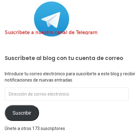
Suscríbete al blog con tu cuenta de correo
Introduce tu correo electrónico para suscribirte a este blog y recibir
notificaciones de nuevas entradas.
Dirección
de
correo
electrónico
Suscribir
Únete a otros 173 suscriptores