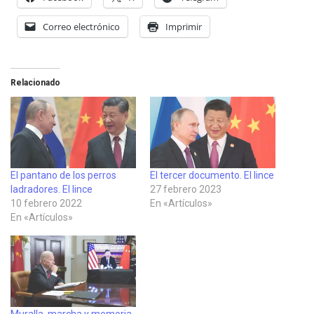
Correo electrónico
Imprimir
Relacionado
El pantano de los perros
El tercer documento. El lince
ladradores. El lince
27 febrero 2023
10 febrero 2022
En «Artículos»
En «Artículos»