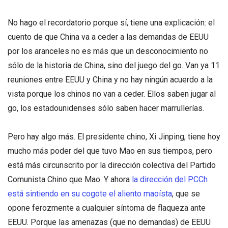
No hago el recordatorio porque sí, tiene una explicación: el
cuento de que China va a ceder a las demandas de EEUU
por los aranceles no es más que un desconocimiento no
sólo de la historia de China, sino del juego del go. Van ya 11
reuniones entre EEUU y China y no hay ningún acuerdo a la
vista porque los chinos no van a ceder. Ellos saben jugar al
go, los estadounidenses sólo saben hacer marrullerías.
Pero hay algo más. El presidente chino, Xi Jinping, tiene hoy
mucho más poder del que tuvo Mao en sus tiempos, pero
está más circunscrito por la dirección colectiva del Partido
Comunista Chino que Mao. Y ahora
la dirección del PCCh
está sintiendo en su cogote el aliento maoísta
, que se
opone ferozmente a cualquier síntoma de flaqueza ante
EEUU. Porque las amenazas (que no demandas) de EEUU