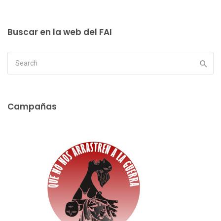
Buscar en la web del FAI
Campañas