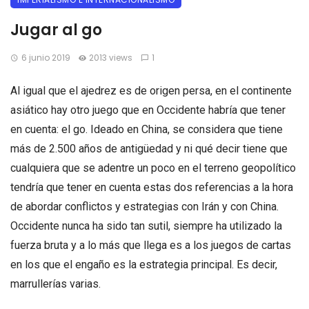
Jugar al go
6 junio 2019
2013 views
1
Al igual que el ajedrez es de origen persa, en el continente
asiático hay otro juego que en Occidente habría que tener
en cuenta: el go. Ideado en China, se considera que tiene
más de 2.500 años de antigüedad y ni qué decir tiene que
cualquiera que se adentre un poco en el terreno geopolítico
tendría que tener en cuenta estas dos referencias a la hora
de abordar conflictos y estrategias con Irán y con China.
Occidente nunca ha sido tan sutil, siempre ha utilizado la
fuerza bruta y a lo más que llega es a los juegos de cartas
en los que el engaño es la estrategia principal. Es decir,
marrullerías varias.