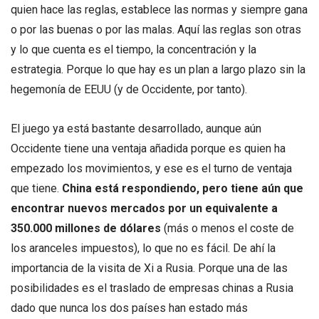
quien hace las reglas, establece las normas y siempre gana
o por las buenas o por las malas. Aquí las reglas son otras
y lo que cuenta es el tiempo, la concentración y la
estrategia. Porque lo que hay es un plan a largo plazo sin la
hegemonía de EEUU (y de Occidente, por tanto).
El juego ya está bastante desarrollado, aunque aún
Occidente tiene una ventaja añadida porque es quien ha
empezado los movimientos, y ese es el turno de ventaja
que tiene.
China está respondiendo, pero tiene aún que
encontrar nuevos mercados por un equivalente a
350.000 millones de dólares
(más o menos el coste de
los aranceles impuestos), lo que no es fácil. De ahí la
importancia de la visita de Xi a Rusia. Porque una de las
posibilidades es el traslado de empresas chinas a Rusia
dado que nunca los dos países han estado más