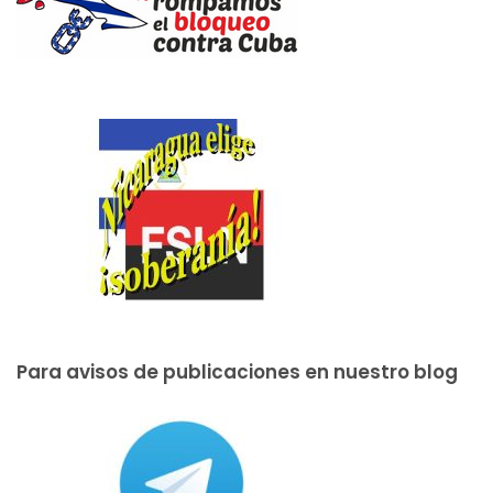
Para avisos de publicaciones en nuestro blog