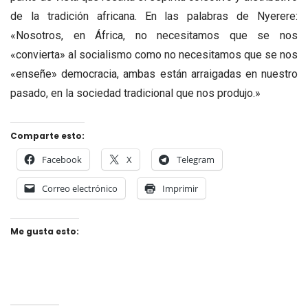
de la tradición africana. En las palabras de Nyerere:
«Nosotros, en África, no necesitamos que se nos
«convierta» al socialismo como no necesitamos que se nos
«enseñe» democracia, ambas están arraigadas en nuestro
pasado, en la sociedad tradicional que nos produjo.»
Comparte esto:
Facebook
X
Telegram
Correo electrónico
Imprimir
Me gusta esto: