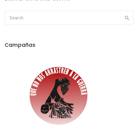
Campañas