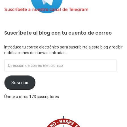
Suscríbete al blog con tu cuenta de correo
Introduce tu correo electrónico para suscribirte a este blog y recibir
notificaciones de nuevas entradas.
Dirección
de
correo
electrónico
Suscribir
Únete a otros 173 suscriptores