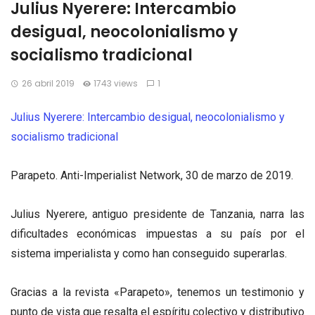
Julius Nyerere: Intercambio
desigual, neocolonialismo y
socialismo tradicional
26 abril 2019
1743 views
1
Julius Nyerere: Intercambio desigual, neocolonialismo y
socialismo tradicional
Parapeto. Anti-Imperialist Network, 30 de marzo de 2019.
Julius Nyerere, antiguo presidente de Tanzania, narra las
dificultades económicas impuestas a su país por el
sistema imperialista y como han conseguido superarlas.
Gracias a la revista «Parapeto», tenemos un testimonio y
punto de vista que resalta el espíritu colectivo y distributivo