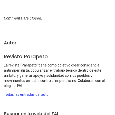
Comments are closed.
Autor
Revista Parapeto
La revista “Parapeto” tiene como objetivo crear consciencia
antiimperialista, popularizar el trabajo teórico dentro de este
ámbito, y generar apoyo y solidaridad con los pueblos y
movimientos en lucha contra el imperialismo. Colaboran con el
blog del FAI
Todas las entradas del autor
Buscar en la web del FAI