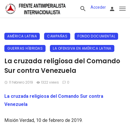
Acceder
AMÉRICA LATINA
CAMPAÑAS
FONDO DOCUMENTAL
GUERRAS HÍBRIDAS
LA OFENSIVA EN AMÉRICA LATINA
La cruzada religiosa del Comando
Sur contra Venezuela
11 febrero 2019
1322 views
0
La cruzada religiosa del Comando Sur contra
Venezuela
Misión Verdad, 10 de febrero de 2019.