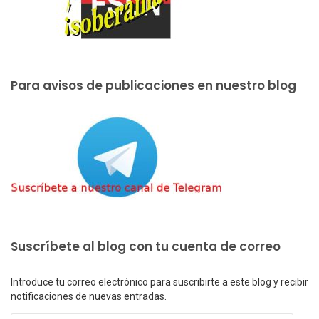
Para avisos de publicaciones en nuestro blog
Suscríbete al blog con tu cuenta de correo
Introduce tu correo electrónico para suscribirte a este blog y recibir
notificaciones de nuevas entradas.