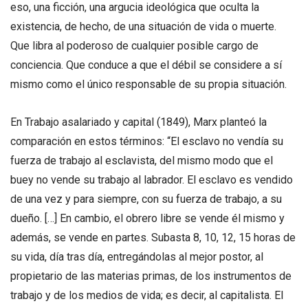
eso, una ficción, una argucia ideológica que oculta la
existencia, de hecho, de una situación de vida o muerte.
Que libra al poderoso de cualquier posible cargo de
conciencia. Que conduce a que el débil se considere a sí
mismo como el único responsable de su propia situación.
En Trabajo asalariado y capital (1849), Marx planteó la
comparación en estos términos: “El esclavo no vendía su
fuerza de trabajo al esclavista, del mismo modo que el
buey no vende su trabajo al labrador. El esclavo es vendido
de una vez y para siempre, con su fuerza de trabajo, a su
dueño. […] En cambio, el obrero libre se vende él mismo y
además, se vende en partes. Subasta 8, 10, 12, 15 horas de
su vida, día tras día, entregándolas al mejor postor, al
propietario de las materias primas, de los instrumentos de
trabajo y de los medios de vida; es decir, al capitalista. El