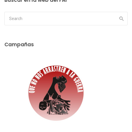
Campañas