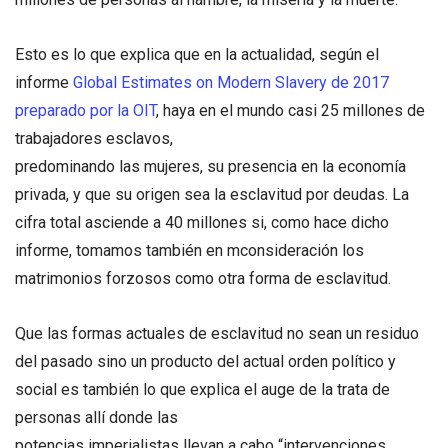
Esto es lo que explica que en la actualidad, según el
informe
Global Estimates on Modern Slavery de 2017
preparado por la OIT
, haya en el mundo casi 25 millones de
trabajadores esclavos,
predominando las mujeres, su presencia en la economía
privada, y que su origen sea la esclavitud por deudas. La
cifra total asciende a 40 millones si, como hace dicho
informe, tomamos también en mconsideración los
matrimonios forzosos como otra forma de esclavitud.
Que las formas actuales de esclavitud no sean un residuo
del pasado sino un producto del actual orden político y
social es también lo que explica el auge de la trata de
personas allí donde las
potencias imperialistas llevan a cabo “intervenciones