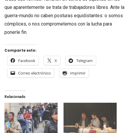
que aparentemente se trata de trabajadores libres. Ante la
guerra-mundo no caben posturas equidistantes: o somos
cómplices, o nos comprometemos con la lucha para
ponerle fin.
Comparte esto:
Facebook
X
Telegram
Correo electrónico
Imprimir
Relacionado