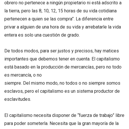
obrero no pertenece a ningún propietario ni está adscrito a
la tierra, pero las 8, 10, 12, 15 horas de su vida cotidiana
pertenecen a quien se las compra”. La diferencia entre
privar a alguien de una hora de su vida y arrebatarle la vida
entera es solo una cuestión de grado.
De todos modos, para ser justos y precisos, hay matices
importantes que debemos tener en cuenta. El capitalismo
está basado en la producción de mercancías, pero no todo
es mercancía, o no
siempre. Del mismo modo, no todos o no siempre somos
esclavos, pero el capitalismo es un sistema productor de
esclavitudes.
El capitalismo necesita disponer de “fuerza de trabajo” libre
para poder someterla. Necesita que la gran mayoría de la