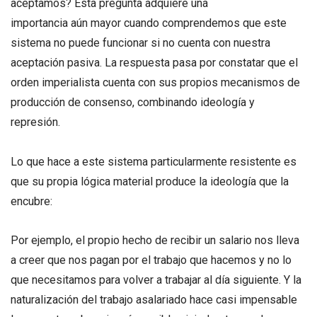
aceptamos? Esta pregunta adquiere una
importancia aún mayor cuando comprendemos que este
sistema no puede funcionar si no cuenta con nuestra
aceptación pasiva. La respuesta pasa por constatar que el
orden imperialista cuenta con sus propios mecanismos de
producción de consenso, combinando ideología y
represión.
Lo que hace a este sistema particularmente resistente es
que su propia lógica material produce la ideología que la
encubre:
Por ejemplo, el propio hecho de recibir un salario nos lleva
a creer que nos pagan por el trabajo que hacemos y no lo
que necesitamos para volver a trabajar al día siguiente. Y la
naturalización del trabajo asalariado hace casi impensable