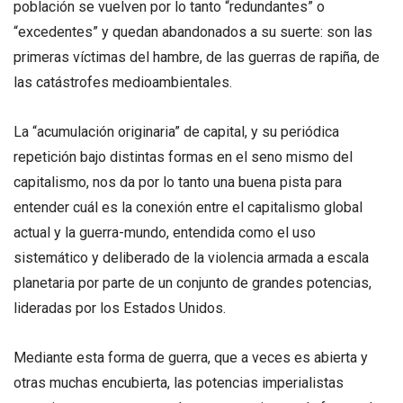
población se vuelven por lo tanto “redundantes” o
“excedentes” y quedan abandonados a su suerte: son las
primeras víctimas del hambre, de las guerras de rapiña, de
las catástrofes medioambientales.
La “acumulación originaria” de capital, y su periódica
repetición bajo distintas formas en el seno mismo del
capitalismo, nos da por lo tanto una buena pista para
entender cuál es la conexión entre el capitalismo global
actual y la guerra-mundo, entendida como el uso
sistemático y deliberado de la violencia armada a escala
planetaria por parte de un conjunto de grandes potencias,
lideradas por los Estados Unidos.
Mediante esta forma de guerra, que a veces es abierta y
otras muchas encubierta, las potencias imperialistas