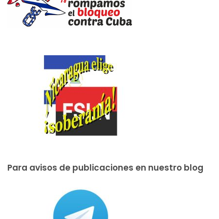
Para avisos de publicaciones en nuestro blog