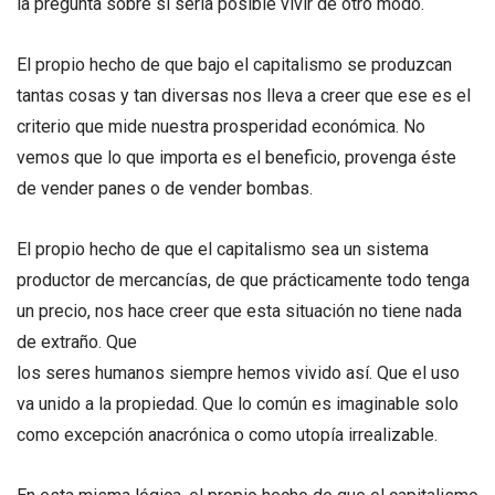
la pregunta sobre si sería posible vivir de otro modo.
El propio hecho de que bajo el capitalismo se produzcan
tantas cosas y tan diversas nos lleva a creer que ese es el
criterio que mide nuestra prosperidad económica. No
vemos que lo que importa es el beneficio, provenga éste
de vender panes o de vender bombas.
El propio hecho de que el capitalismo sea un sistema
productor de mercancías, de que prácticamente todo tenga
un precio, nos hace creer que esta situación no tiene nada
de extraño. Que
los seres humanos siempre hemos vivido así. Que el uso
va unido a la propiedad. Que lo común es imaginable solo
como excepción anacrónica o como utopía irrealizable.