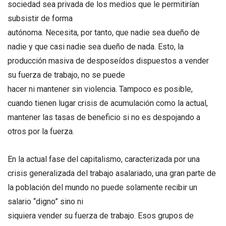
sociedad sea privada de los medios que le permitirían
subsistir de forma
autónoma. Necesita, por tanto, que nadie sea dueño de
nadie y que casi nadie sea dueño de nada. Esto, la
producción masiva de desposeídos dispuestos a vender
su fuerza de trabajo, no se puede
hacer ni mantener sin violencia. Tampoco es posible,
cuando tienen lugar crisis de acumulación como la actual,
mantener las tasas de beneficio si no es despojando a
otros por la fuerza.
En la actual fase del capitalismo, caracterizada por una
crisis generalizada del trabajo asalariado, una gran parte de
la población del mundo no puede solamente recibir un
salario “digno” sino ni
siquiera vender su fuerza de trabajo. Esos grupos de