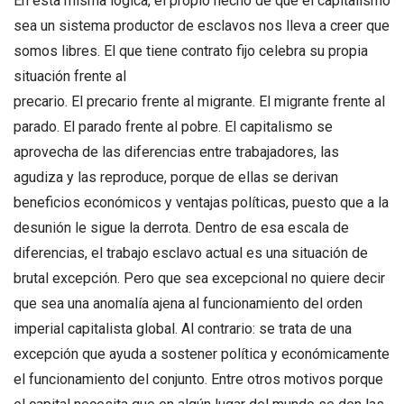
En esta misma lógica, el propio hecho de que el capitalismo
sea un sistema productor de esclavos nos lleva a creer que
somos libres. El que tiene contrato fijo celebra su propia
situación frente al
precario. El precario frente al migrante. El migrante frente al
parado. El parado frente al pobre. El capitalismo se
aprovecha de las diferencias entre trabajadores, las
agudiza y las reproduce, porque de ellas se derivan
beneficios económicos y ventajas políticas, puesto que a la
desunión le sigue la derrota. Dentro de esa escala de
diferencias, el trabajo esclavo actual es una situación de
brutal excepción. Pero que sea excepcional no quiere decir
que sea una anomalía ajena al funcionamiento del orden
imperial capitalista global. Al contrario: se trata de una
excepción que ayuda a sostener política y económicamente
el funcionamiento del conjunto. Entre otros motivos porque