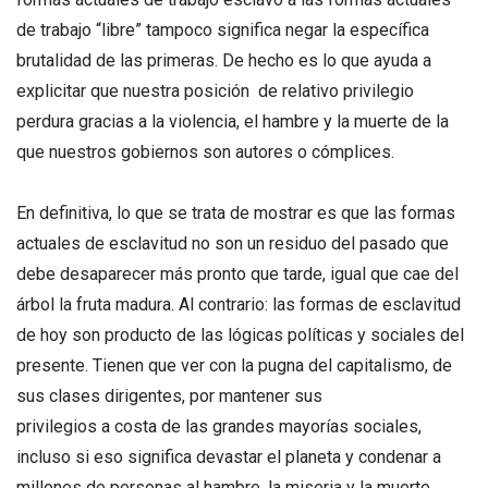
de trabajo “libre” tampoco significa negar la específica
brutalidad de las primeras. De hecho es lo que ayuda a
explicitar que nuestra posición de relativo privilegio
perdura gracias a la violencia, el hambre y la muerte de la
que nuestros gobiernos son autores o cómplices.
En definitiva, lo que se trata de mostrar es que las formas
actuales de esclavitud no son un residuo del pasado que
debe desaparecer más pronto que tarde, igual que cae del
árbol la fruta madura. Al contrario: las formas de esclavitud
de hoy son producto de las lógicas políticas y sociales del
presente. Tienen que ver con la pugna del capitalismo, de
sus clases dirigentes, por mantener sus
privilegios a costa de las grandes mayorías sociales,
incluso si eso significa devastar el planeta y condenar a
millones de personas al hambre, la miseria y la muerte.