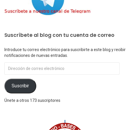
Suscríbete al blog con tu cuenta de correo
Introduce tu correo electrónico para suscribirte a este blog y recibir
notificaciones de nuevas entradas.
Dirección
de
correo
electrónico
Suscribir
Únete a otros 173 suscriptores