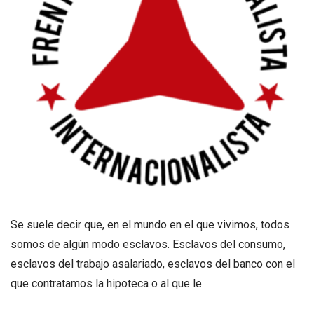
Se suele decir que, en el mundo en el que vivimos, todos
somos de algún modo esclavos. Esclavos del consumo,
esclavos del trabajo asalariado, esclavos del banco con el
que contratamos la hipoteca o al que le