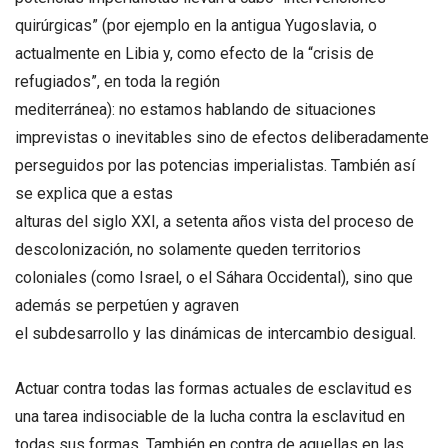
quirúrgicas” (por ejemplo en la antigua Yugoslavia, o
actualmente en Libia y, como efecto de la “crisis de
refugiados”, en toda la región
mediterránea): no estamos hablando de situaciones
imprevistas o inevitables sino de efectos deliberadamente
perseguidos por las potencias imperialistas. También así
se explica que a estas
alturas del siglo XXI, a setenta años vista del proceso de
descolonización, no solamente queden territorios
coloniales (como Israel, o el Sáhara Occidental), sino que
además se perpetúen y agraven
el subdesarrollo y las dinámicas de intercambio desigual.
Actuar contra todas las formas actuales de esclavitud es
una tarea indisociable de la lucha contra la esclavitud en
todas sus formas. También en contra de aquellas en las