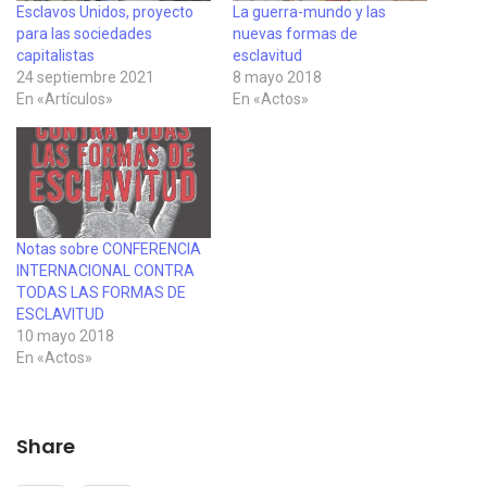
Esclavos Unidos, proyecto
La guerra-mundo y las
para las sociedades
nuevas formas de
capitalistas
esclavitud
24 septiembre 2021
8 mayo 2018
En «Artículos»
En «Actos»
Notas sobre CONFERENCIA
INTERNACIONAL CONTRA
TODAS LAS FORMAS DE
ESCLAVITUD
10 mayo 2018
En «Actos»
Share