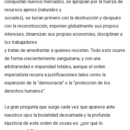
conquistan nuevos mercados, se apropian por la fuerza de
recursos ajenos (naturales y
sociales), se lucran primero con la destrucción y después
con la reconstrucción, imponen globalmente sus propios
intereses, dinamizan sus propias economías, disciplinan a
los trabajadores
y tratan de amedrentar a quienes resisten. Todo esto ocurre
de forma crecientemente sanguinaria, y con una
arbitrariedad e impunidad totales, aunque el orden
imperialista recurra a justificaciones tales como la
expansión de la “democracia” o la “protección de los
derechos humanos”.
La gran pregunta que surge cada vez que aparece ante
nuestros ojos la brutalidad descarnada y la profunda
injusticia de este orden de cosas es: ¿por qué lo