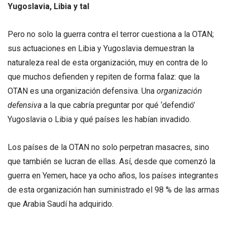
Yugoslavia, Libia y tal
Pero no solo la guerra contra el terror cuestiona a la OTAN;
sus actuaciones en Libia y Yugoslavia demuestran la
naturaleza real de esta organización, muy en contra de lo
que muchos defienden y repiten de forma falaz: que la
OTAN es una organización defensiva. Una
organización
defensiva
a la que cabría preguntar por qué ‘defendió’
Yugoslavia o Libia y qué países les habían invadido.
Los países de la OTAN no solo perpetran masacres, sino
que también se lucran de ellas. Así, desde que comenzó la
guerra en Yemen, hace ya ocho años, los países integrantes
de esta organización han suministrado el 98 % de las armas
que Arabia Saudí ha adquirido.