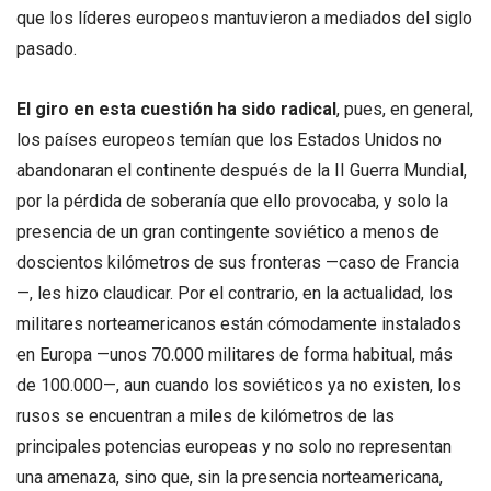
que los líderes europeos mantuvieron a mediados del siglo
pasado.
El giro en esta cuestión ha sido radical
, pues, en general,
los países europeos temían que los Estados Unidos no
abandonaran el continente después de la II Guerra Mundial,
por la pérdida de soberanía que ello provocaba, y solo la
presencia de un gran contingente soviético a menos de
doscientos kilómetros de sus fronteras —caso de Francia
—, les hizo claudicar. Por el contrario, en la actualidad, los
militares norteamericanos están cómodamente instalados
en Europa —unos 70.000 militares de forma habitual, más
de 100.000—, aun cuando los soviéticos ya no existen, los
rusos se encuentran a miles de kilómetros de las
principales potencias europeas y no solo no representan
una amenaza, sino que, sin la presencia norteamericana,