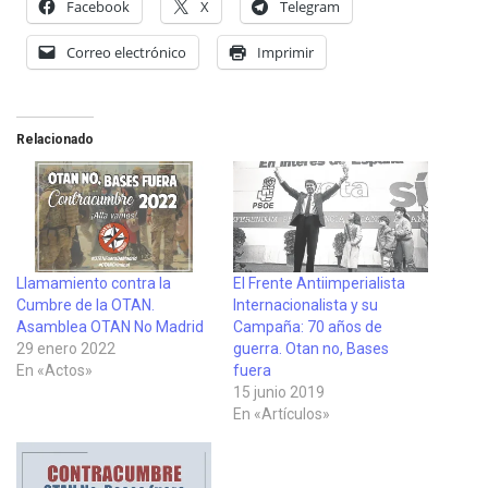
Facebook
X
Telegram
Correo electrónico
Imprimir
Relacionado
Llamamiento contra la
El Frente Antiimperialista
Cumbre de la OTAN.
Internacionalista y su
Asamblea OTAN No Madrid
Campaña: 70 años de
29 enero 2022
guerra. Otan no, Bases
En «Actos»
fuera
15 junio 2019
En «Artículos»