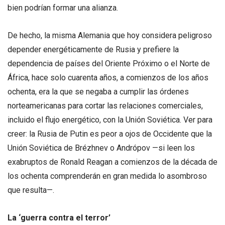
bien podrían formar una alianza.
De hecho, la misma Alemania que hoy considera peligroso
depender energéticamente de Rusia y prefiere la
dependencia de países del Oriente Próximo o el Norte de
África, hace solo cuarenta años, a comienzos de los años
ochenta, era la que se negaba a cumplir las órdenes
norteamericanas para cortar las relaciones comerciales,
incluido el flujo energético, con la Unión Soviética. Ver para
creer: la Rusia de Putin es peor a ojos de Occidente que la
Unión Soviética de Brézhnev o Andrópov —si leen los
exabruptos de Ronald Reagan a comienzos de la década de
los ochenta comprenderán en gran medida lo asombroso
que resulta—.
La ‘guerra contra el terror’