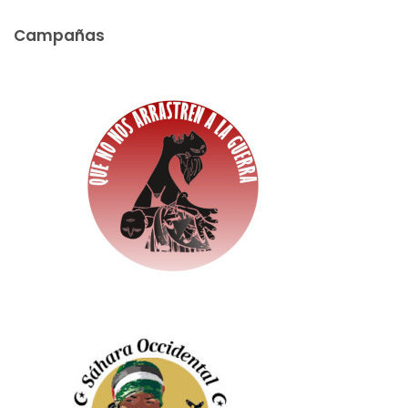
Campañas