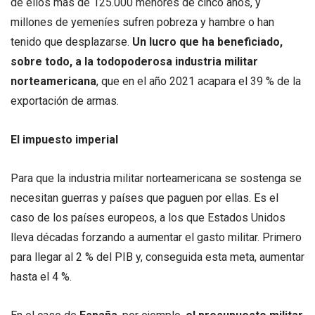
de ellos más de 125.000 menores de cinco años, y
millones de yemeníes sufren pobreza y hambre o han
tenido que desplazarse.
Un lucro que ha beneficiado,
sobre todo, a la todopoderosa industria militar
norteamericana
, que en el año 2021 acapara el 39 % de la
exportación de armas.
El impuesto imperial
Para que la industria militar norteamericana se sostenga se
necesitan guerras y países que paguen por ellas. Es el
caso de los países europeos, a los que Estados Unidos
lleva décadas forzando a aumentar el gasto militar. Primero
para llegar al 2 % del PIB y, conseguida esta meta, aumentar
hasta el 4 %.