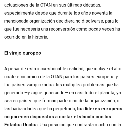
actuaciones de la OTAN en sus últimas décadas,
especialmente desde que durante los años noventa la
mencionada organización decidiera no disolverse, para lo
que fue necesaria una reconversión como pocas veces ha
ocurrido en la historia.
El viraje europeo
A pesar de esta incuestionable realidad, que incluye el alto
coste económico de la OTAN para los países europeos y
los países vampirizados; los múltiples problemas que ha
generado —y sigue generando— en casi todo el planeta, ya
sea en países que forman parte o no de la organización; o
las barbaridades que ha perpetrado;
los líderes europeos
no parecen dispuestos a cortar el vínculo con los
Estados Unidos
. Una posición que contrasta mucho con la