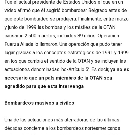
Fue el actual presidente de Estados Unidos el que en un
vídeo afirmó que él sugirió bombardear Belgrado antes de
que este bombardeo se produjera. Finalmente, entre marzo
y junio de 1999 las bombas y los misiles de la OTAN
causaron 2.500 muertos, incluidos 89 niños. Operación
Fuerza Aliada lo llamaron. Una operación que pudo tener
lugar gracias a los conceptos estratégicos de 1991 y 1999
en los que cambia el sentido de la OTAN y se incluyen las
actuaciones denominadas ‘no-Artículo 5’. Es decir,
ya no es
necesario que un país miembro de la OTAN sea
agredido para que esta intervenga
.
Bombardeos masivos a civiles
Una de las actuaciones más aterradoras de las últimas
décadas concierne a los bombardeos norteamericanos