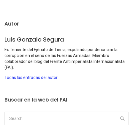
Autor
Luis Gonzalo Segura
Ex Teniente del Ejército de Tierra, expulsado por denunciar la
corrupción en el seno de las Fuerzas Armadas. Miembro
colaborador del blog del Frente Antiimperialista Internacionalista
(FAI).
Todas las entradas del autor
Buscar en la web del FAI