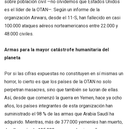
sobre población civil —no olvidemos que Estados Unidos
es el líder de la OTAN—. Según un informe de la
organización Airwars, desde el 11-S, han fallecido en casi
100.000 ataques aéreos norteamericanos entre 22.000 y
48.000 civiles.
Armas para la mayor catástrofe humanitaria del
planeta
Por si las cifras expuestas no constituyen en sí mismas un
horror, lo cierto es que los países de la OTAN no solo
perpetran masacres, sino que también se lucran de ellas.
Así, desde que comenzó la guerra en Yemen, hace ya ocho
años, los países integrantes de esta organización han
suministrado el 98 % de las armas que Arabia Saudí ha
adquirido. Mientras, más de 377.000 yemeníes han muerto,