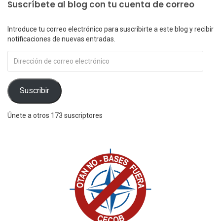
Suscríbete al blog con tu cuenta de correo
Introduce tu correo electrónico para suscribirte a este blog y recibir
notificaciones de nuevas entradas.
Dirección
de
correo
electrónico
Suscribir
Únete a otros 173 suscriptores