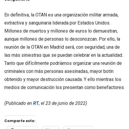
En definitiva, la OTAN es una organización militar armada,
extractiva y sanguinaria liderada por Estados Unidos.
Millones de muertos y millones de euros lo demuestran,
aunque millones de personas lo desconozcan. Por ello, la
reunión de la OTAN en Madrid será, con seguridad, una de
las más siniestras que se puedan celebrar en la actualidad.
Tanto que difícilmente podríamos organizar una reunión de
criminales con más personas asesinadas, mayor botín
obtenido y mayor destrucción causada. Y ello mientras los
medios de comunicación los presentan como benefactores.
(Publicado en
RT
, el 23 de junio de 2022)
Comparte esto: