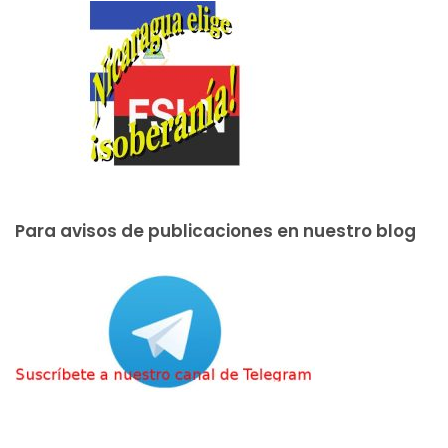
Para avisos de publicaciones en nuestro blog