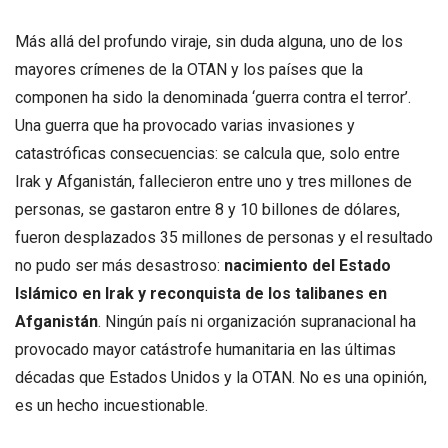
Más allá del profundo viraje, sin duda alguna, uno de los
mayores crímenes de la OTAN y los países que la
componen ha sido la denominada ‘guerra contra el terror’.
Una guerra que ha provocado varias invasiones y
catastróficas consecuencias: se calcula que, solo entre
Irak y Afganistán, fallecieron entre uno y tres millones de
personas, se gastaron entre 8 y 10 billones de dólares,
fueron desplazados 35 millones de personas y el resultado
no pudo ser más desastroso:
nacimiento del Estado
Islámico en Irak y reconquista de los talibanes en
Afganistán
. Ningún país ni organización supranacional ha
provocado mayor catástrofe humanitaria en las últimas
décadas que Estados Unidos y la OTAN. No es una opinión,
es un hecho incuestionable.