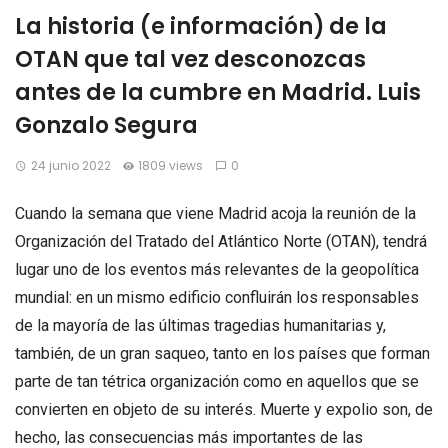
La historia (e información) de la
OTAN que tal vez desconozcas
antes de la cumbre en Madrid. Luis
Gonzalo Segura
24 junio 2022
1809 views
0
Cuando la semana que viene Madrid acoja la reunión de la
Organización del Tratado del Atlántico Norte (OTAN), tendrá
lugar uno de los eventos más relevantes de la geopolítica
mundial: en un mismo edificio confluirán los responsables
de la mayoría de las últimas tragedias humanitarias y,
también, de un gran saqueo, tanto en los países que forman
parte de tan tétrica organización como en aquellos que se
convierten en objeto de su interés. Muerte y expolio son, de
hecho, las consecuencias más importantes de las