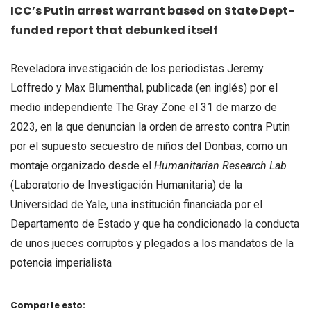
ICC’s Putin arrest warrant based on State Dept-
funded report that debunked itself
Reveladora investigación de los periodistas Jeremy
Loffredo y Max Blumenthal, publicada (en inglés) por el
medio independiente The Gray Zone el 31 de marzo de
2023, en la que denuncian la orden de arresto contra Putin
por el supuesto secuestro de niños del Donbas, como un
montaje organizado desde el
Humanitarian Research Lab
(Laboratorio de Investigación Humanitaria) de la
Universidad de Yale, una institución financiada por el
Departamento de Estado y que ha condicionado la conducta
de unos jueces corruptos y plegados a los mandatos de la
potencia imperialista
Comparte esto: