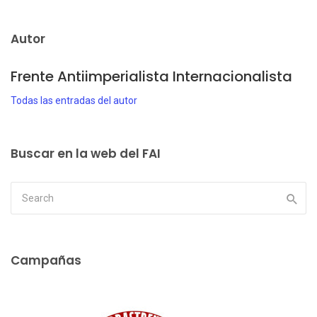
Autor
Frente Antiimperialista Internacionalista
Todas las entradas del autor
Buscar en la web del FAI
Campañas