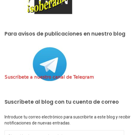
Para avisos de publicaciones en nuestro blog
Suscríbete al blog con tu cuenta de correo
Introduce tu correo electrónico para suscribirte a este blog y recibir
notificaciones de nuevas entradas.
Dirección