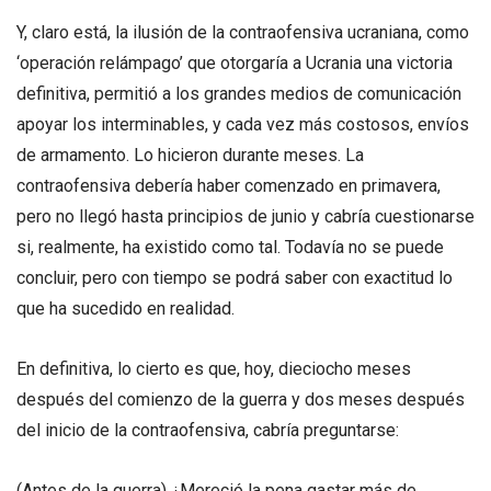
Y, claro está, la ilusión de la contraofensiva ucraniana, como
‘operación relámpago’ que otorgaría a Ucrania una victoria
definitiva, permitió a los grandes medios de comunicación
apoyar los interminables, y cada vez más costosos, envíos
de armamento. Lo hicieron durante meses. La
contraofensiva debería haber comenzado en primavera,
pero no llegó hasta principios de junio y cabría cuestionarse
si, realmente, ha existido como tal. Todavía no se puede
concluir, pero con tiempo se podrá saber con exactitud lo
que ha sucedido en realidad.
En definitiva, lo cierto es que, hoy, dieciocho meses
después del comienzo de la guerra y dos meses después
del inicio de la contraofensiva, cabría preguntarse:
(Antes de la guerra) ¿Mereció la pena gastar más de