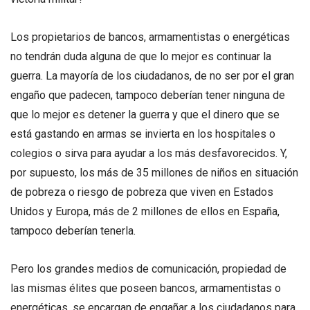
Los propietarios de bancos, armamentistas o energéticas
no tendrán duda alguna de que lo mejor es continuar la
guerra. La mayoría de los ciudadanos, de no ser por el gran
engaño que padecen, tampoco deberían tener ninguna de
que lo mejor es detener la guerra y que el dinero que se
está gastando en armas se invierta en los hospitales o
colegios o sirva para ayudar a los más desfavorecidos. Y,
por supuesto, los más de 35 millones de niños en situación
de pobreza o riesgo de pobreza que viven en Estados
Unidos y Europa, más de 2 millones de ellos en España,
tampoco deberían tenerla.
Pero los grandes medios de comunicación, propiedad de
las mismas élites que poseen bancos, armamentistas o
energéticas, se encargan de engañar a los ciudadanos para