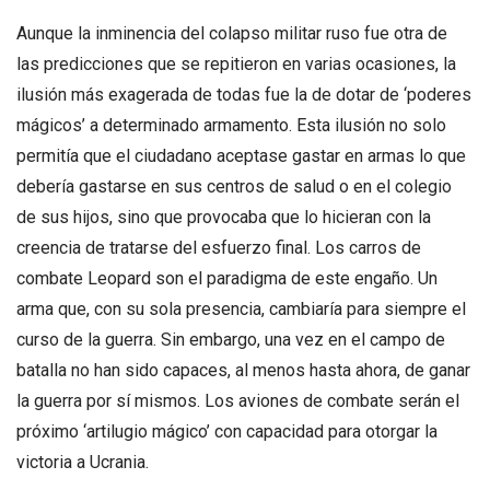
Aunque la inminencia del colapso militar ruso fue otra de
las predicciones que se repitieron en varias ocasiones, la
ilusión más exagerada de todas fue la de dotar de ‘poderes
mágicos’ a determinado armamento. Esta ilusión no solo
permitía que el ciudadano aceptase gastar en armas lo que
debería gastarse en sus centros de salud o en el colegio
de sus hijos, sino que provocaba que lo hicieran con la
creencia de tratarse del esfuerzo final. Los carros de
combate Leopard son el paradigma de este engaño. Un
arma que, con su sola presencia, cambiaría para siempre el
curso de la guerra. Sin embargo, una vez en el campo de
batalla no han sido capaces, al menos hasta ahora, de ganar
la guerra por sí mismos. Los aviones de combate serán el
próximo ‘artilugio mágico’ con capacidad para otorgar la
victoria a Ucrania.