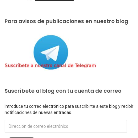
Para avisos de publicaciones en nuestro blog
Suscríbete al blog con tu cuenta de correo
Introduce tu correo electrónico para suscribirte a este blog y recibir
notificaciones de nuevas entradas.
Dirección
de
correo