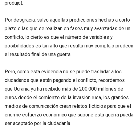
produjo).
Por desgracia, salvo aquellas predicciones hechas a corto
plazo o las que se realizan en fases muy avanzadas de un
conflicto, lo cierto es que el número de variables y
posibilidades es tan alto que resulta muy complejo predecir
el resultado final de una guerra.
Pero, como esta evidencia no se puede trasladar a los
ciudadanos que están pagando el conflicto, recordemos
que Ucrania ya ha recibido más de 200.000 millones de
euros desde el comienzo de la invasión rusa, los grandes
medios de comunicación crean relatos ficticios para que el
enorme esfuerzo económico que supone esta guerra pueda
ser aceptado por la ciudadanía.