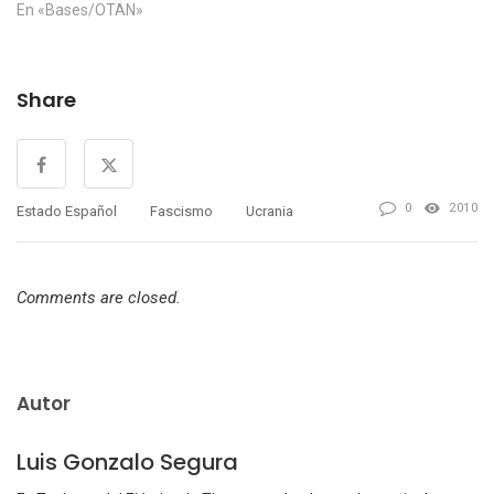
En «Bases/OTAN»
Share
0
2010
Estado Español
Fascismo
Ucrania
Comments are closed.
Autor
Luis Gonzalo Segura