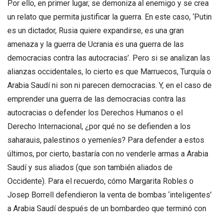
Por ello, en primer lugar, se demoniza al enemigo y se crea
un relato que permita justificar la guerra. En este caso, ‘Putin
es un dictador, Rusia quiere expandirse, es una gran
amenaza y la guerra de Ucrania es una guerra de las
democracias contra las autocracias’. Pero si se analizan las
alianzas occidentales, lo cierto es que Marruecos, Turquía o
Arabia Saudí ni son ni parecen democracias. Y, en el caso de
emprender una guerra de las democracias contra las
autocracias o defender los Derechos Humanos o el
Derecho Internacional, ¿por qué no se defienden a los
saharauis, palestinos o yemeníes? Para defender a estos
últimos, por cierto, bastaría con no venderle armas a Arabia
Saudí y sus aliados (que son también aliados de
Occidente). Para el recuerdo, cómo Margarita Robles o
Josep Borrell defendieron la venta de bombas ‘inteligentes’
a Arabia Saudí después de un bombardeo que terminó con