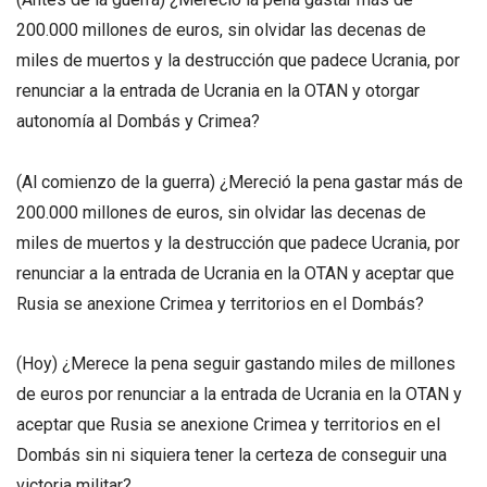
200.000 millones de euros, sin olvidar las decenas de
miles de muertos y la destrucción que padece Ucrania, por
renunciar a la entrada de Ucrania en la OTAN y otorgar
autonomía al Dombás y Crimea?
(Al comienzo de la guerra) ¿Mereció la pena gastar más de
200.000 millones de euros, sin olvidar las decenas de
miles de muertos y la destrucción que padece Ucrania, por
renunciar a la entrada de Ucrania en la OTAN y aceptar que
Rusia se anexione Crimea y territorios en el Dombás?
(Hoy) ¿Merece la pena seguir gastando miles de millones
de euros por renunciar a la entrada de Ucrania en la OTAN y
aceptar que Rusia se anexione Crimea y territorios en el
Dombás sin ni siquiera tener la certeza de conseguir una
victoria militar?