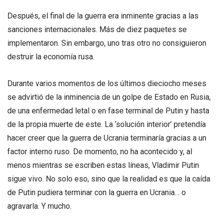
Después, el final de la guerra era inminente gracias a las
sanciones internacionales. Más de diez paquetes se
implementaron. Sin embargo, uno tras otro no consiguieron
destruir la economía rusa.
Durante varios momentos de los últimos dieciocho meses
se advirtió de la inminencia de un golpe de Estado en Rusia,
de una enfermedad letal o en fase terminal de Putin y hasta
de la propia muerte de este. La ‘solución interior’ pretendía
hacer creer que la guerra de Ucrania terminaría gracias a un
factor interno ruso. De momento, no ha acontecido y, al
menos mientras se escriben estas líneas, Vladimir Putin
sigue vivo. No solo eso, sino que la realidad es que la caída
de Putin pudiera terminar con la guerra en Ucrania… o
agravarla. Y mucho.