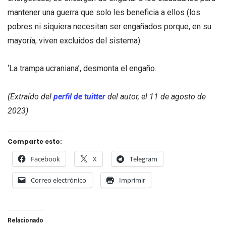
mantener una guerra que solo les beneficia a ellos (los
pobres ni siquiera necesitan ser engañados porque, en su
mayoría, viven excluidos del sistema).
‘La trampa ucraniana’, desmonta el engaño.
(Extraíd
o del
perfil de tuitter
del autor, el 11 de agosto de
2023)
Comparte esto:
Facebook
X
Telegram
Correo electrónico
Imprimir
Relacionado