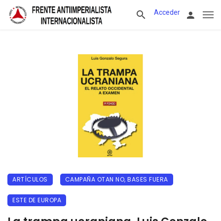
Acceder
ARTÍCULOS
CAMPAÑA OTAN NO, BASES FUERA
ESTE DE EUROPA