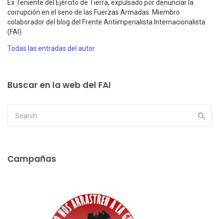
Ex Teniente del Ejército de Tierra, expulsado por denunciar la
corrupción en el seno de las Fuerzas Armadas. Miembro
colaborador del blog del Frente Antiimperialista Internacionalista
(FAI).
Todas las entradas del autor
Buscar en la web del FAI
Campañas