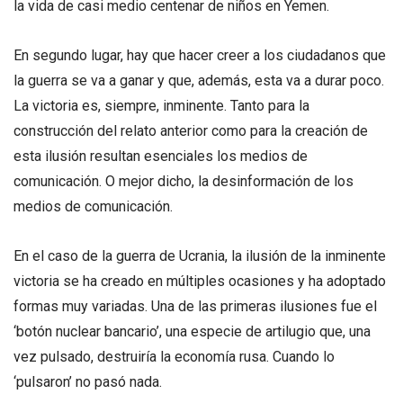
la vida de casi medio centenar de niños en Yemen.
En segundo lugar, hay que hacer creer a los ciudadanos que
la guerra se va a ganar y que, además, esta va a durar poco.
La victoria es, siempre, inminente. Tanto para la
construcción del relato anterior como para la creación de
esta ilusión resultan esenciales los medios de
comunicación. O mejor dicho, la desinformación de los
medios de comunicación.
En el caso de la guerra de Ucrania, la ilusión de la inminente
victoria se ha creado en múltiples ocasiones y ha adoptado
formas muy variadas. Una de las primeras ilusiones fue el
‘botón nuclear bancario’, una especie de artilugio que, una
vez pulsado, destruiría la economía rusa. Cuando lo
‘pulsaron’ no pasó nada.