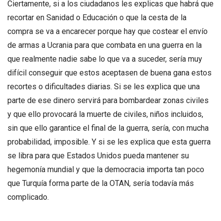
Ciertamente, si a los ciudadanos les explicas que habrá que
recortar en Sanidad o Educación o que la cesta de la
compra se va a encarecer porque hay que costear el envío
de armas a Ucrania para que combata en una guerra en la
que realmente nadie sabe lo que va a suceder, sería muy
difícil conseguir que estos aceptasen de buena gana estos
recortes o dificultades diarias. Si se les explica que una
parte de ese dinero servirá para bombardear zonas civiles
y que ello provocará la muerte de civiles, niños incluidos,
sin que ello garantice el final de la guerra, sería, con mucha
probabilidad, imposible. Y si se les explica que esta guerra
se libra para que Estados Unidos pueda mantener su
hegemonía mundial y que la democracia importa tan poco
que Turquía forma parte de la OTAN, sería todavía más
complicado.