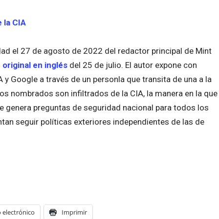
 la CIA
dad el 27 de agosto de 2022 del redactor principal de Mint
 original en inglés
del 25 de julio. El autor expone con
 y Google a través de un personla que transita de una a la
uos nombrados son infiltrados de la CIA, la manera en la que
e genera preguntas de seguridad nacional para todos los
tan seguir políticas exteriores independientes de las de
 electrónico
Imprimir