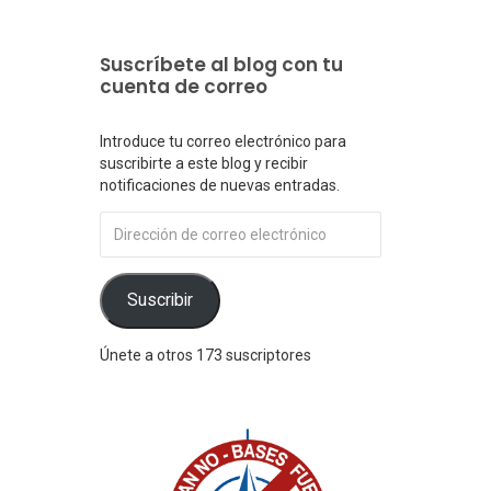
Suscríbete al blog con tu
cuenta de correo
Introduce tu correo electrónico para
suscribirte a este blog y recibir
notificaciones de nuevas entradas.
Dirección
de
correo
electrónico
Suscribir
Únete a otros 173 suscriptores