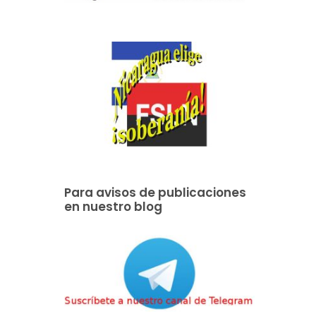
Para avisos de publicaciones
en nuestro blog