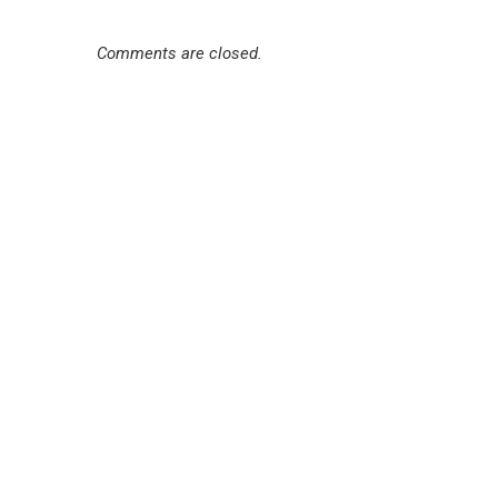
Comments are closed.