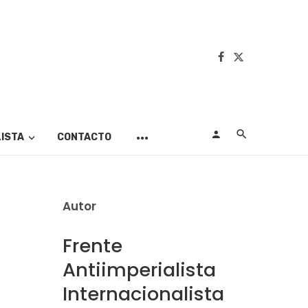
LISTA
CONTACTO
Autor
Frente
Antiimperialista
Internacionalista