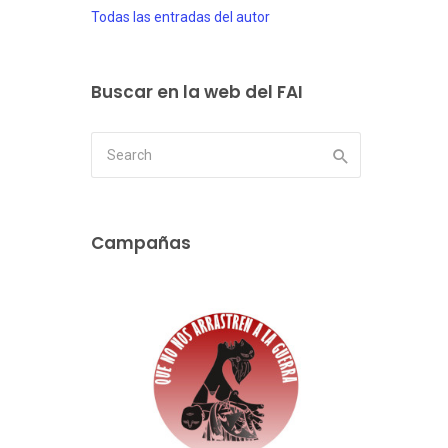
Todas las entradas del autor
Buscar en la web del FAI
Campañas