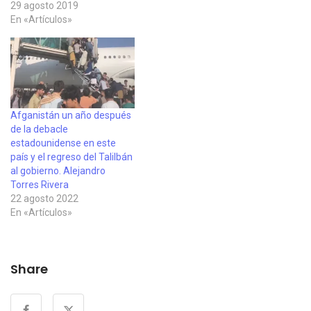
29 agosto 2019
En «Artículos»
Afganistán un año después
de la debacle
estadounidense en este
país y el regreso del Talilbán
al gobierno. Alejandro
Torres Rivera
22 agosto 2022
En «Artículos»
Share