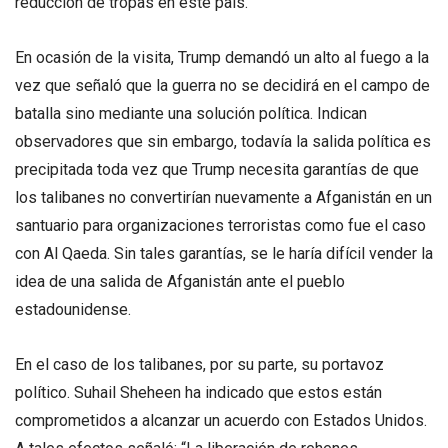
reducción de tropas en este país.
En ocasión de la visita, Trump demandó un alto al fuego a la
vez que señaló que la guerra no se decidirá en el campo de
batalla sino mediante una solución política. Indican
observadores que sin embargo, todavía la salida política es
precipitada toda vez que Trump necesita garantías de que
los talibanes no convertirían nuevamente a Afganistán en un
santuario para organizaciones terroristas como fue el caso
con Al Qaeda. Sin tales garantías, se le haría difícil vender la
idea de una salida de Afganistán ante el pueblo
estadounidense.
En el caso de los talibanes, por su parte, su portavoz
político. Suhail Sheheen ha indicado que estos están
comprometidos a alcanzar un acuerdo con Estados Unidos.