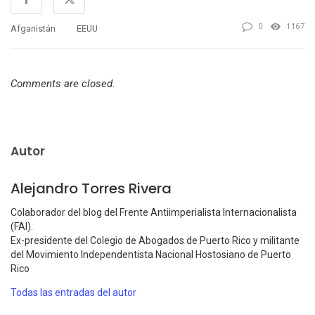
0
1167
Afganistán
EEUU
Comments are closed.
Autor
Alejandro Torres Rivera
Colaborador del blog del Frente Antiimperialista Internacionalista
(FAI).
Ex-presidente del Colegio de Abogados de Puerto Rico y militante
del Movimiento Independentista Nacional Hostosiano de Puerto
Rico
Todas las entradas del autor