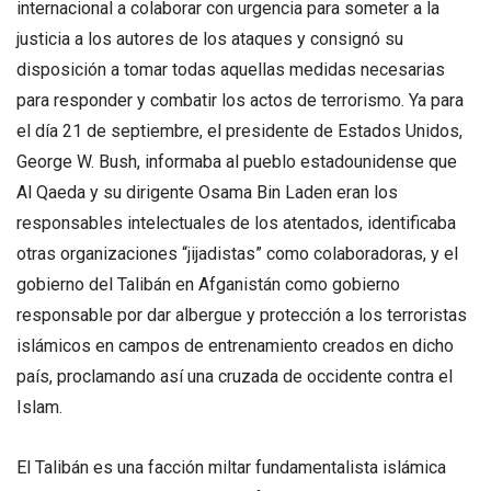
internacional a colaborar con urgencia para someter a la
justicia a los autores de los ataques y consignó su
disposición a tomar todas aquellas medidas necesarias
para responder y combatir los actos de terrorismo. Ya para
el día 21 de septiembre, el presidente de Estados Unidos,
George W. Bush, informaba al pueblo estadounidense que
Al Qaeda y su dirigente Osama Bin Laden eran los
responsables intelectuales de los atentados, identificaba
otras organizaciones “jijadistas” como colaboradoras, y el
gobierno del Talibán en Afganistán como gobierno
responsable por dar albergue y protección a los terroristas
islámicos en campos de entrenamiento creados en dicho
país, proclamando así una cruzada de occidente contra el
Islam.
El Talibán es una facción miltar fundamentalista islámica