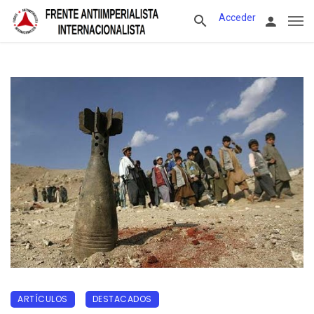
Acceder
ARTÍCULOS
DESTACADOS