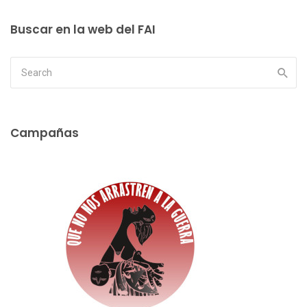
Buscar en la web del FAI
Campañas