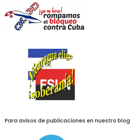
Para avisos de publicaciones en nuestro blog