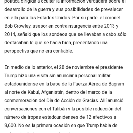
política dirigida a ocultar la información verdadera sobre el
desarrollo de la guerra y sus posibilidades de prevalecer
en ella para los Estados Unidos. Por su parte, el coronel
Bob Crowley, asesor en contrainsurgencia entre 2013 y
2014, señaló que los sondeos que se llevaban a cabo sólo
destacaban lo que se hacía bien, presentando una
perspectiva que no era confiable.
En medio de lo anterior, el 28 de noviembre el presidente
Trump hizo una visita sin anunciar a personal militar
estadounidense en la base de la Fuerza Aérea de Bagram
al norte de Kabul, Afganistán, dentro del marco de la
conmemoración del Día de Acción de Gracias. Allí anunció
conversaciones con el Talibán y la posible reducción del
número de tropas estadounidenses de 12 efectivos a
8,600. No es la primera ocasión en que Trump habla de