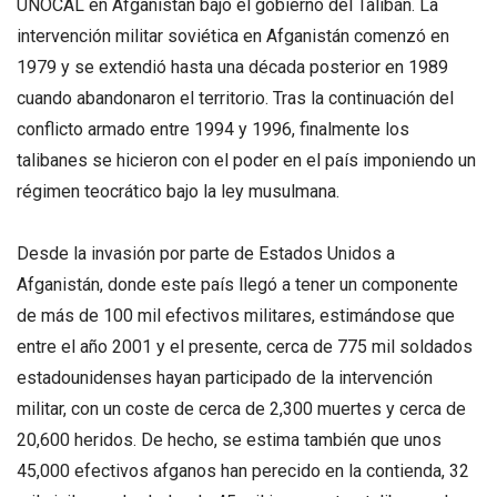
UNOCAL en Afganistán bajo el gobierno del Talibán. La
intervención militar soviética en Afganistán comenzó en
1979 y se extendió hasta una década posterior en 1989
cuando abandonaron el territorio. Tras la continuación del
conflicto armado entre 1994 y 1996, finalmente los
talibanes se hicieron con el poder en el país imponiendo un
régimen teocrático bajo la ley musulmana.
Desde la invasión por parte de Estados Unidos a
Afganistán, donde este país llegó a tener un componente
de más de 100 mil efectivos militares, estimándose que
entre el año 2001 y el presente, cerca de 775 mil soldados
estadounidenses hayan participado de la intervención
militar, con un coste de cerca de 2,300 muertes y cerca de
20,600 heridos. De hecho, se estima también que unos
45,000 efectivos afganos han perecido en la contienda, 32