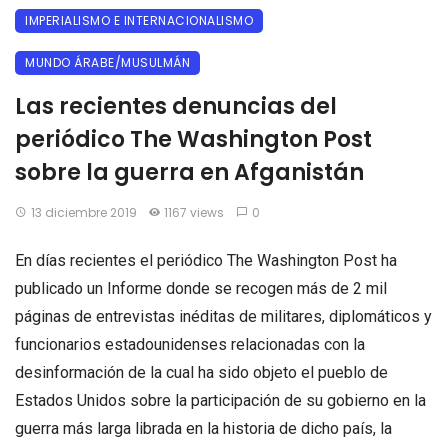
IMPERIALISMO E INTERNACIONALISMO
MUNDO ÁRABE/MUSULMÁN
Las recientes denuncias del
periódico The Washington Post
sobre la guerra en Afganistán
13 diciembre 2019
1167 views
0
En días recientes el periódico The Washington Post ha
publicado un Informe donde se recogen más de 2 mil
páginas de entrevistas inéditas de militares, diplomáticos y
funcionarios estadounidenses relacionadas con la
desinformación de la cual ha sido objeto el pueblo de
Estados Unidos sobre la participación de su gobierno en la
guerra más larga librada en la historia de dicho país, la