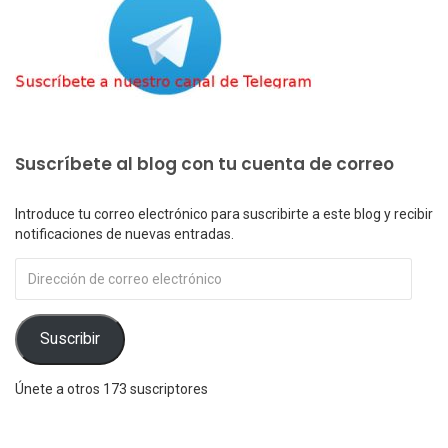
Suscríbete al blog con tu cuenta de correo
Introduce tu correo electrónico para suscribirte a este blog y recibir
notificaciones de nuevas entradas.
Dirección
de
correo
electrónico
Suscribir
Únete a otros 173 suscriptores