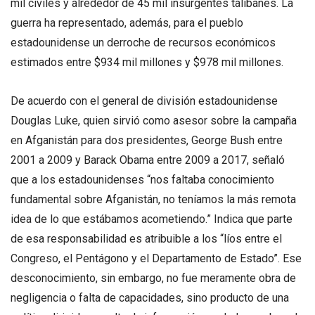
mil civiles y alrededor de 45 mil insurgentes talibanes. La
guerra ha representado, además, para el pueblo
estadounidense un derroche de recursos económicos
estimados entre $934 mil millones y $978 mil millones.
De acuerdo con el general de división estadounidense
Douglas Luke, quien sirvió como asesor sobre la campaña
en Afganistán para dos presidentes, George Bush entre
2001 a 2009 y Barack Obama entre 2009 a 2017, señaló
que a los estadounidenses “nos faltaba conocimiento
fundamental sobre Afganistán, no teníamos la más remota
idea de lo que estábamos acometiendo.” Indica que parte
de esa responsabilidad es atribuible a los “líos entre el
Congreso, el Pentágono y el Departamento de Estado”. Ese
desconocimiento, sin embargo, no fue meramente obra de
negligencia o falta de capacidades, sino producto de una