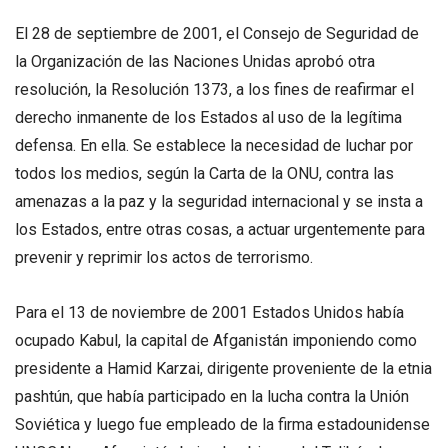
El 28 de septiembre de 2001, el Consejo de Seguridad de
la Organización de las Naciones Unidas aprobó otra
resolución, la Resolución 1373, a los fines de reafirmar el
derecho inmanente de los Estados al uso de la legítima
defensa. En ella. Se establece la necesidad de luchar por
todos los medios, según la Carta de la ONU, contra las
amenazas a la paz y la seguridad internacional y se insta a
los Estados, entre otras cosas, a actuar urgentemente para
prevenir y reprimir los actos de terrorismo.
Para el 13 de noviembre de 2001 Estados Unidos había
ocupado Kabul, la capital de Afganistán imponiendo como
presidente a Hamid Karzai, dirigente proveniente de la etnia
pashtún, que había participado en la lucha contra la Unión
Soviética y luego fue empleado de la firma estadounidense