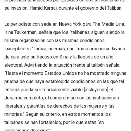
su invasión, Hamid Karsai, durante el gobierno del Talibán.
La periodista con sede en Nueva York para The Media Line,
Irina Tsukerman, señala que los “talibanes siguen siendo la
misma organización con las mismas condiciones
inaceptables.” Indica, además, que Trump procura un lavado
de cara ante su fracaso en Siria y la llegada de un año
electoral. Advirtiendo la situación frente al talibán señala:
“Hasta el momento Estados Unidos no ha mostrado ninguna
prueba de que haya establecido condiciones en las que tal
entrada pueda ser teóricamente viable [incluyendo] el
desarme completo, el compromiso con las instituciones
liberales y garantías de derechos de las mujeres y las
minorías.” Según su criterio, en estos momentos los
talibanes se han fortalecido, por lo que están “en
condiciones de exigir”.