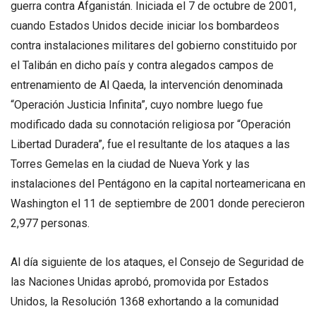
guerra contra Afganistán. Iniciada el 7 de octubre de 2001,
cuando Estados Unidos decide iniciar los bombardeos
contra instalaciones militares del gobierno constituido por
el Talibán en dicho país y contra alegados campos de
entrenamiento de Al Qaeda, la intervención denominada
“Operación Justicia Infinita”, cuyo nombre luego fue
modificado dada su connotación religiosa por “Operación
Libertad Duradera”, fue el resultante de los ataques a las
Torres Gemelas en la ciudad de Nueva York y las
instalaciones del Pentágono en la capital norteamericana en
Washington el 11 de septiembre de 2001 donde perecieron
2,977 personas.
Al día siguiente de los ataques, el Consejo de Seguridad de
las Naciones Unidas aprobó, promovida por Estados
Unidos, la Resolución 1368 exhortando a la comunidad