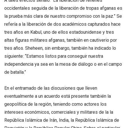
A tales efectos señaló: “La liberación de rehenes
occidentales seguida de la liberación de tropas afganas es
la prueba más clara de nuestro compromiso con la paz.” Se
refería a la liberación de dos académicos capturados hace
tres años en Kabul, uno de ellos estadounidense y tres
altas figuras militares afganas, también en cautiverio por
tres años. Sheheen, sin embargo, también ha indicado lo
siguiente: “Estamos listos para conseguir nuestra
independencia ya sea en la mesa de diálogo o en el campo
de batalla.”
En el entramado de las discusiones que lleven
eventualmente a un acuerdo está presente también la
geopolítica de la región, teniendo como actores los
intereses económicos, comerciales y militares de la la
República Islámica de Irán, India, la República Islámica de