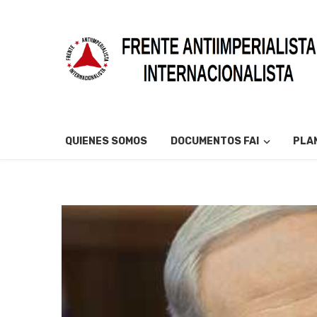
QUIENES SOMOS
DOCUMENTOS FAI
PLAN