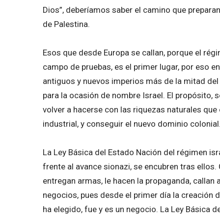
Dios”, deberíamos saber el camino que preparan,
de Palestina.
Esos que desde Europa se callan, porque el régim
campo de pruebas, es el primer lugar, por eso e
antiguos y nuevos imperios más de la mitad del 
para la ocasión de nombre Israel. El propósito, s
volver a hacerse con las riquezas naturales que
industrial, y conseguir el nuevo dominio colonial
La Ley Básica del Estado Nación del régimen isra
frente al avance sionazi, se encubren tras ellos
entregan armas, le hacen la propaganda, callan 
negocios, pues desde el primer día la creación de
ha elegido, fue y es un negocio. La Ley Básica d