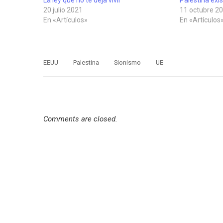
20 julio 2021
11 octubre 2
En «Artículos»
En «Artículos
EEUU
Palestina
Sionismo
UE
Comments are closed.