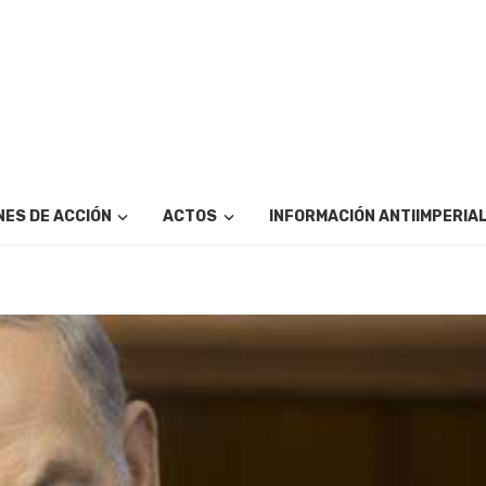
ES DE ACCIÓN
ACTOS
INFORMACIÓN ANTIIMPERIA