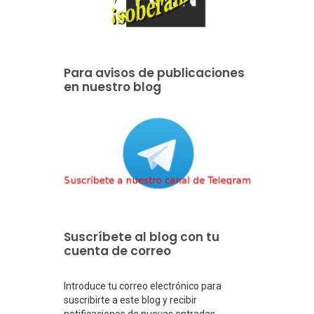
Para avisos de publicaciones
en nuestro blog
Suscríbete al blog con tu
cuenta de correo
Introduce tu correo electrónico para
suscribirte a este blog y recibir
notificaciones de nuevas entradas.