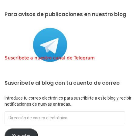
Para avisos de publicaciones en nuestro blog
Suscríbete al blog con tu cuenta de correo
Introduce tu correo electrónico para suscribirte a este blog y recibir
notificaciones de nuevas entradas.
Dirección
de
correo
electrónico
Suscribir