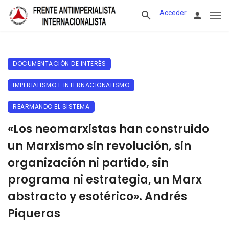
Acceder
DOCUMENTACIÓN DE INTERÉS
IMPERIALISMO E INTERNACIONALISMO
REARMANDO EL SISTEMA
«Los neomarxistas han construido
un Marxismo sin revolución, sin
organización ni partido, sin
programa ni estrategia, un Marx
abstracto y esotérico». Andrés
Piqueras