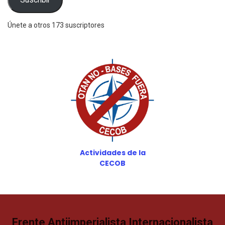
Únete a otros 173 suscriptores
Actividades de la
CECOB
Frente Antiimperialista Internacionalista