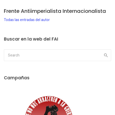
Frente Antiimperialista Internacionalista
Todas las entradas del autor
Buscar en la web del FAI
Campañas