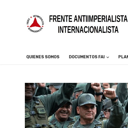
QUIENES SOMOS
DOCUMENTOS FAI
PLAN