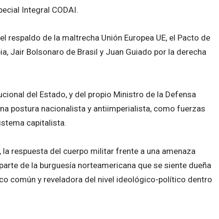
ecial Integral CODAI.
 el respaldo de la maltrecha Unión Europea UE, el Pacto de
, Jair Bolsonaro de Brasil y Juan Guiado por la derecha
cional del Estado, y del propio Ministro de la Defensa
a postura nacionalista y antiimperialista, como fuerzas
stema capitalista.
 la respuesta del cuerpo militar frente a una amenaza
parte de la burguesía norteamericana que se siente dueña
poco común y reveladora del nivel ideológico-político dentro