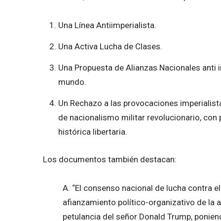
Una Línea Antiimperialista.
Una Activa Lucha de Clases.
Una Propuesta de Alianzas Nacionales anti im
mundo.
Un Rechazo a las provocaciones imperialist
de nacionalismo militar revolucionario, con 
histórica libertaria.
Los documentos también destacan:
A. “El consenso nacional de lucha contra e
afianzamiento político-organizativo de la 
petulancia del señor Donald Trump, poniend