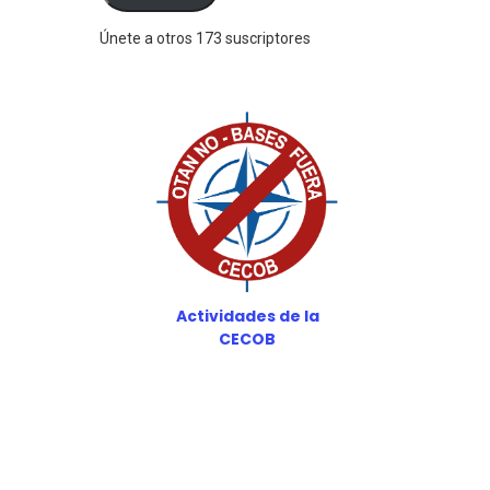
Únete a otros 173 suscriptores
Actividades de la
CECOB