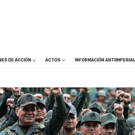
ES DE ACCIÓN
ACTOS
INFORMACIÓN ANTIIMPERIA