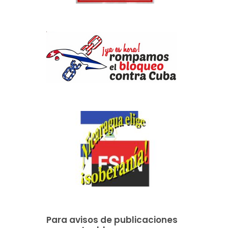
Para avisos de publicaciones