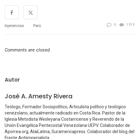
0
1319
Injerencias
Perú
Comments are closed.
Autor
José A. Amesty Rivera
Teólogo, Formador Sociopolítico, Articulista político y teológico
venezolano, actualmente radicado en Costa Rica. Pastor de la
Iglesia Metodista Wesleyana Costarricense y Reverendo de la
Unión Evangélica Pentecostal Venezolana UEPV. Colaborador de
Aporrea.org, AlaiLatina, Suramericapress. Colaborador del blog del
Frente Antiimperialista