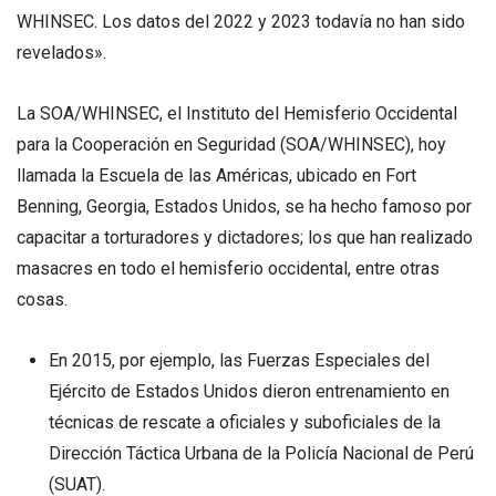
WHINSEC. Los datos del 2022 y 2023 todavía no han sido
revelados».
La SOA/WHINSEC, el Instituto del Hemisferio Occidental
para la Cooperación en Seguridad (SOA/WHINSEC), hoy
llamada la Escuela de las Américas, ubicado en Fort
Benning, Georgia, Estados Unidos, se ha hecho famoso por
capacitar a torturadores y dictadores; los que han realizado
masacres en todo el hemisferio occidental, entre otras
cosas.
En 2015, por ejemplo, las Fuerzas Especiales del
Ejército de Estados Unidos dieron entrenamiento en
técnicas de rescate a oficiales y suboficiales de la
Dirección Táctica Urbana de la Policía Nacional de Perú
(SUAT).