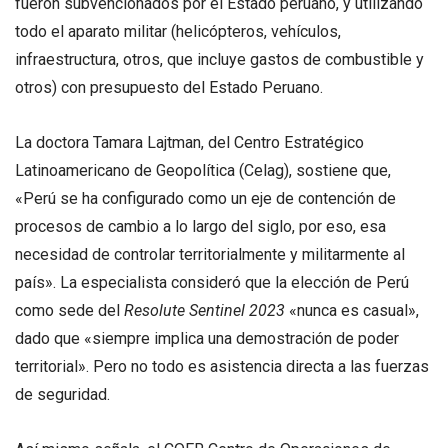
fueron subvencionados por el Estado peruano, y utilizando
todo el aparato militar (helicópteros, vehículos,
infraestructura, otros, que incluye gastos de combustible y
otros) con presupuesto del Estado Peruano.
La doctora Tamara Lajtman, del Centro Estratégico
Latinoamericano de Geopolítica (Celag), sostiene que,
«Perú se ha configurado como un eje de contención de
procesos de cambio a lo largo del siglo, por eso, esa
necesidad de controlar territorialmente y militarmente al
país». La especialista consideró que la elección de Perú
como sede del
Resolute Sentinel 2023
«nunca es casual»,
dado que «siempre implica una demostración de poder
territorial». Pero no todo es asistencia directa a las fuerzas
de seguridad.