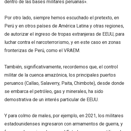
dentro de las bases militares peruanas».
Por otro lado, siempre hemos escuchado el pretexto, en
Perú y en otros países de América Latina y otras regiones,
de autorizar el ingreso de tropas extranjeras de EEUU, para
luchar contra el narcoterrorismo, y en este caso en zonas
fronterizas de Perú, como el VRAEM.
También, significativamente, recordemos que, el control
militar de la cuenca amazónica, los principales puertos
peruanos (Callao, Salaverry, Paita, Chimbote), desde donde
se embarca el petróleo, gas y minerales, ha sido
demostrativa de un interés particular de EEUU.
Y para colmo de males, por ejemplo, en 2021, los militares
estadounidenses ingresaron con armamentos de guerra, y