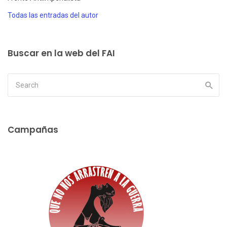
Todas las entradas del autor
Buscar en la web del FAI
Campañas