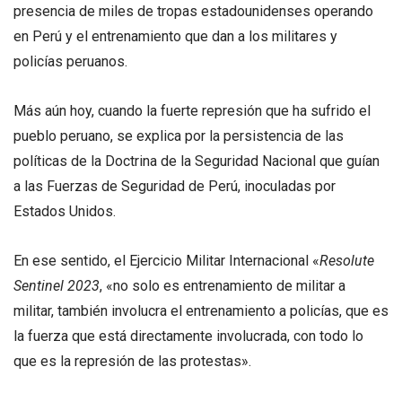
presencia de miles de tropas estadounidenses operando
en Perú y el entrenamiento que dan a los militares y
policías peruanos.
Más aún hoy, cuando la fuerte represión que ha sufrido el
pueblo peruano, se explica por la persistencia de las
políticas de la Doctrina de la Seguridad Nacional que guían
a las Fuerzas de Seguridad de Perú, inoculadas por
Estados Unidos.
En ese sentido, el Ejercicio Militar Internacional «
Resolute
Sentinel 2023
, «no solo es entrenamiento de militar a
militar, también involucra el entrenamiento a policías, que es
la fuerza que está directamente involucrada, con todo lo
que es la represión de las protestas».