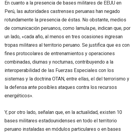
En cuanto a la presencia de bases militares de EEUU en
Perú, las autoridades castrenses peruanas han negado
rotundamente la presencia de éstas. No obstante, medios
de comunicación peruanos, como lamula.pe, indican que, por
un lado, «cada año, al menos en tres ocasiones ingresan
tropas militares al territorio peruano. Se justifica que es con
fines protocolares de entrenamientos y operaciones
combinadas, diurnas y nocturnas, contribuyendo a la
interoperabilidad de las Fuerzas Especiales con los
sistemas y la doctrina OTAN, entre ellas, el del terrorismo y
la defensa ante posibles ataques contra los recursos
energéticos».
Y, por otro lado, señalan que, en la actualidad, existen 10
bases militares estadounidenses en todo el territorio
peruano instaladas en módulos particulares o en bases