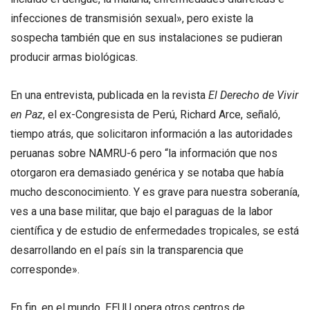
infecciones de transmisión sexual», pero existe la
sospecha también que en sus instalaciones se pudieran
producir armas biológicas.
En una entrevista, publicada en la revista
El Derecho de Vivir
en Paz
, el ex-Congresista de Perú, Richard Arce, señaló,
tiempo atrás, que solicitaron información a las autoridades
peruanas sobre NAMRU-6 pero “la información que nos
otorgaron era demasiado genérica y se notaba que había
mucho desconocimiento. Y es grave para nuestra soberanía,
ves a una base militar, que bajo el paraguas de la labor
científica y de estudio de enfermedades tropicales, se está
desarrollando en el país sin la transparencia que
corresponde».
En fin, en el mundo, EEUU opera otros centros de