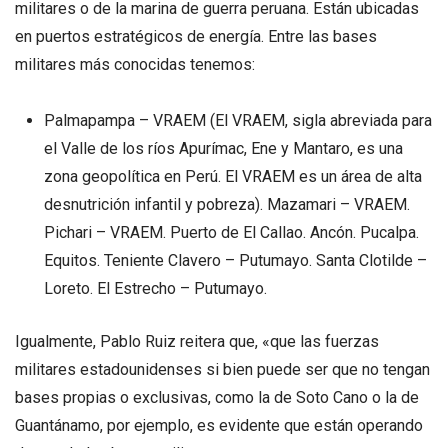
militares o de la marina de guerra peruana. Están ubicadas
en puertos estratégicos de energía. Entre las bases
militares más conocidas tenemos:
Palmapampa – VRAEM (El VRAEM, sigla abreviada para
el Valle de los ríos Apurímac, Ene y Mantaro, es una
zona geopolítica en Perú. El VRAEM es un área de alta
desnutrición infantil y pobreza). Mazamari – VRAEM.
Pichari – VRAEM. Puerto de El Callao. Ancón. Pucalpa.
Equitos. Teniente Clavero – Putumayo. Santa Clotilde –
Loreto. El Estrecho – Putumayo.
Igualmente, Pablo Ruiz reitera que, «que las fuerzas
militares estadounidenses si bien puede ser que no tengan
bases propias o exclusivas, como la de Soto Cano o la de
Guantánamo, por ejemplo, es evidente que están operando