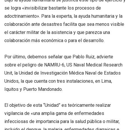
se logra «invisibilizar bastante los procesos de
adoctrinamiento». Para la experta, la ayuda humanitaria y la
colaboración ante desastres facilita que sea menos visible
el carácter militar de la asistencia y que parezca una
colaboración más económica o para el desarrollo.
Por último, debemos señalar que Pablo Ruiz, advierte
sobre el peligro de NAMRU-6, US Naval Medical Research
Unit, la Unidad de Investigación Médica Naval de Estados
Unidos, la que cuenta con tres instalaciones, en Lima,
Iquitos y Puerto Mandonado.
El objetivo de esta “Unidad” es teóricamente realizar
vigilancia de «una amplia gama de enfermedades
infecciosas de importancia para la salud pública o militar,
incluido el dengue, la malaria, enfermedades diarreicas e