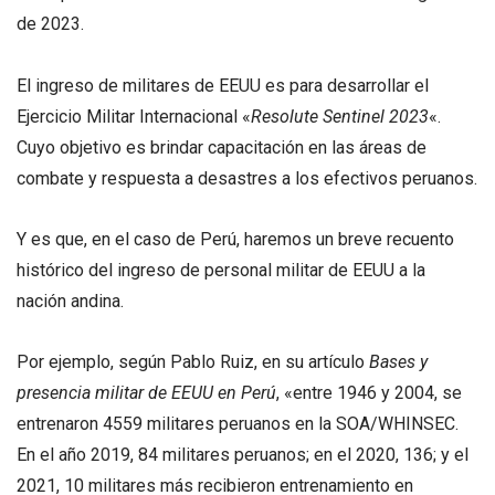
de 2023.
El ingreso de militares de EEUU es para desarrollar el
Ejercicio Militar Internacional «
Resolute Sentinel 2023
«.
Cuyo objetivo es brindar capacitación en las áreas de
combate y respuesta a desastres a los efectivos peruanos.
Y es que, en el caso de Perú, haremos un breve recuento
histórico del ingreso de personal militar de EEUU a la
nación andina.
Por ejemplo, según Pablo Ruiz, en su artículo
Bases y
presencia militar de EEUU en Perú
, «entre 1946 y 2004, se
entrenaron 4559 militares peruanos en la SOA/WHINSEC.
En el año 2019, 84 militares peruanos; en el 2020, 136; y el
2021, 10 militares más recibieron entrenamiento en