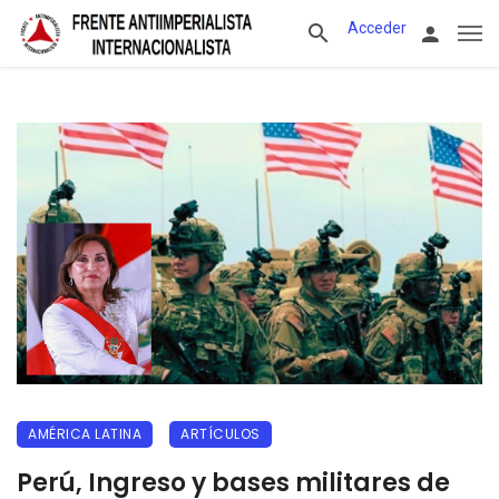
Acceder
AMÉRICA LATINA
ARTÍCULOS
Perú, Ingreso y bases militares de