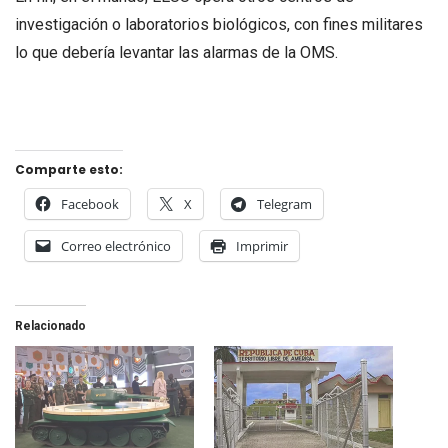
investigación o laboratorios biológicos, con fines militares
lo que debería levantar las alarmas de la OMS.
Comparte esto:
Facebook
X
Telegram
Correo electrónico
Imprimir
Relacionado