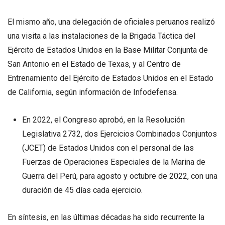
El mismo año, una delegación de oficiales peruanos realizó
una visita a las instalaciones de la Brigada Táctica del
Ejército de Estados Unidos en la Base Militar Conjunta de
San Antonio en el Estado de Texas, y al Centro de
Entrenamiento del Ejército de Estados Unidos en el Estado
de California, según información de Infodefensa.
En 2022, el Congreso aprobó, en la Resolución
Legislativa 2732, dos Ejercicios Combinados Conjuntos
(JCET) de Estados Unidos con el personal de las
Fuerzas de Operaciones Especiales de la Marina de
Guerra del Perú, para agosto y octubre de 2022, con una
duración de 45 días cada ejercicio.
En síntesis, en las últimas décadas ha sido recurrente la