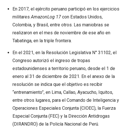
En 2017, el ejército peruano participó en los ejercicios
militares
AmazonLog 17
con Estados Unidos,
Colombia, y Brasil, entre otros. Las maniobras se
realizaron en el mes de noviembre de ese año en
Tabatinga, en la triple frontera.
En el 2021, en la Resolución Legislativa N° 31102, el
Congreso autorizó el ingreso de tropas
estadounidenses a territorio peruano, desde el 1 de
enero al 31 de diciembre de 2021. En el anexo de la
resolución se indica que el objetivo es recibir
“entrenamiento”, en Lima, Callao, Ayacucho, Iquitos,
entre otros lugares, para el Comando de Inteligencia y
Operaciones Especiales Conjunta (CIOEC), la Fuerza
Especial Conjunta (FEC) y la Dirección Antidrogas
(DIRANDRO) de la Policía Nacional de Perú.