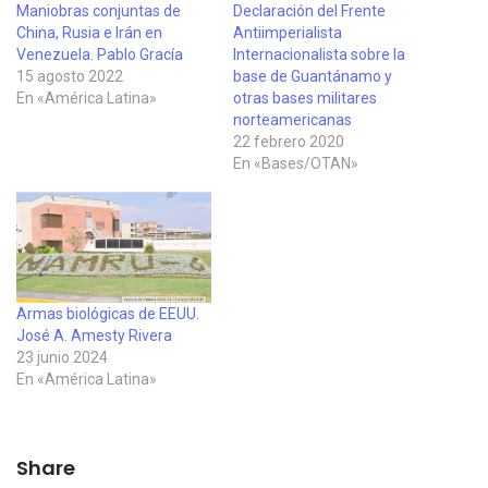
Maniobras conjuntas de
Declaración del Frente
China, Rusia e Irán en
Antiimperialista
Venezuela. Pablo Gracía
Internacionalista sobre la
15 agosto 2022
base de Guantánamo y
En «América Latina»
otras bases militares
norteamericanas
22 febrero 2020
En «Bases/OTAN»
Armas biológicas de EEUU.
José A. Amesty Rivera
23 junio 2024
En «América Latina»
Share