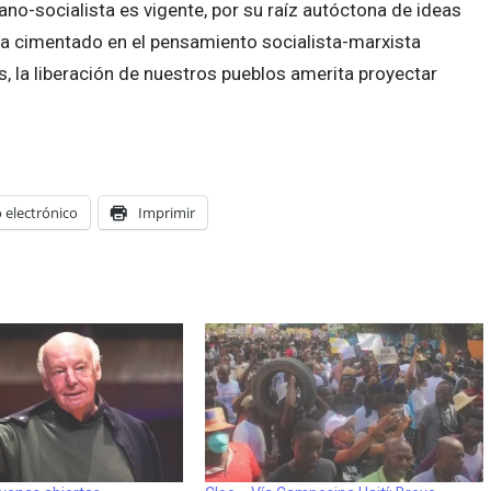
iano-socialista es vigente, por su raíz autóctona de ideas
sta cimentado en el pensamiento socialista-marxista
la liberación de nuestros pueblos amerita proyectar
 electrónico
Imprimir