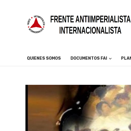
QUIENES SOMOS
DOCUMENTOS FAI
PLAN