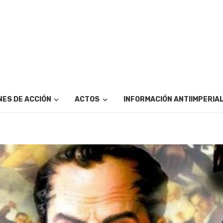
ES DE ACCIÓN
ACTOS
INFORMACIÓN ANTIIMPERIA