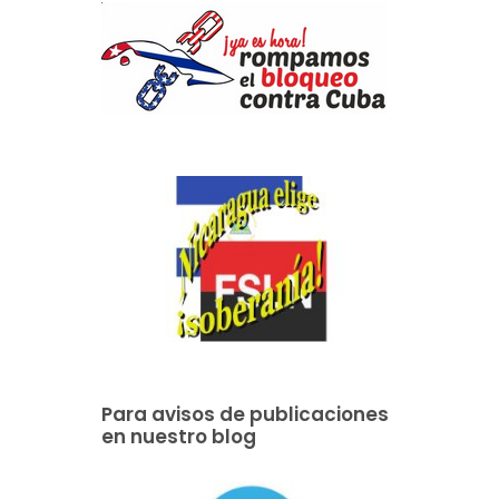
Para avisos de publicaciones
en nuestro blog