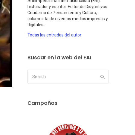
Antiimperialista Internacionalista (FAI),
historiador y escritor. Editor de Disyuntivas
Cuaderno de Pensamiento y Cultura,
columnista de diversos medios impresos y
digitales.
Todas las entradas del autor
Buscar en la web del FAI
Campañas