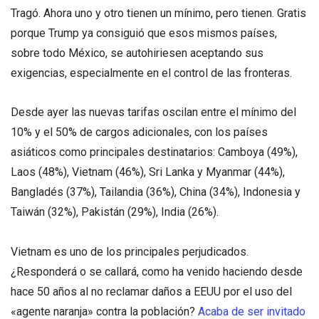
Tragó. Ahora uno y otro tienen un mínimo, pero tienen. Gratis
porque Trump ya consiguió que esos mismos países,
sobre todo México, se autohiriesen aceptando sus
exigencias, especialmente en el control de las fronteras.
Desde ayer las nuevas tarifas oscilan entre el mínimo del
10% y el 50% de cargos adicionales, con los países
asiáticos como principales destinatarios: Camboya (49%),
Laos (48%), Vietnam (46%), Sri Lanka y Myanmar (44%),
Bangladés (37%), Tailandia (36%), China (34%), Indonesia y
Taiwán (32%), Pakistán (29%), India (26%).
Vietnam es uno de los principales perjudicados.
¿Responderá o se callará, como ha venido haciendo desde
hace 50 años al no reclamar daños a EEUU por el uso del
«agente naranja» contra la población?
Acaba de ser invitado