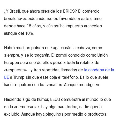
¿Y Brasil, que ahora preside los BRICS? El comercio
brasileño-estadounidense es favorable a este último
desde hace 15 años, y aún así ha impuesto aranceles
aunque del 10%.
Habrá muchos países que agacharán la cabeza, como
siempre, y se lo tragarán. El zombi conocido como Unión
Europea será uno de ellos pese a toda la retahíla de
«respuesta»… y tras repetidas llamadas de
la condesa de la
UE
a Trump sin que este coja el teléfono. Es lo que suele
hacer el patrón con los vasallos. Aunque mendiguen.
Haciendo algo de humor, EEUU demuestra al mundo lo que
es la «democracia»: hay algo para todos, nadie queda
excluido. Aunque haya pingüinos por medio o productos