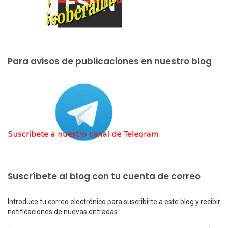
Para avisos de publicaciones en nuestro blog
Suscríbete al blog con tu cuenta de correo
Introduce tu correo electrónico para suscribirte a este blog y recibir
notificaciones de nuevas entradas.