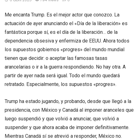
Me encanta Trump. Es el mejor actor que conozco. La
actuación de ayer anunciando el «Día de la liberación» es
fantástica porque sí, es el día de la liberación… de la
dependencia obsesiva y enfermiza de EEUU. Ahora todos
los supuestos gobiernos «progres» del mundo mundial
tienen que decidir: o aceptar las famosas tasas
arancelarias o ir a la guerra respondiendo. No hay otra. A
partir de ayer nada será igual. Todo el mundo quedará
retratado. Especialmente, los supuestos «progres».
Trump ha estado jugando, y probando, desde que llegó a la
presidencia, con México y Canadá al imponer aranceles que
luego suspendió y que volvió a anunciar, que volvió a
suspender y que ahora acaba de imponer definitivamente.
Mientras Canadá sí se atrevió a responder, México no.