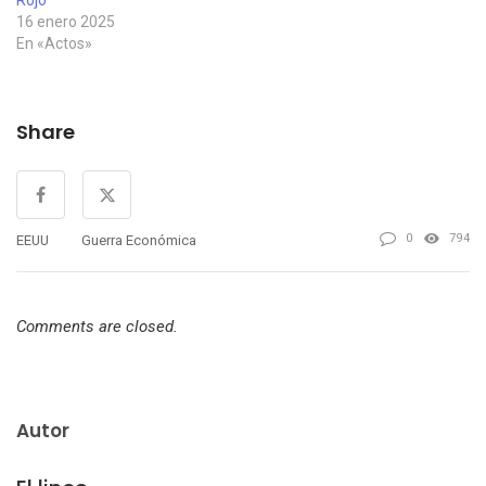
16 enero 2025
En «Actos»
Share
0
794
EEUU
Guerra Económica
Comments are closed.
Autor