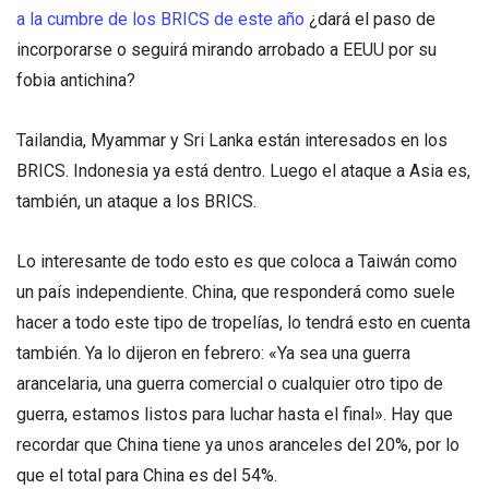
a la cumbre de los BRICS de este año
¿dará el paso de
incorporarse o seguirá mirando arrobado a EEUU por su
fobia antichina?
Tailandia, Myammar y Sri Lanka están interesados en los
BRICS. Indonesia ya está dentro. Luego el ataque a Asia es,
también, un ataque a los BRICS.
Lo interesante de todo esto es que coloca a Taiwán como
un país independiente. China, que responderá como suele
hacer a todo este tipo de tropelías, lo tendrá esto en cuenta
también. Ya lo dijeron en febrero: «Ya sea una guerra
arancelaria, una guerra comercial o cualquier otro tipo de
guerra, estamos listos para luchar hasta el final». Hay que
recordar que China tiene ya unos aranceles del 20%, por lo
que el total para China es del 54%.