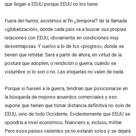
que llegan a EEUU porque EEUU no los tiene.
Fuera del humor, asistimos al fin ¿temporal? de la llamada
«globalización», donde cada país va a buscar sus propias
relaciones con EEUU, obviamente en condiciones muy
desventajosas. Y vuelvo a lo de los «progres», donde se
tienen que retratar. Será a partir de ahora, en virtud de la
postura que adopten, o rendición o guerra, cuando se
vislumbre si lo son o no. Las etiquetas no valen de nada.
Porque si fuesen a la guerra, tendrían que posicionarse en
la búsqueda de mejores acuerdos comerciales y eso
supone que tienen que tomar distancia definitiva no solo de
EEUU, sino de todo Occidente. Evidentemente que EEUU se
opondría a nivel económico, financiero e, incluso, militar.
Pero esos países valientes ya no estarán solos y se dejará