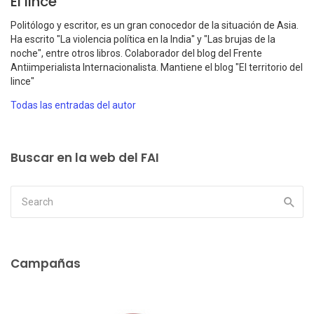
El lince
Politólogo y escritor, es un gran conocedor de la situación de Asia.
Ha escrito "La violencia política en la India" y "Las brujas de la
noche", entre otros libros. Colaborador del blog del Frente
Antiimperialista Internacionalista. Mantiene el blog "El territorio del
lince"
Todas las entradas del autor
Buscar en la web del FAI
Campañas