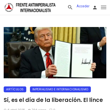
Acceder
ARTÍCULOS
IMPERIALISMO E INTERNACIONALISMO
Sí, es el día de la liberación. El lince
6 abril 2025
794 views
0