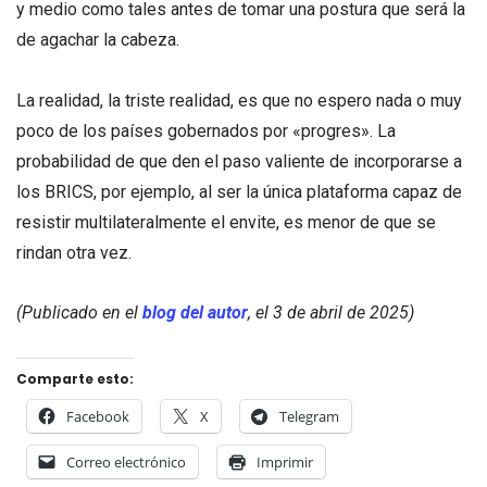
y medio como tales antes de tomar una postura que será la
de agachar la cabeza.
La realidad, la triste realidad, es que no espero nada o muy
poco de los países gobernados por «progres». La
probabilidad de que den el paso valiente de incorporarse a
los BRICS, por ejemplo, al ser la única plataforma capaz de
resistir multilateralmente el envite, es menor de que se
rindan otra vez.
(Publicado en el
blog del autor
, el 3 de abril de 2025)
Comparte esto:
Facebook
X
Telegram
Correo electrónico
Imprimir