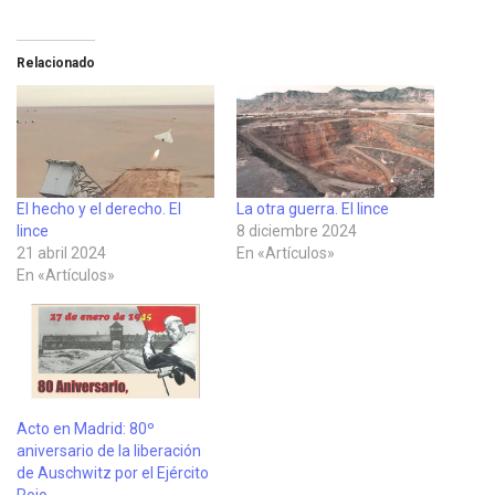
Relacionado
El hecho y el derecho. El
La otra guerra. El lince
lince
8 diciembre 2024
21 abril 2024
En «Artículos»
En «Artículos»
Acto en Madrid: 80º
aniversario de la liberación
de Auschwitz por el Ejército
Rojo