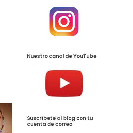
Nuestro canal de YouTube
Suscríbete al blog con tu
cuenta de correo