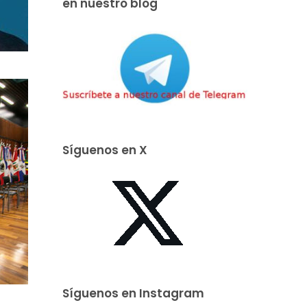
en nuestro blog
Síguenos en X
Síguenos en Instagram