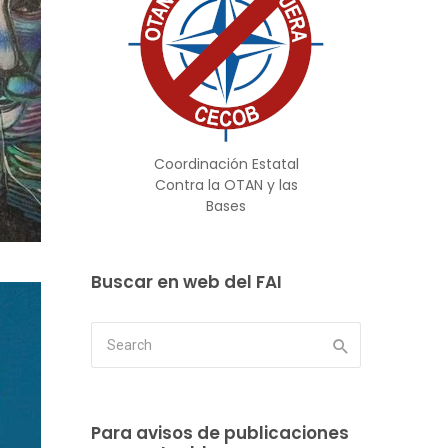
Coordinación Estatal
Contra la OTAN y las
Bases
Buscar en web del FAI
Para avisos de publicaciones