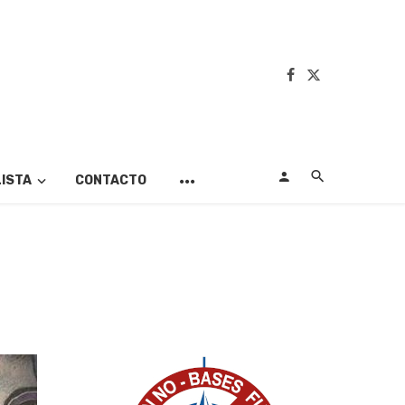
LISTA
CONTACTO