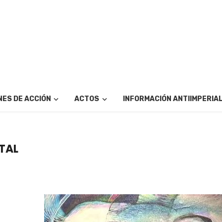
ES DE ACCIÓN
ACTOS
INFORMACIÓN ANTIIMPERIA
TAL