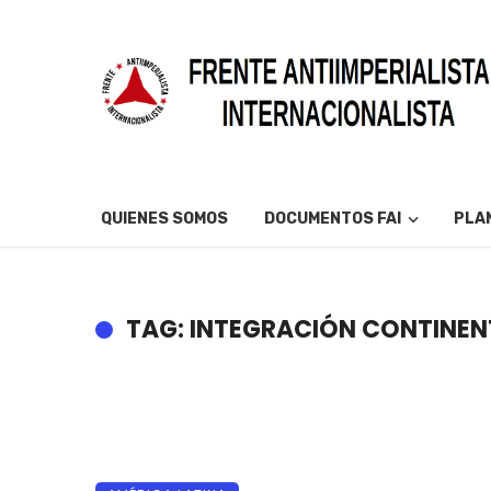
QUIENES SOMOS
DOCUMENTOS FAI
PLAN
TAG: INTEGRACIÓN CONTINEN