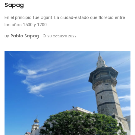
Sapag
En el principio fue Ugarit. La ciudad-estado que floreció entre
los años 1500 y 1200 ...
Pablo Sapag
By
28 octubre 2022