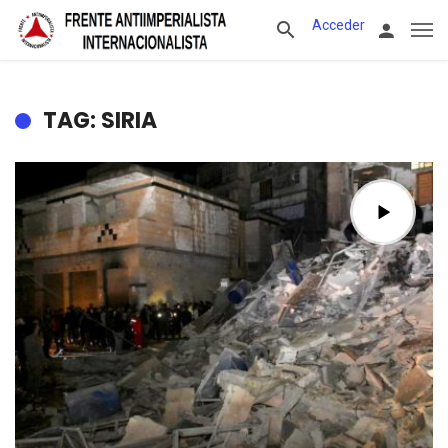
Acceder
TAG: SIRIA