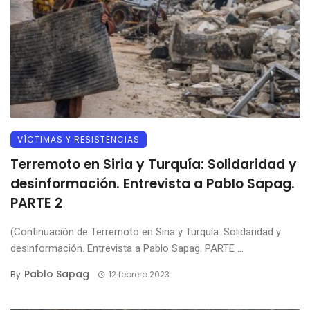
VÍCTIMAS Y RESISTENCIAS
Terremoto en Siria y Turquía: Solidaridad y
desinformación. Entrevista a Pablo Sapag.
PARTE 2
(Continuación de Terremoto en Siria y Turquía: Solidaridad y
desinformación. Entrevista a Pablo Sapag. PARTE ...
Pablo Sapag
By
12 febrero 2023