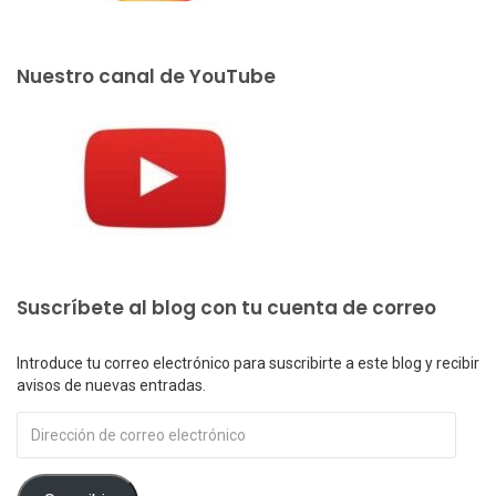
Nuestro canal de YouTube
Suscríbete al blog con tu cuenta de correo
Introduce tu correo electrónico para suscribirte a este blog y recibir
avisos de nuevas entradas.
Dirección
de
correo
electrónico