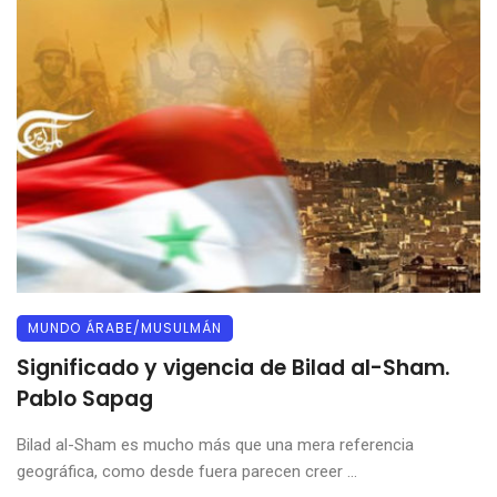
MUNDO ÁRABE/MUSULMÁN
Significado y vigencia de Bilad al-Sham.
Pablo Sapag
Bilad al-Sham es mucho más que una mera referencia
geográfica, como desde fuera parecen creer ...