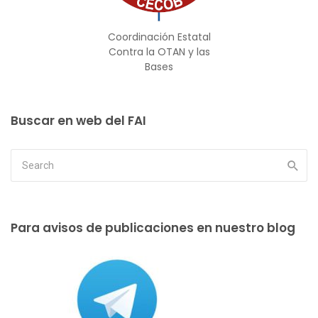
Coordinación Estatal
Contra la OTAN y las
Bases
Buscar en web del FAI
Para avisos de publicaciones en nuestro blog