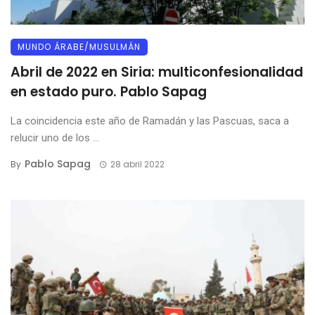
MUNDO ÁRABE/MUSULMÁN
Abril de 2022 en Siria: multiconfesionalidad
en estado puro. Pablo Sapag
La coincidencia este año de Ramadán y las Pascuas, saca a
relucir uno de los ...
Pablo Sapag
By
28 abril 2022