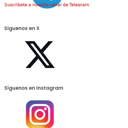
Síguenos en X
Síguenos en Instagram