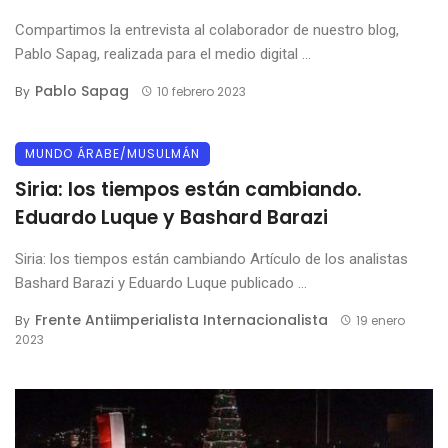
Compartimos la entrevista al colaborador de nuestro blog,
Pablo Sapag, realizada para el medio digital ...
Pablo Sapag
By
10 febrero 2023
MUNDO ÁRABE/MUSULMÁN
Siria: los tiempos están cambiando.
Eduardo Luque y Bashard Barazi
Siria: los tiempos están cambiando Artículo de los analistas
Bashard Barazi y Eduardo Luque publicado ...
Frente Antiimperialista Internacionalista
By
19 enero
2023