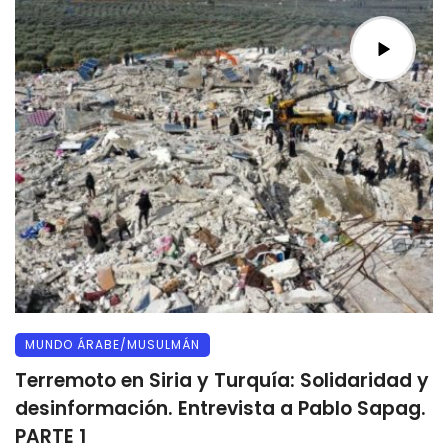
MUNDO ÁRABE/MUSULMÁN
Terremoto en Siria y Turquía: Solidaridad y
desinformación. Entrevista a Pablo Sapag.
PARTE 1