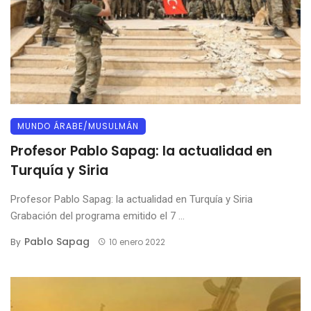
MUNDO ÁRABE/MUSULMÁN
Profesor Pablo Sapag: la actualidad en
Turquía y Siria
Profesor Pablo Sapag: la actualidad en Turquía y Siria
Grabación del programa emitido el 7 ...
Pablo Sapag
By
10 enero 2022