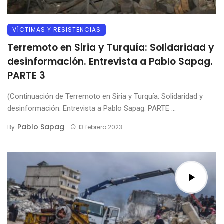
VÍCTIMAS Y RESISTENCIAS
Terremoto en Siria y Turquía: Solidaridad y
desinformación. Entrevista a Pablo Sapag.
PARTE 3
(Continuación de Terremoto en Siria y Turquía: Solidaridad y
desinformación. Entrevista a Pablo Sapag. PARTE ...
Pablo Sapag
By
13 febrero 2023