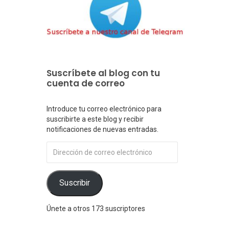
Suscríbete al blog con tu
cuenta de correo
Introduce tu correo electrónico para
suscribirte a este blog y recibir
notificaciones de nuevas entradas.
Dirección
de
correo
electrónico
Suscribir
Únete a otros 173 suscriptores