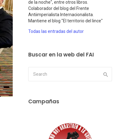
de la noche", entre otros libros.
Colaborador del blog del Frente
Antiimperialista Internacionalista.
Mantiene el blog "El territorio del lince"
Todas las entradas del autor
Buscar en la web del FAI
Campañas