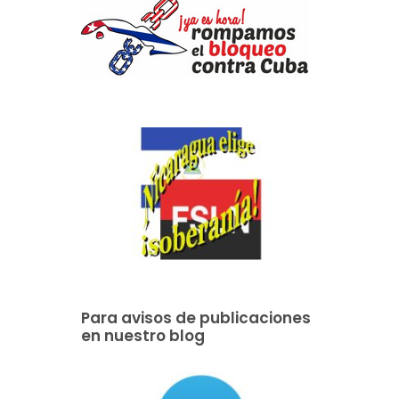
Para avisos de publicaciones
en nuestro blog