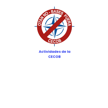
Actividades de la
CECOB