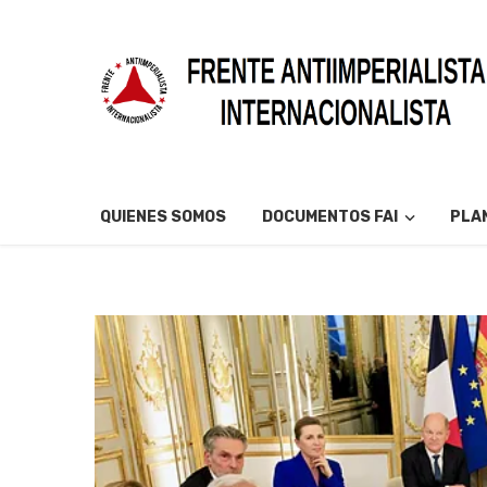
QUIENES SOMOS
DOCUMENTOS FAI
PLAN