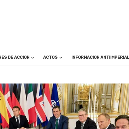
ES DE ACCIÓN
ACTOS
INFORMACIÓN ANTIIMPERIA