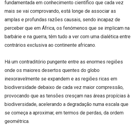
fundamentada em conhecimento científico que cada vez
mais se vai comprovando, está longe de associar as
amplas e profundas razões causais, sendo incapaz de
perceber que em África, os fenómenos que se implicam na
barbárie e na guerra, têm tudo a ver com uma dialética entre
contrários exclusiva ao continente africano.
Há um contraditório pungente entre as enormes regiões
onde os maiores desertos quentes do globo
inexoravelmente se expandem e as regiões ricas em
biodiversidade debaixo de cada vez maior compressão,
provocando que as tensões cresçam nas áreas propícias à
biodiversidade, acelerando a degradação numa escala que
se começa a aproximar, em termos de perdas, da ordem
geométrica.