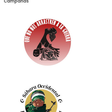
Campañas