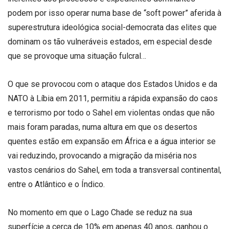
podem por isso operar numa base de “soft power” aferida à
superestrutura ideológica social-democrata das elites que
dominam os tão vulneráveis estados, em especial desde
que se provoque uma situação fulcral…
O que se provocou com o ataque dos Estados Unidos e da
NATO à Líbia em 2011, permitiu a rápida expansão do caos
e terrorismo por todo o Sahel em violentas ondas que não
mais foram paradas, numa altura em que os desertos
quentes estão em expansão em África e a água interior se
vai reduzindo, provocando a migração da miséria nos
vastos cenários do Sahel, em toda a transversal continental,
entre o Atlântico e o Índico.
No momento em que o Lago Chade se reduz na sua
superfície a cerca de 10% em apenas 40 anos, ganhou o