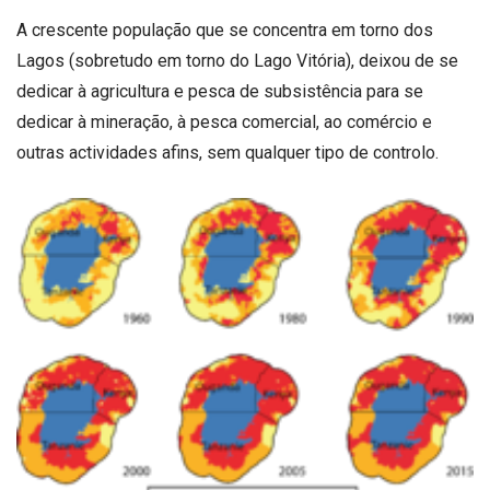
A crescente população que se concentra em torno dos
Lagos (sobretudo em torno do Lago Vitória), deixou de se
dedicar à agricultura e pesca de subsistência para se
dedicar à mineração, à pesca comercial, ao comércio e
outras actividades afins, sem qualquer tipo de controlo.