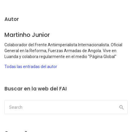
Autor
Martinho Junior
Colaborador del Frente Antiimperialista Internacionalista. Oficial
General en la Reforma, Fuerzas Armadas de Angola. Vive en
Luanda y colabora regularmente en el medio "Página Global"
Todas las entradas del autor
Buscar en la web del FAI