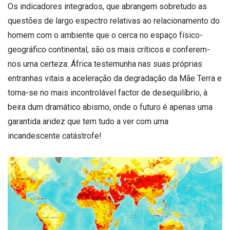
Os indicadores integrados, que abrangem sobretudo as
questões de largo espectro relativas ao relacionamento do
homem com o ambiente que o cerca no espaço físico-
geográfico continental, são os mais críticos e conferem-
nos uma certeza: África testemunha nas suas próprias
entranhas vitais a aceleração da degradação da Mãe Terra e
torna-se no mais incontrolável factor de desequilíbrio, à
beira dum dramático abismo, onde o futuro é apenas uma
garantida aridez que tem tudo a ver com uma
incandescente catástrofe!