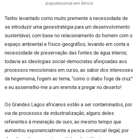
populacional em África
Tenho levantado como muito premente a necessidade de
se introduzir uma geoestratégia para um desenvolvimento
sustentável, com base no relacionamento do homem com o
espaço ambiental e físico-geográfico, levando em conta a
necessidade de preservação das fontes de água interior,
todavia as ideologias social-democratas afeiçoadas aos
processos neocoloniais em curso, ao sabor dos interesses
da hegemonia, fogem ao tema, “como o diabo foge da cruz”
e eu assemelho-me a um eremita a pregar no deserto!
Os Grandes Lagos africanos estão a ser contaminados, por
via de processos de industrialização, alguns deles
referentes à mineração de ouro, ao mesmo tempo que
aumentou exponencialmente a pesca comercial ilegal, por