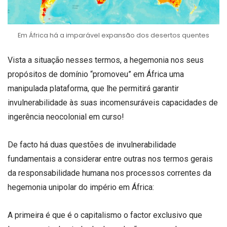
Em África há a imparável expansão dos desertos quentes
Vista a situação nesses termos, a hegemonia nos seus
propósitos de domínio “promoveu” em África uma
manipulada plataforma, que lhe permitirá garantir
invulnerabilidade às suas incomensuráveis capacidades de
ingerência neocolonial em curso!
De facto há duas questões de invulnerabilidade
fundamentais a considerar entre outras nos termos gerais
da responsabilidade humana nos processos correntes da
hegemonia unipolar do império em África:
A primeira é que é o capitalismo o factor exclusivo que