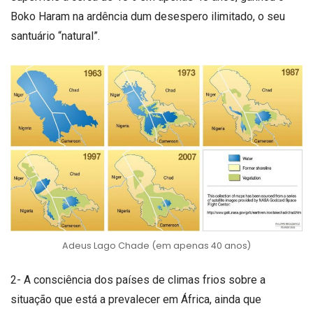
Boko Haram na ardência dum desespero ilimitado, o seu
santuário “natural”.
Adeus Lago Chade (em apenas 40 anos)
2- A consciência dos países de climas frios sobre a
situação que está a prevalecer em África, ainda que