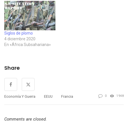
Siglos de plomo
4 diciembre 2020
En «África Subsahariana»
Share
0
1948
Economía Y Guerra
EEUU
Francia
Comments are closed.