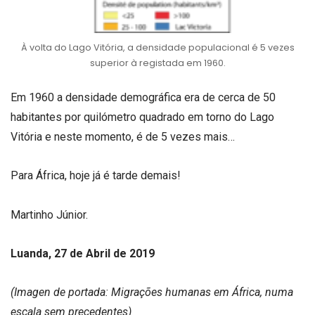
À volta do Lago Vitória, a densidade populacional é 5 vezes
superior à registada em 1960.
Em 1960 a densidade demográfica era de cerca de 50
habitantes por quilómetro quadrado em torno do Lago
Vitória e neste momento, é de 5 vezes mais…
Para África, hoje já é tarde demais!
Martinho Júnior.
Luanda, 27 de Abril de 2019
(Imagen de portada: Migrações humanas em África, numa
escala sem precedentes)