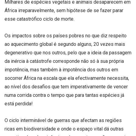
Milhares de espécies vegetais e animais desaparecem em
África irreparavelmente, sem hipótese de se fazer parar
esse catastrófico ciclo de morte.
Os impactos sobre os países pobres no que diz respeito
ao aquecimento global é segundo alguns, 20 vezes mais
degenerativo que nos outros, pelo que a ideia da passagem
da inércia à catástrofe corresponde não só à sua própria
impotência, mas também à impotência dos outros em
socorrer África na escala que ela efectivamente necessita,
ao nível dos desafios que tem imperativamente de vencer
numa corrida contra o tempo que para tantas espécies já
está perdida!
O ciclo interminável de guerras que afectam as regiões
ricas em biodiversidade e onde o espaço vital dá outras