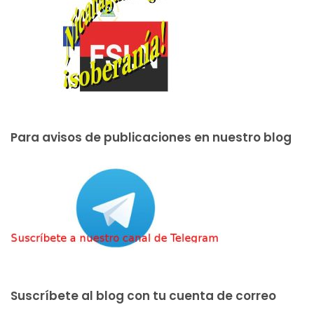
Para avisos de publicaciones en nuestro blog
Suscríbete al blog con tu cuenta de correo