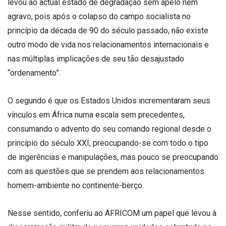
levou ao actual estado de degradação sem apelo nem
agravo, pois após o colapso do campo socialista no
princípio da década de 90 do século passado, não existe
outro modo de vida nos relacionamentos internacionais e
nas múltiplas implicações de seu tão desajustado
“ordenamento”.
O segundo é que os Estados Unidos incrementaram seus
vínculos em África numa escala sem precedentes,
consumando o advento do seu comando regional desde o
princípio do século XXI, preocupando-se com todo o tipo
de ingerências e manipulações, mas pouco se preocupando
com as questões que se prendem aos relacionamentos
homem-ambiente no continente-berço.
Nesse sentido, conferiu ao AFRICOM um papel que levou à