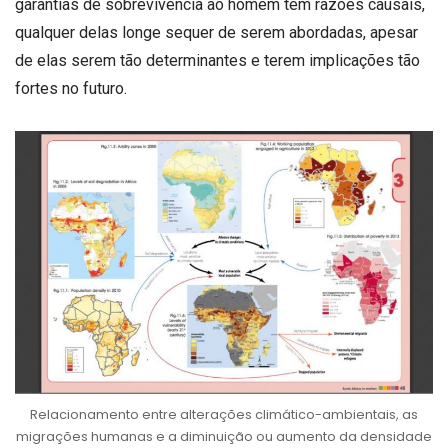
garantias de sobrevivência ao homem tem razões causais,
qualquer delas longe sequer de serem abordadas, apesar
de elas serem tão determinantes e terem implicações tão
fortes no futuro.
Relacionamento entre alterações climático-ambientais, as
migrações humanas e a diminuição ou aumento da densidade