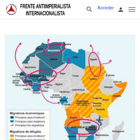
Acceder