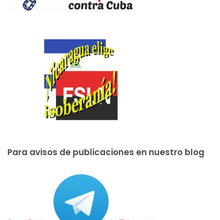
Para avisos de publicaciones en nuestro blog