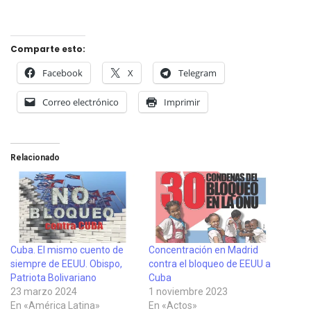
Comparte esto:
Facebook
X
Telegram
Correo electrónico
Imprimir
Relacionado
Cuba. El mismo cuento de
Concentración en Madrid
siempre de EEUU. Obispo,
contra el bloqueo de EEUU a
Patriota Bolivariano
Cuba
23 marzo 2024
1 noviembre 2023
En «América Latina»
En «Actos»