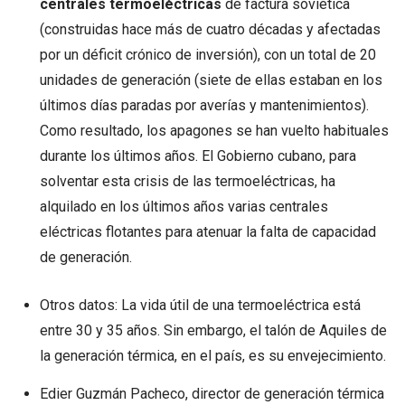
centrales termoeléctricas
de factura soviética
(construidas hace más de cuatro décadas y afectadas
por un déficit crónico de inversión), con un total de 20
unidades de generación (siete de ellas estaban en los
últimos días paradas por averías y mantenimientos).
Como resultado, los apagones se han vuelto habituales
durante los últimos años. El Gobierno cubano, para
solventar esta crisis de las termoeléctricas, ha
alquilado en los últimos años varias centrales
eléctricas flotantes para atenuar la falta de capacidad
de generación.
Otros datos: La vida útil de una termoeléctrica está
entre 30 y 35 años. Sin embargo, el talón de Aquiles de
la generación térmica, en el país, es su envejecimiento.
Edier Guzmán Pacheco, director de generación térmica