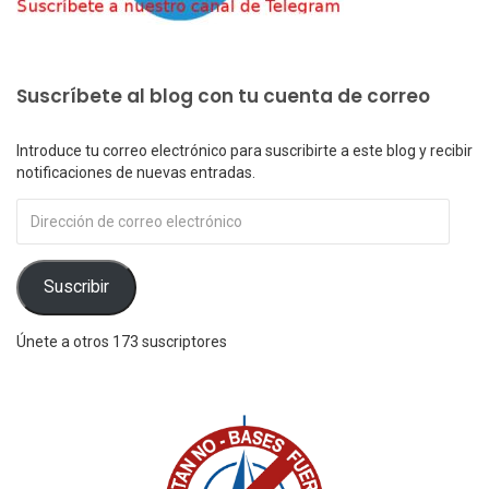
Suscríbete al blog con tu cuenta de correo
Introduce tu correo electrónico para suscribirte a este blog y recibir
notificaciones de nuevas entradas.
Dirección
de
correo
electrónico
Suscribir
Únete a otros 173 suscriptores