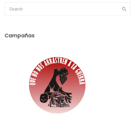
Campañas