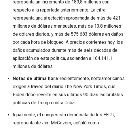
representa un incremento de 189,8 millones con
respecto a la reportada anteriormente. La cifra
representa una afectación aproximada de más de 421
millones de dólares mensuales, más de 13,8 millones
de dólares diarios, y más de 575 683 dólares en daños
por cada hora de bloqueo. A precios corrientes hoy, los
daños acumulados durante más de seis décadas de
aplicación de esta política, ascienden a 164.141,1
millones de dólares.
Notas de ultima hora
: recientemente, norteamericanos
exigen a través del diario The New York Times, que
Biden debe revertir en sus últimos 90 días las brutales
políticas de Trump contra Cuba.
Igualmente, el congresista demócrata de los EEUU,
representante Jim McGovern, señaló como