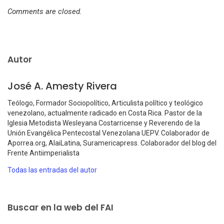
Comments are closed.
Autor
José A. Amesty Rivera
Teólogo, Formador Sociopolítico, Articulista político y teológico
venezolano, actualmente radicado en Costa Rica. Pastor de la
Iglesia Metodista Wesleyana Costarricense y Reverendo de la
Unión Evangélica Pentecostal Venezolana UEPV. Colaborador de
Aporrea.org, AlaiLatina, Suramericapress. Colaborador del blog del
Frente Antiimperialista
Todas las entradas del autor
Buscar en la web del FAI