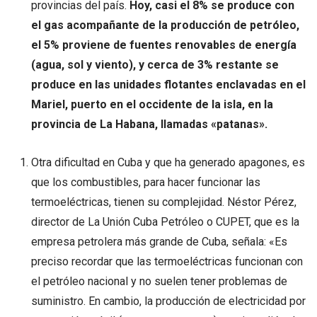
provincias del país.
Hoy, casi el 8% se produce con
el gas acompañante de la producción de petróleo,
el 5% proviene de fuentes renovables de energía
(agua, sol y viento), y cerca de 3% restante se
produce en las unidades flotantes enclavadas en el
Mariel, puerto en el occidente de la isla, en la
provincia de La Habana, llamadas «patanas».
Otra dificultad en Cuba y que ha generado apagones, es
que los combustibles, para hacer funcionar las
termoeléctricas, tienen su complejidad. Néstor Pérez,
director de La Unión Cuba Petróleo o CUPET, que es la
empresa petrolera más grande de Cuba, señala: «Es
preciso recordar que las termoeléctricas funcionan con
el petróleo nacional y no suelen tener problemas de
suministro. En cambio, la producción de electricidad por