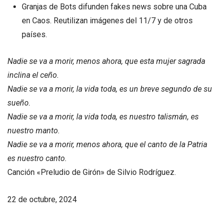
Granjas de Bots difunden fakes news sobre una Cuba
en Caos. Reutilizan imágenes del 11/7 y de otros
países.
Nadie se va a morir, menos ahora, que esta mujer sagrada
inclina el ceño.
Nadie se va a morir, la vida toda, es un breve segundo de su
sueño.
Nadie se va a morir, la vida toda, es nuestro talismán, es
nuestro manto.
Nadie se va a morir, menos ahora, que el canto de la Patria
es nuestro canto.
Canción «Preludio de Girón» de Silvio Rodríguez.
22 de octubre, 2024