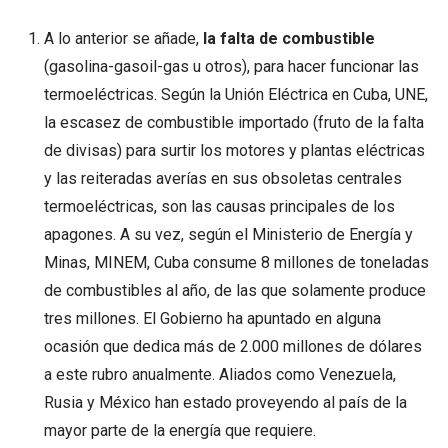
A lo anterior se añade,
la falta de combustible
(gasolina-gasoil-gas u otros), para hacer funcionar las
termoeléctricas. Según la Unión Eléctrica en Cuba, UNE,
la escasez de combustible importado (fruto de la falta
de divisas) para surtir los motores y plantas eléctricas
y las reiteradas averías en sus obsoletas centrales
termoeléctricas, son las causas principales de los
apagones. A su vez, según el Ministerio de Energía y
Minas, MINEM, Cuba consume 8 millones de toneladas
de combustibles al año, de las que solamente produce
tres millones. El Gobierno ha apuntado en alguna
ocasión que dedica más de 2.000 millones de dólares
a este rubro anualmente. Aliados como Venezuela,
Rusia y México han estado proveyendo al país de la
mayor parte de la energía que requiere.