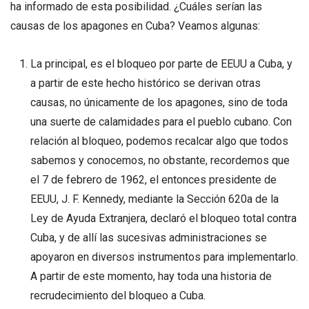
ha informado de esta posibilidad. ¿Cuáles serían las
causas de los apagones en Cuba? Veamos algunas:
La principal, es el bloqueo por parte de EEUU a Cuba, y
a partir de este hecho histórico se derivan otras
causas, no únicamente de los apagones, sino de toda
una suerte de calamidades para el pueblo cubano. Con
relación al bloqueo, podemos recalcar algo que todos
sabemos y conocemos, no obstante, recordemos que
el 7 de febrero de 1962, el entonces presidente de
EEUU, J. F. Kennedy, mediante la Sección 620a de la
Ley de Ayuda Extranjera, declaró el bloqueo total contra
Cuba, y de allí las sucesivas administraciones se
apoyaron en diversos instrumentos para implementarlo.
A partir de este momento, hay toda una historia de
recrudecimiento del bloqueo a Cuba.