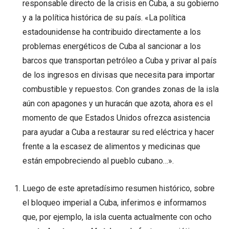
responsable directo de la crisis en Cuba, a su gobierno
y a la política histórica de su país. «La política
estadounidense ha contribuido directamente a los
problemas energéticos de Cuba al sancionar a los
barcos que transportan petróleo a Cuba y privar al país
de los ingresos en divisas que necesita para importar
combustible y repuestos. Con grandes zonas de la isla
aún con apagones y un huracán que azota, ahora es el
momento de que Estados Unidos ofrezca asistencia
para ayudar a Cuba a restaurar su red eléctrica y hacer
frente a la escasez de alimentos y medicinas que
están empobreciendo al pueblo cubano…».
Luego de este apretadísimo resumen histórico, sobre
el bloqueo imperial a Cuba, inferimos e informamos
que, por ejemplo, la isla cuenta actualmente con ocho