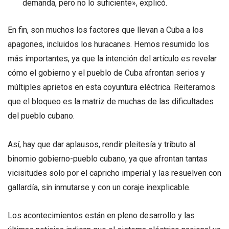
demanda, pero no lo suficiente», explicó.
En fin, son muchos los factores que llevan a Cuba a los
apagones, incluidos los huracanes. Hemos resumido los
más importantes, ya que la intención del artículo es revelar
cómo el gobierno y el pueblo de Cuba afrontan serios y
múltiples aprietos en esta coyuntura eléctrica. Reiteramos
que el bloqueo es la matriz de muchas de las dificultades
del pueblo cubano.
Así, hay que dar aplausos, rendir pleitesía y tributo al
binomio gobierno-pueblo cubano, ya que afrontan tantas
vicisitudes solo por el capricho imperial y las resuelven con
gallardía, sin inmutarse y con un coraje inexplicable.
Los acontecimientos están en pleno desarrollo y las