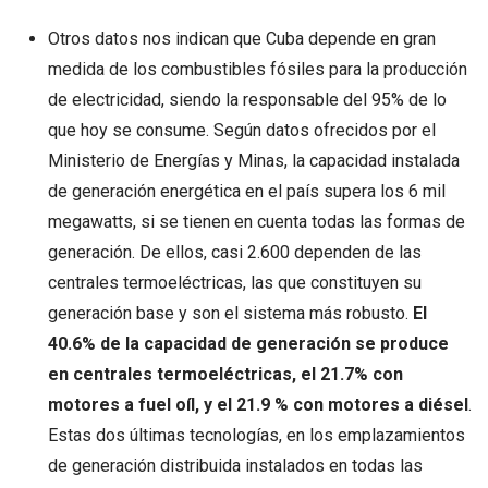
Otros datos nos indican que Cuba depende en gran
medida de los combustibles fósiles para la producción
de electricidad, siendo la responsable del 95% de lo
que hoy se consume. Según datos ofrecidos por el
Ministerio de Energías y Minas, la capacidad instalada
de generación energética en el país supera los 6 mil
megawatts, si se tienen en cuenta todas las formas de
generación. De ellos, casi 2.600 dependen de las
centrales termoeléctricas, las que constituyen su
generación base y son el sistema más robusto.
El
40.6% de la capacidad de generación se produce
en centrales termoeléctricas, el 21.7% con
motores a fuel oíl, y el 21.9 % con motores a diésel
.
Estas dos últimas tecnologías, en los emplazamientos
de generación distribuida instalados en todas las