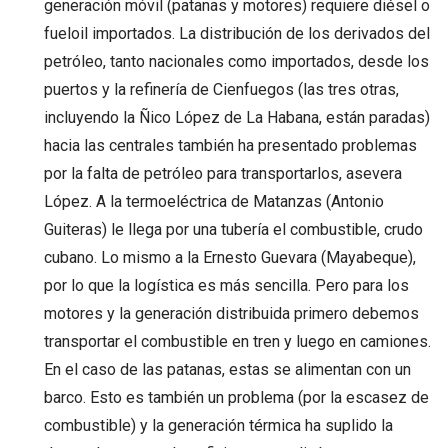
generación móvil (patanas y motores) requiere diésel o
fueloil importados. La distribución de los derivados del
petróleo, tanto nacionales como importados, desde los
puertos y la refinería de Cienfuegos (las tres otras,
incluyendo la Ñico López de La Habana, están paradas)
hacia las centrales también ha presentado problemas
por la falta de petróleo para transportarlos, asevera
López. A la termoeléctrica de Matanzas (Antonio
Guiteras) le llega por una tubería el combustible, crudo
cubano. Lo mismo a la Ernesto Guevara (Mayabeque),
por lo que la logística es más sencilla. Pero para los
motores y la generación distribuida primero debemos
transportar el combustible en tren y luego en camiones.
En el caso de las patanas, estas se alimentan con un
barco. Esto es también un problema (por la escasez de
combustible) y la generación térmica ha suplido la