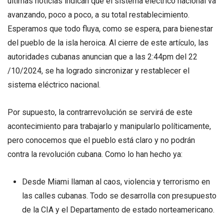
últimas noticias indican que el sistema eléctrico nacional va
avanzando, poco a poco, a su total restablecimiento.
Esperamos que todo fluya, como se espera, para bienestar
del pueblo de la isla heroica. Al cierre de este artículo, las
autoridades cubanas anuncian que a las 2:44pm del 22
/10/2024, se ha logrado sincronizar y restablecer el
sistema eléctrico nacional.
Por supuesto, la contrarrevolución se servirá de este
acontecimiento para trabajarlo y manipularlo políticamente,
pero conocemos que el pueblo está claro y no podrán
contra la revolución cubana. Como lo han hecho ya:
Desde Miami llaman al caos, violencia y terrorismo en
las calles cubanas. Todo se desarrolla con presupuesto
de la CIA y el Departamento de estado norteamericano.