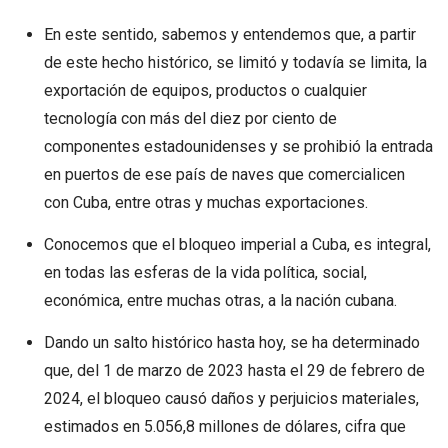
En este sentido, sabemos y entendemos que, a partir
de este hecho histórico, se limitó y todavía se limita, la
exportación de equipos, productos o cualquier
tecnología con más del diez por ciento de
componentes estadounidenses y se prohibió la entrada
en puertos de ese país de naves que comercialicen
con Cuba, entre otras y muchas exportaciones.
Conocemos que el bloqueo imperial a Cuba, es integral,
en todas las esferas de la vida política, social,
económica, entre muchas otras, a la nación cubana.
Dando un salto histórico hasta hoy, se ha determinado
que, del 1 de marzo de 2023 hasta el 29 de febrero de
2024, el bloqueo causó daños y perjuicios materiales,
estimados en 5.056,8 millones de dólares, cifra que