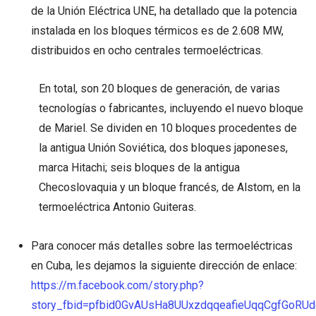
de la Unión Eléctrica UNE, ha detallado que la potencia
instalada en los bloques térmicos es de 2.608 MW,
distribuidos en ocho centrales termoeléctricas.
En total, son 20 bloques de generación, de varias
tecnologías o fabricantes, incluyendo el nuevo bloque
de Mariel. Se dividen en 10 bloques procedentes de
la antigua Unión Soviética, dos bloques japoneses,
marca Hitachi; seis bloques de la antigua
Checoslovaquia y un bloque francés, de Alstom, en la
termoeléctrica Antonio Guiteras.
Para conocer más detalles sobre las termoeléctricas
en Cuba, les dejamos la siguiente dirección de enlace:
https://m.facebook.com/story.php?
story_fbid=pfbid0GvAUsHa8UUxzdqqeafieUqqCgfGoR