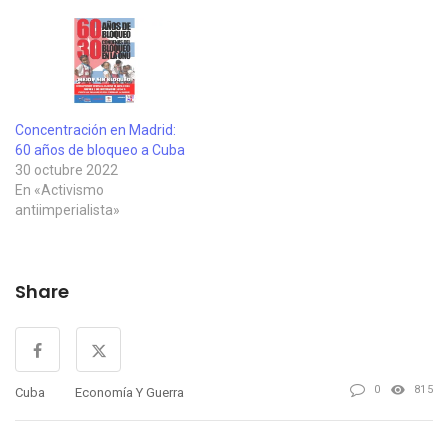
Concentración en Madrid:
60 años de bloqueo a Cuba
30 octubre 2022
En «Activismo
antiimperialista»
Share
0
815
Cuba
Economía Y Guerra