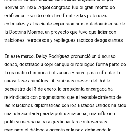
Bolívar en 1826. Aquel congreso fue el gran intento de
edificar un escudo colectivo frente a las potencias
coloniales y al naciente expansionismo estadounidense de
la Doctrina Monroe, un proyecto que tuvo que lidiar con
traiciones, retrocesos y repliegues tácticos desgastantes.
En este marco, Delcy Rodríguez pronunció un discurso
denso, destinado a explicar que el repliegue forma parte de
la gramática histórica bolivariana y sirve para enfrentar la
nueva fase asimétrica. A casi seis meses del doble
secuestro del 3 de enero, la presidenta encargada ha
reivindicado con pragmatismo que el restablecimiento de
las relaciones diplomáticas con los Estados Unidos ha sido
una ruta acertada para la política nacional, una inflexión
política necesaria para gestionar las controversias
mediante el diálogo y garantizar la paz, definiendo la