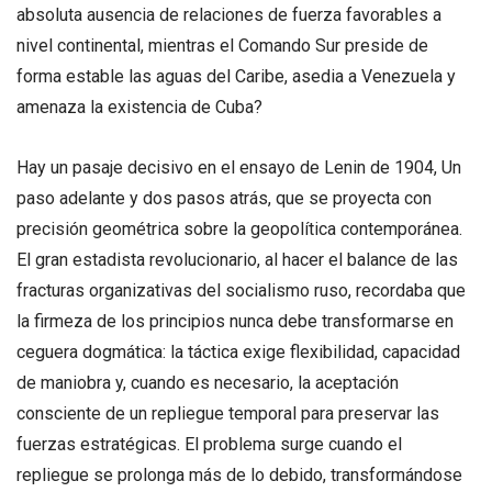
absoluta ausencia de relaciones de fuerza favorables a
nivel continental, mientras el Comando Sur preside de
forma estable las aguas del Caribe, asedia a Venezuela y
amenaza la existencia de Cuba?
Hay un pasaje decisivo en el ensayo de Lenin de 1904, Un
paso adelante y dos pasos atrás, que se proyecta con
precisión geométrica sobre la geopolítica contemporánea.
El gran estadista revolucionario, al hacer el balance de las
fracturas organizativas del socialismo ruso, recordaba que
la firmeza de los principios nunca debe transformarse en
ceguera dogmática: la táctica exige flexibilidad, capacidad
de maniobra y, cuando es necesario, la aceptación
consciente de un repliegue temporal para preservar las
fuerzas estratégicas. El problema surge cuando el
repliegue se prolonga más de lo debido, transformándose