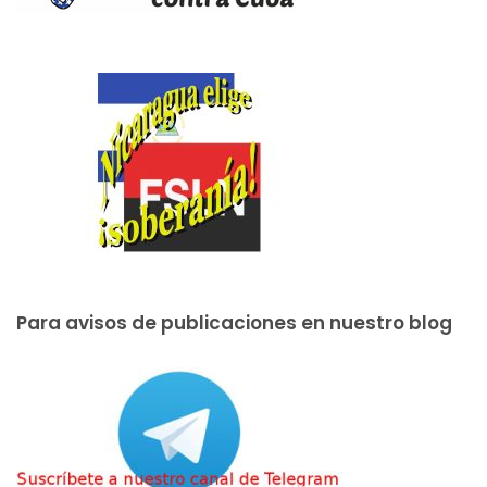
Para avisos de publicaciones en nuestro blog