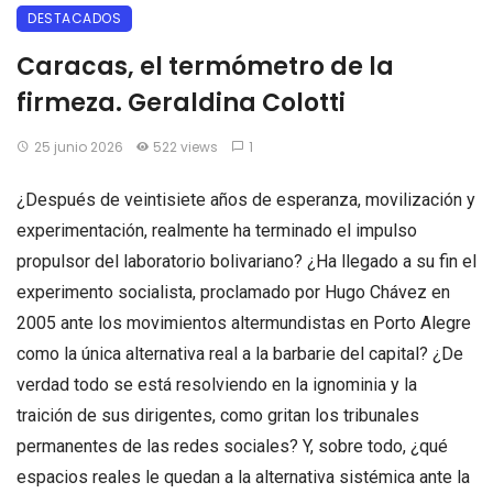
DESTACADOS
Caracas, el termómetro de la
firmeza. Geraldina Colotti
25 junio 2026
522 views
1
¿Después de veintisiete años de esperanza, movilización y
experimentación, realmente ha terminado el impulso
propulsor del laboratorio bolivariano? ¿Ha llegado a su fin el
experimento socialista, proclamado por Hugo Chávez en
2005 ante los movimientos altermundistas en Porto Alegre
como la única alternativa real a la barbarie del capital? ¿De
verdad todo se está resolviendo en la ignominia y la
traición de sus dirigentes, como gritan los tribunales
permanentes de las redes sociales? Y, sobre todo, ¿qué
espacios reales le quedan a la alternativa sistémica ante la