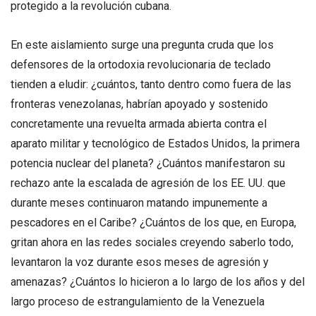
protegido a la revolución cubana.
En este aislamiento surge una pregunta cruda que los
defensores de la ortodoxia revolucionaria de teclado
tienden a eludir: ¿cuántos, tanto dentro como fuera de las
fronteras venezolanas, habrían apoyado y sostenido
concretamente una revuelta armada abierta contra el
aparato militar y tecnológico de Estados Unidos, la primera
potencia nuclear del planeta? ¿Cuántos manifestaron su
rechazo ante la escalada de agresión de los EE. UU. que
durante meses continuaron matando impunemente a
pescadores en el Caribe? ¿Cuántos de los que, en Europa,
gritan ahora en las redes sociales creyendo saberlo todo,
levantaron la voz durante esos meses de agresión y
amenazas? ¿Cuántos lo hicieron a lo largo de los años y del
largo proceso de estrangulamiento de la Venezuela