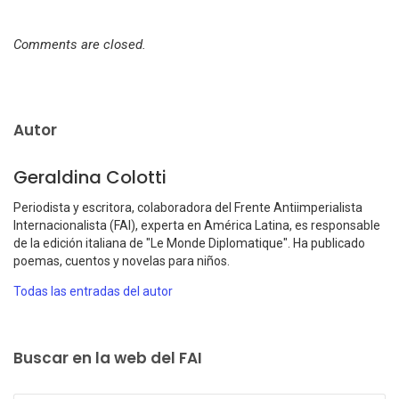
Comments are closed.
Autor
Geraldina Colotti
Periodista y escritora, colaboradora del Frente Antiimperialista
Internacionalista (FAI), experta en América Latina, es responsable
de la edición italiana de "Le Monde Diplomatique". Ha publicado
poemas, cuentos y novelas para niños.
Todas las entradas del autor
Buscar en la web del FAI