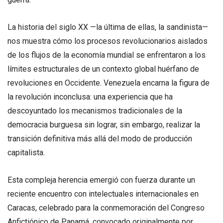
La historia del siglo XX —la última de ellas, la sandinista—
nos muestra cómo los procesos revolucionarios aislados
de los flujos de la economía mundial se enfrentaron a los
límites estructurales de un contexto global huérfano de
revoluciones en Occidente. Venezuela encarna la figura de
la revolución inconclusa: una experiencia que ha
descoyuntado los mecanismos tradicionales de la
democracia burguesa sin lograr, sin embargo, realizar la
transición definitiva más allá del modo de producción
capitalista.
Esta compleja herencia emergió con fuerza durante un
reciente encuentro con intelectuales internacionales en
Caracas, celebrado para la conmemoración del Congreso
Anfictiónico de Panamá, convocado originalmente por