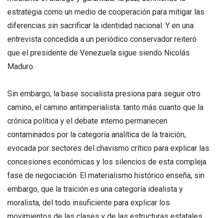
estrategia como un medio de cooperación para mitigar las
diferencias sin sacrificar la identidad nacional. Y en una
entrevista concedida a un periódico conservador reiteró
que el presidente de Venezuela sigue siendo Nicolás
Maduro.
Sin embargo, la base socialista presiona para seguir otro
camino, el camino antimperialista: tanto más cuanto que la
crónica política y el debate interno permanecen
contaminados por la categoría analítica de la traición,
evocada por sectores del chavismo crítico para explicar las
concesiones económicas y los silencios de esta compleja
fase de negociación. El materialismo histórico enseña, sin
embargo, que la traición es una categoría idealista y
moralista, del todo insuficiente para explicar los
movimientos de las clases y de las estructuras estatales.