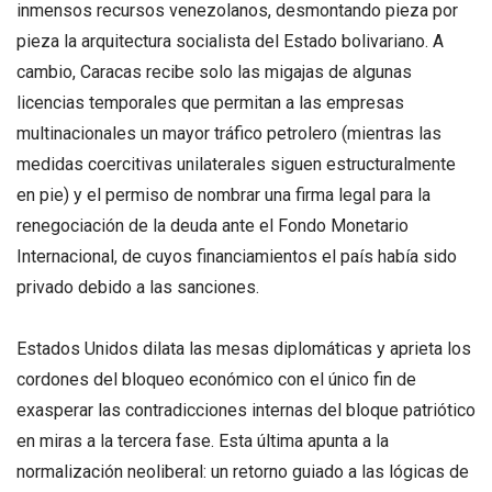
inmensos recursos venezolanos, desmontando pieza por
pieza la arquitectura socialista del Estado bolivariano. A
cambio, Caracas recibe solo las migajas de algunas
licencias temporales que permitan a las empresas
multinacionales un mayor tráfico petrolero (mientras las
medidas coercitivas unilaterales siguen estructuralmente
en pie) y el permiso de nombrar una firma legal para la
renegociación de la deuda ante el Fondo Monetario
Internacional, de cuyos financiamientos el país había sido
privado debido a las sanciones.
Estados Unidos dilata las mesas diplomáticas y aprieta los
cordones del bloqueo económico con el único fin de
exasperar las contradicciones internas del bloque patriótico
en miras a la tercera fase. Esta última apunta a la
normalización neoliberal: un retorno guiado a las lógicas de