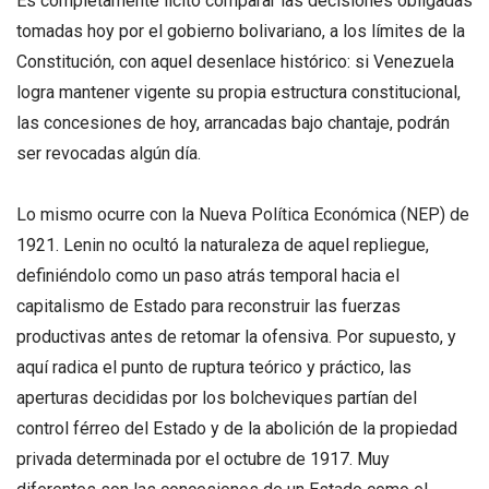
Es completamente lícito comparar las decisiones obligadas
tomadas hoy por el gobierno bolivariano, a los límites de la
Constitución, con aquel desenlace histórico: si Venezuela
logra mantener vigente su propia estructura constitucional,
las concesiones de hoy, arrancadas bajo chantaje, podrán
ser revocadas algún día.
Lo mismo ocurre con la Nueva Política Económica (NEP) de
1921. Lenin no ocultó la naturaleza de aquel repliegue,
definiéndolo como un paso atrás temporal hacia el
capitalismo de Estado para reconstruir las fuerzas
productivas antes de retomar la ofensiva. Por supuesto, y
aquí radica el punto de ruptura teórico y práctico, las
aperturas decididas por los bolcheviques partían del
control férreo del Estado y de la abolición de la propiedad
privada determinada por el octubre de 1917. Muy