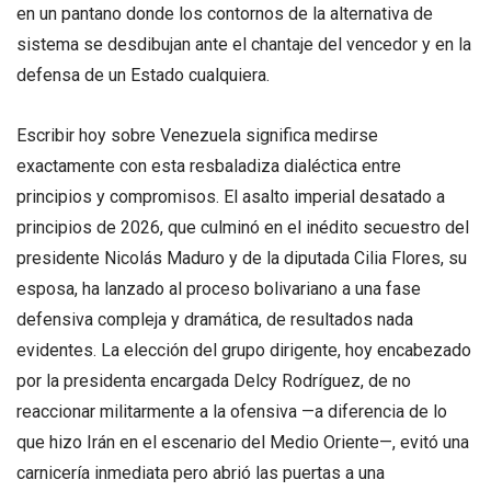
en un pantano donde los contornos de la alternativa de
sistema se desdibujan ante el chantaje del vencedor y en la
defensa de un Estado cualquiera.
Escribir hoy sobre Venezuela significa medirse
exactamente con esta resbaladiza dialéctica entre
principios y compromisos. El asalto imperial desatado a
principios de 2026, que culminó en el inédito secuestro del
presidente Nicolás Maduro y de la diputada Cilia Flores, su
esposa, ha lanzado al proceso bolivariano a una fase
defensiva compleja y dramática, de resultados nada
evidentes. La elección del grupo dirigente, hoy encabezado
por la presidenta encargada Delcy Rodríguez, de no
reaccionar militarmente a la ofensiva —a diferencia de lo
que hizo Irán en el escenario del Medio Oriente—, evitó una
carnicería inmediata pero abrió las puertas a una