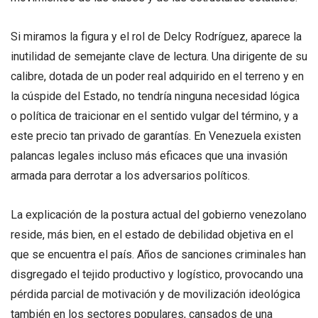
Si miramos la figura y el rol de Delcy Rodríguez, aparece la
inutilidad de semejante clave de lectura. Una dirigente de su
calibre, dotada de un poder real adquirido en el terreno y en
la cúspide del Estado, no tendría ninguna necesidad lógica
o política de traicionar en el sentido vulgar del término, y a
este precio tan privado de garantías. En Venezuela existen
palancas legales incluso más eficaces que una invasión
armada para derrotar a los adversarios políticos.
La explicación de la postura actual del gobierno venezolano
reside, más bien, en el estado de debilidad objetiva en el
que se encuentra el país. Años de sanciones criminales han
disgregado el tejido productivo y logístico, provocando una
pérdida parcial de motivación y de movilización ideológica
también en los sectores populares, cansados de una