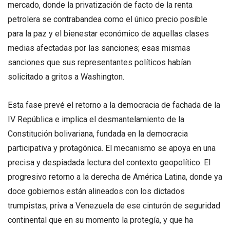
mercado, donde la privatización de facto de la renta
petrolera se contrabandea como el único precio posible
para la paz y el bienestar económico de aquellas clases
medias afectadas por las sanciones; esas mismas
sanciones que sus representantes políticos habían
solicitado a gritos a Washington.
Esta fase prevé el retorno a la democracia de fachada de la
IV República e implica el desmantelamiento de la
Constitución bolivariana, fundada en la democracia
participativa y protagónica. El mecanismo se apoya en una
precisa y despiadada lectura del contexto geopolítico. El
progresivo retorno a la derecha de América Latina, donde ya
doce gobiernos están alineados con los dictados
trumpistas, priva a Venezuela de ese cinturón de seguridad
continental que en su momento la protegía, y que ha