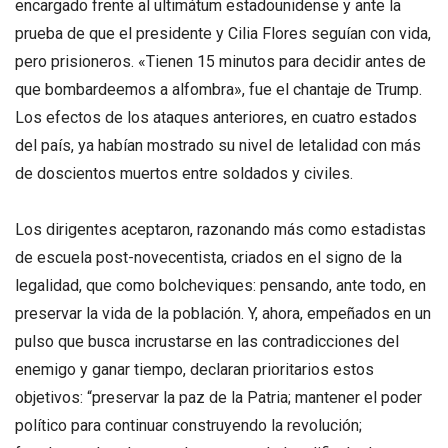
encargado frente al ultimátum estadounidense y ante la
prueba de que el presidente y Cilia Flores seguían con vida,
pero prisioneros. «Tienen 15 minutos para decidir antes de
que bombardeemos a alfombra», fue el chantaje de Trump.
Los efectos de los ataques anteriores, en cuatro estados
del país, ya habían mostrado su nivel de letalidad con más
de doscientos muertos entre soldados y civiles.
Los dirigentes aceptaron, razonando más como estadistas
de escuela post-novecentista, criados en el signo de la
legalidad, que como bolcheviques: pensando, ante todo, en
preservar la vida de la población. Y, ahora, empeñados en un
pulso que busca incrustarse en las contradicciones del
enemigo y ganar tiempo, declaran prioritarios estos
objetivos: “preservar la paz de la Patria; mantener el poder
político para continuar construyendo la revolución;