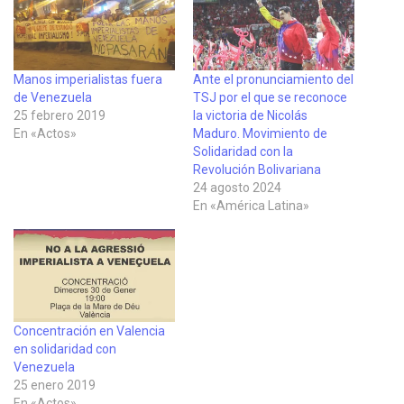
Manos imperialistas fuera
Ante el pronunciamiento del
de Venezuela
TSJ por el que se reconoce
25 febrero 2019
la victoria de Nicolás
En «Actos»
Maduro. Movimiento de
Solidaridad con la
Revolución Bolivariana
24 agosto 2024
En «América Latina»
Concentración en Valencia
en solidaridad con
Venezuela
25 enero 2019
En «Actos»