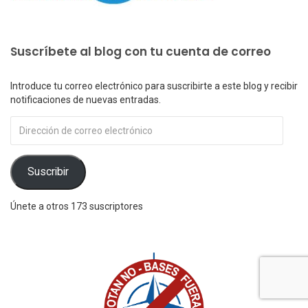
Suscríbete al blog con tu cuenta de correo
Introduce tu correo electrónico para suscribirte a este blog y recibir
notificaciones de nuevas entradas.
Dirección
de
correo
electrónico
Suscribir
Únete a otros 173 suscriptores