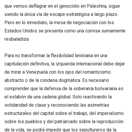
que vemos deflagrar en el genocidio en Palestina, sigue
siendo la única vía de escape estratégica a largo plazo.
Pero en lo inmediato, la mesa de negociación con los
Estados Unidos se presenta como una cornisa sumamente
resbaladiza.
Para no transformar la flexibilidad leniniana en una
capitulación definitiva, la izquierda internacional debe dejar
de mirar a Venezuela con los ojos del romanticismo
abstracto o de la condena dogmática. Es necesario
comprender que la defensa de la soberanía bolivariana es
el eslabón de una cadena global. Solo reactivando la
solidaridad de clase y reconociendo las asimetrías
estructurales del capital sobre el trabajo, del imperialismo
sobre los pueblos y del patriarcado sobre la reproducción
de la vida, se podrá impedir que los sepultureros de la