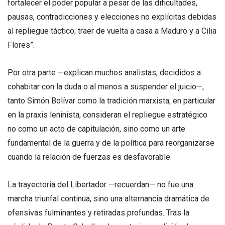
fortalecer el poder popular a pesar de las dificultades,
pausas, contradicciones y elecciones no explícitas debidas
al repliegue táctico; traer de vuelta a casa a Maduro y a Cilia
Flores”.
Por otra parte —explican muchos analistas, decididos a
cohabitar con la duda o al menos a suspender el juicio—,
tanto Simón Bolívar como la tradición marxista, en particular
en la praxis leninista, consideran el repliegue estratégico
no como un acto de capitulación, sino como un arte
fundamental de la guerra y de la política para reorganizarse
cuando la relación de fuerzas es desfavorable.
La trayectoria del Libertador —recuerdan— no fue una
marcha triunfal continua, sino una alternancia dramática de
ofensivas fulminantes y retiradas profundas. Tras la