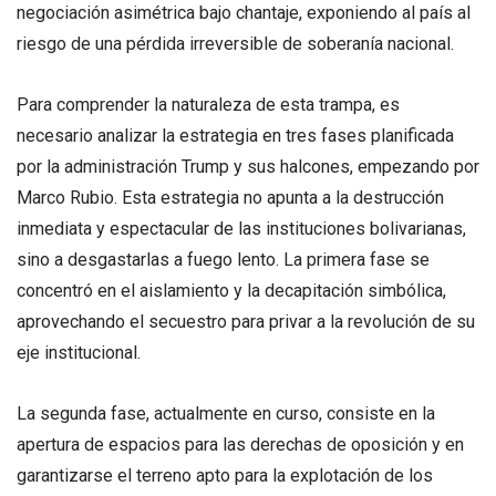
negociación asimétrica bajo chantaje, exponiendo al país al
riesgo de una pérdida irreversible de soberanía nacional.
Para comprender la naturaleza de esta trampa, es
necesario analizar la estrategia en tres fases planificada
por la administración Trump y sus halcones, empezando por
Marco Rubio. Esta estrategia no apunta a la destrucción
inmediata y espectacular de las instituciones bolivarianas,
sino a desgastarlas a fuego lento. La primera fase se
concentró en el aislamiento y la decapitación simbólica,
aprovechando el secuestro para privar a la revolución de su
eje institucional.
La segunda fase, actualmente en curso, consiste en la
apertura de espacios para las derechas de oposición y en
garantizarse el terreno apto para la explotación de los