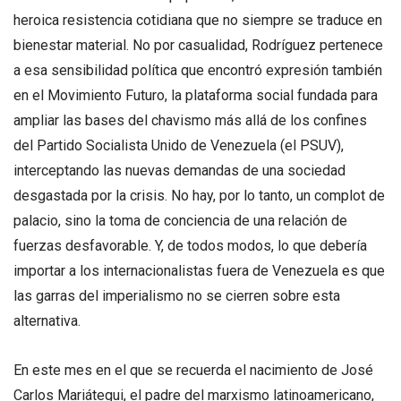
heroica resistencia cotidiana que no siempre se traduce en
bienestar material. No por casualidad, Rodríguez pertenece
a esa sensibilidad política que encontró expresión también
en el Movimiento Futuro, la plataforma social fundada para
ampliar las bases del chavismo más allá de los confines
del Partido Socialista Unido de Venezuela (el PSUV),
interceptando las nuevas demandas de una sociedad
desgastada por la crisis. No hay, por lo tanto, un complot de
palacio, sino la toma de conciencia de una relación de
fuerzas desfavorable. Y, de todos modos, lo que debería
importar a los internacionalistas fuera de Venezuela es que
las garras del imperialismo no se cierren sobre esta
alternativa.
En este mes en el que se recuerda el nacimiento de José
Carlos Mariátegui, el padre del marxismo latinoamericano,