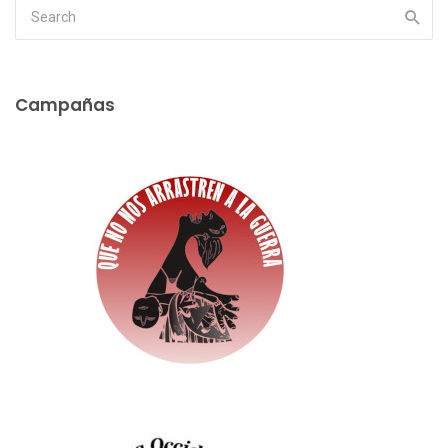
Campañas