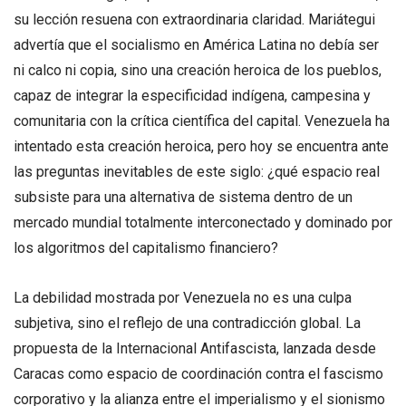
su lección resuena con extraordinaria claridad. Mariátegui
advertía que el socialismo en América Latina no debía ser
ni calco ni copia, sino una creación heroica de los pueblos,
capaz de integrar la especificidad indígena, campesina y
comunitaria con la crítica científica del capital. Venezuela ha
intentado esta creación heroica, pero hoy se encuentra ante
las preguntas inevitables de este siglo: ¿qué espacio real
subsiste para una alternativa de sistema dentro de un
mercado mundial totalmente interconectado y dominado por
los algoritmos del capitalismo financiero?
La debilidad mostrada por Venezuela no es una culpa
subjetiva, sino el reflejo de una contradicción global. La
propuesta de la Internacional Antifascista, lanzada desde
Caracas como espacio de coordinación contra el fascismo
corporativo y la alianza entre el imperialismo y el sionismo