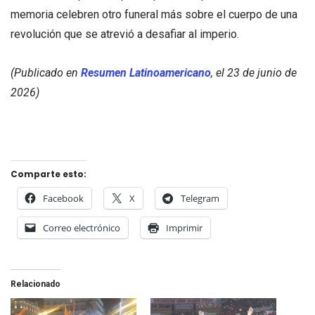
memoria celebren otro funeral más sobre el cuerpo de una
revolución que se atrevió a desafiar al imperio.
(Publicado en
Resumen Latinoamericano
, el 23 de junio de
2026)
Comparte esto:
Facebook
X
Telegram
Correo electrónico
Imprimir
Relacionado