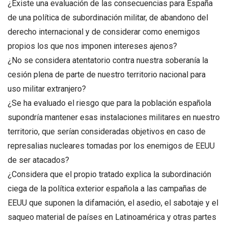
¿Existe una evaluación de las consecuencias para España
de una política de subordinación militar, de abandono del
derecho internacional y de considerar como enemigos
propios los que nos imponen intereses ajenos?
¿No se considera atentatorio contra nuestra soberanía la
cesión plena de parte de nuestro territorio nacional para
uso militar extranjero?
¿Se ha evaluado el riesgo que para la población española
supondría mantener esas instalaciones militares en nuestro
territorio, que serían consideradas objetivos en caso de
represalias nucleares tomadas por los enemigos de EEUU
de ser atacados?
¿Considera que el propio tratado explica la subordinación
ciega de la política exterior española a las campañas de
EEUU que suponen la difamación, el asedio, el sabotaje y el
saqueo material de países en Latinoamérica y otras partes