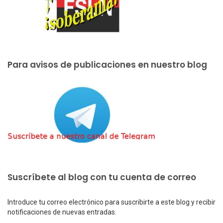
Para avisos de publicaciones en nuestro blog
Suscríbete al blog con tu cuenta de correo
Introduce tu correo electrónico para suscribirte a este blog y recibir
notificaciones de nuevas entradas.