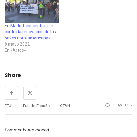
En Madrid, concentración
contra la renovación de las
bases norteamericanas
8 mayo 2022
En «Actos»
Share
0
1807
EEUU
Estado Español
OTAN
Comments are closed.