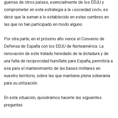
guerras de otros países, esencialmente de los EEUU y
comprometer en esta estrategia a la «sociedad civil», es
decir que la suman a lo establecido en estas cumbres en
las que no han participado en modo alguno.
Por otra parte, en el próximo año vence el Convenio de
Defensa de España con los EEUU de Norteamérica. La
renovación de este tratado heredado de la dictadura y de
una falta de reciprocidad humíllate para España, permitiría a
ese país el mantenimiento de las bases militares en
nuestro territorio, sobre las que mantiene plena soberanía
para su utilización.
En esta situación, quisiéramos hacerle las siguientes
preguntas: