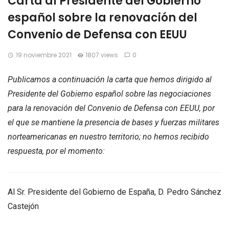
Carta al Presidente del Gobierno
español sobre la renovación del
Convenio de Defensa con EEUU
19 noviembre 2021
1807 views
0
Publicamos a continuación la carta que hemos dirigido al
Presidente del Gobierno español sobre las negociaciones
para la renovación del Convenio de Defensa con EEUU, por
el que se mantiene la presencia de bases y fuerzas militares
norteamericanas en nuestro territorio; no hemos recibido
respuesta, por el momento:
Al Sr. Presidente del Gobierno de España, D. Pedro Sánchez
Castejón