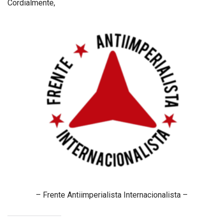
Cordialmente,
– Frente Antiimperialista Internacionalista –