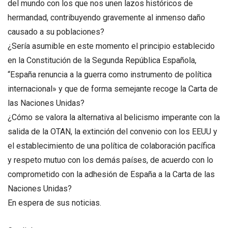
del mundo con los que nos unen lazos históricos de
hermandad, contribuyendo gravemente al inmenso daño
causado a su poblaciones?
¿Sería asumible en este momento el principio establecido
en la Constitución de la Segunda República Española,
“España renuncia a la guerra como instrumento de política
internacional» y que de forma semejante recoge la Carta de
las Naciones Unidas?
¿Cómo se valora la alternativa al belicismo imperante con la
salida de la OTAN, la extinción del convenio con los EEUU y
el establecimiento de una política de colaboración pacífica
y respeto mutuo con los demás países, de acuerdo con lo
comprometido con la adhesión de España a la Carta de las
Naciones Unidas?
En espera de sus noticias.