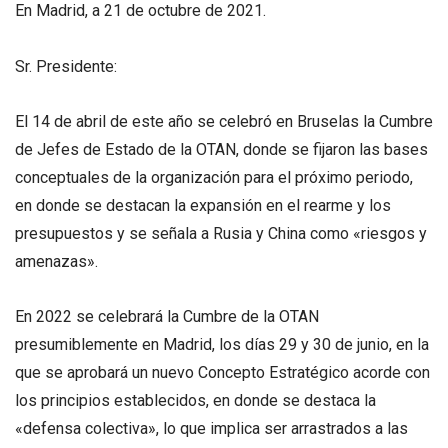
En Madrid, a 21 de octubre de 2021.
Sr. Presidente:
El 14 de abril de este año se celebró en Bruselas la Cumbre
de Jefes de Estado de la OTAN, donde se fijaron las bases
conceptuales de la organización para el próximo periodo,
en donde se destacan la expansión en el rearme y los
presupuestos y se señala a Rusia y China como «riesgos y
amenazas».
En 2022 se celebrará la Cumbre de la OTAN
presumiblemente en Madrid, los días 29 y 30 de junio, en la
que se aprobará un nuevo Concepto Estratégico acorde con
los principios establecidos, en donde se destaca la
«defensa colectiva», lo que implica ser arrastrados a las