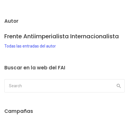
Autor
Frente Antiimperialista Internacionalista
Todas las entradas del autor
Buscar en la web del FAI
Campañas