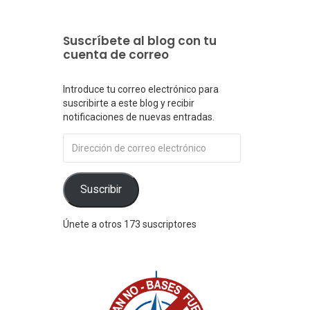
Suscríbete al blog con tu
cuenta de correo
Introduce tu correo electrónico para
suscribirte a este blog y recibir
notificaciones de nuevas entradas.
Dirección
de
correo
electrónico
Suscribir
Únete a otros 173 suscriptores