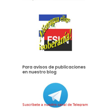
Para avisos de publicaciones
en nuestro blog