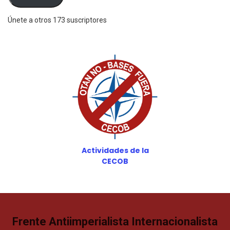
Únete a otros 173 suscriptores
Actividades de la
CECOB
Frente Antiimperialista Internacionalista