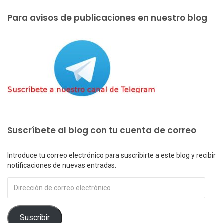
Para avisos de publicaciones en nuestro blog
Suscríbete al blog con tu cuenta de correo
Introduce tu correo electrónico para suscribirte a este blog y recibir
notificaciones de nuevas entradas.
Dirección
de
correo
electrónico
Suscribir