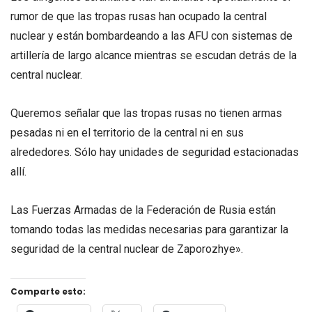
rumor de que las tropas rusas han ocupado la central
nuclear y están bombardeando a las AFU con sistemas de
artillería de largo alcance mientras se escudan detrás de la
central nuclear.
Queremos señalar que las tropas rusas no tienen armas
pesadas ni en el territorio de la central ni en sus
alrededores. Sólo hay unidades de seguridad estacionadas
allí.
Las Fuerzas Armadas de la Federación de Rusia están
tomando todas las medidas necesarias para garantizar la
seguridad de la central nuclear de Zaporozhye».
Comparte esto: