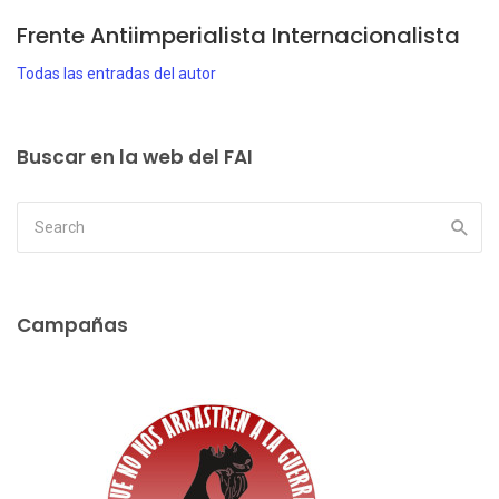
Frente Antiimperialista Internacionalista
Todas las entradas del autor
Buscar en la web del FAI
Campañas