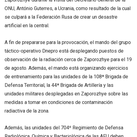
ONU, António Guterres, a Ucrania, como resultado de la cual
se culpará a la Federación Rusa de crear un desastre
artificial en la central.
A fin de prepararse para la provocación, el mando del grupo
táctico-operativo Dnepro está desplegando puestos de
observación de la radiación cerca de Zaporozhye para el 19
de agosto. Además, el mando está organizando ejercicios
de entrenamiento para las unidades de la 108ª Brigada de
Defensa Territorial, la 44ª Brigada de Artillería y las
unidades militares desplegadas en Zaporozhye sobre las
medidas a tomar en condiciones de contaminación
radiactiva de la zona.
Además, las unidades del 704º Regimiento de Defensa
Radiológica, Química y Bacteriológica de las AFU deben