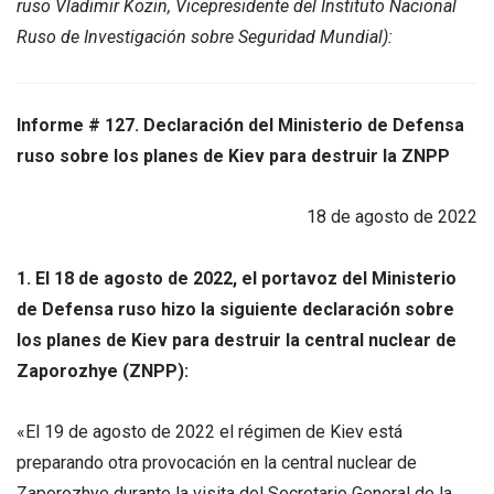
ruso Vladimir Kozin, Vicepresidente del Instituto Nacional
Ruso de Investigación sobre Seguridad Mundial):
Informe # 127. Declaración del Ministerio de Defensa
ruso sobre los planes de Kiev para destruir la ZNPP
18 de agosto de 2022
1. El 18 de agosto de 2022, el portavoz del Ministerio
de Defensa ruso hizo la siguiente declaración sobre
los planes de Kiev para destruir la central nuclear de
Zaporozhye (ZNPP):
«El 19 de agosto de 2022 el régimen de Kiev está
preparando otra provocación en la central nuclear de
Zaporozhye durante la visita del Secretario General de la