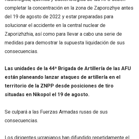
completar la concentración en la zona de Zaporozhye antes
del 19 de agosto de 2022 y estar preparadas para
solucionar el accidente en la central nuclear de
Zaporizhzhia, así como para llevar a cabo una serie de
medidas para demostrar la supuesta liquidación de sus
consecuencias.
Las unidades de la 44ª Brigada de Artillería de las AFU
están planeando lanzar ataques de artillería en el
territorio de la ZNPP desde posiciones de tiro
situadas en Nikopol el 19 de agosto.
Se culpará a las Fuerzas Armadas rusas de sus
consecuencias.
Los dirigentes ucranianos han difundido repetidamente el