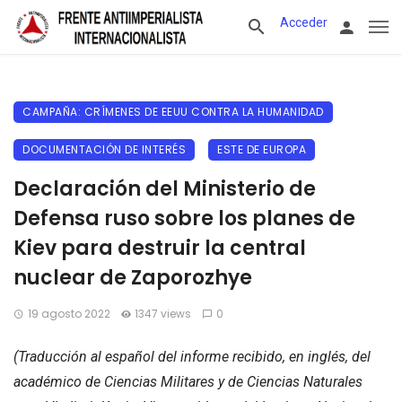
Acceder
CAMPAÑA: CRÍMENES DE EEUU CONTRA LA HUMANIDAD
DOCUMENTACIÓN DE INTERÉS
ESTE DE EUROPA
Declaración del Ministerio de
Defensa ruso sobre los planes de
Kiev para destruir la central
nuclear de Zaporozhye
19 agosto 2022
1347 views
0
(Traducción al español del informe recibido, en inglés, del
académico de Ciencias Militares y de Ciencias Naturales