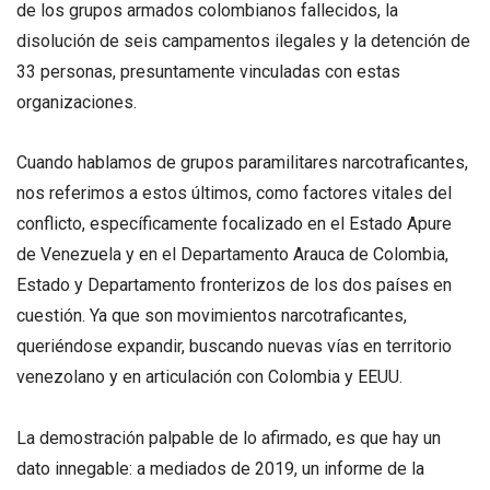
de los grupos armados colombianos fallecidos, la
disolución de seis campamentos ilegales y la detención de
33 personas, presuntamente vinculadas con estas
organizaciones.
Cuando hablamos de grupos paramilitares narcotraficantes,
nos referimos a estos últimos, como factores vitales del
conflicto, específicamente focalizado en el Estado Apure
de Venezuela y en el Departamento Arauca de Colombia,
Estado y Departamento fronterizos de los dos países en
cuestión. Ya que son movimientos narcotraficantes,
queriéndose expandir, buscando nuevas vías en territorio
venezolano y en articulación con Colombia y EEUU.
La demostración palpable de lo afirmado, es que hay un
dato innegable: a mediados de 2019, un informe de la