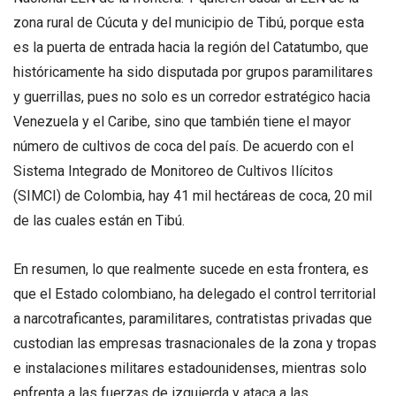
zona rural de Cúcuta y del municipio de Tibú, porque esta
es la puerta de entrada hacia la región del Catatumbo, que
históricamente ha sido disputada por grupos paramilitares
y guerrillas, pues no solo es un corredor estratégico hacia
Venezuela y el Caribe, sino que también tiene el mayor
número de cultivos de coca del país. De acuerdo con el
Sistema Integrado de Monitoreo de Cultivos Ilícitos
(SIMCI) de Colombia, hay 41 mil hectáreas de coca, 20 mil
de las cuales están en Tibú.
En resumen, lo que realmente sucede en esta frontera, es
que el Estado colombiano, ha delegado el control territorial
a narcotraficantes, paramilitares, contratistas privadas que
custodian las empresas trasnacionales de la zona y tropas
e instalaciones militares estadounidenses, mientras solo
enfrenta a las fuerzas de izquierda y ataca a las