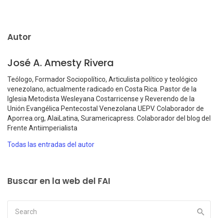
Autor
José A. Amesty Rivera
Teólogo, Formador Sociopolítico, Articulista político y teológico
venezolano, actualmente radicado en Costa Rica. Pastor de la
Iglesia Metodista Wesleyana Costarricense y Reverendo de la
Unión Evangélica Pentecostal Venezolana UEPV. Colaborador de
Aporrea.org, AlaiLatina, Suramericapress. Colaborador del blog del
Frente Antiimperialista
Todas las entradas del autor
Buscar en la web del FAI