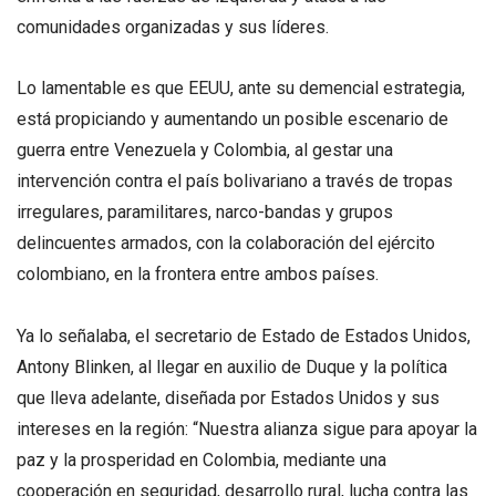
comunidades organizadas y sus líderes.
Lo lamentable es que EEUU, ante su demencial estrategia,
está propiciando y aumentando un posible escenario de
guerra entre Venezuela y Colombia, al gestar una
intervención contra el país bolivariano a través de tropas
irregulares, paramilitares, narco-bandas y grupos
delincuentes armados, con la colaboración del ejército
colombiano, en la frontera entre ambos países.
Ya lo señalaba, el secretario de Estado de Estados Unidos,
Antony Blinken, al llegar en auxilio de Duque y la política
que lleva adelante, diseñada por Estados Unidos y sus
intereses en la región: “Nuestra alianza sigue para apoyar la
paz y la prosperidad en Colombia, mediante una
cooperación en seguridad, desarrollo rural, lucha contra las