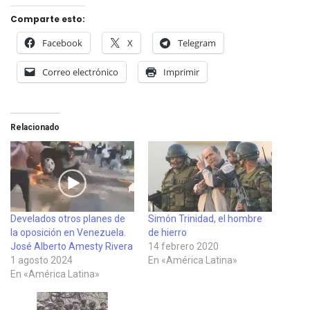
Comparte esto:
Facebook
X
Telegram
Correo electrónico
Imprimir
Relacionado
Develados otros planes de
Simón Trinidad, el hombre
la oposición en Venezuela.
de hierro
José Alberto Amesty Rivera
14 febrero 2020
1 agosto 2024
En «América Latina»
En «América Latina»