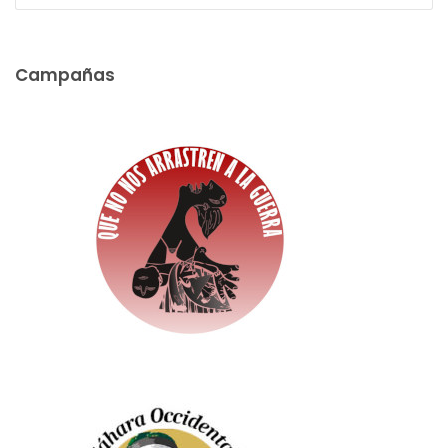
Campañas