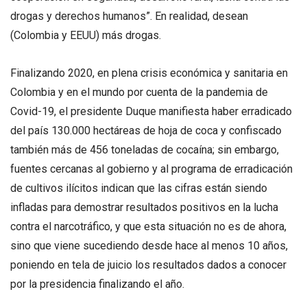
drogas y derechos humanos”. En realidad, desean
(Colombia y EEUU) más drogas.
Finalizando 2020, en plena crisis económica y sanitaria en
Colombia y en el mundo por cuenta de la pandemia de
Covid-19, el presidente Duque manifiesta haber erradicado
del país 130.000 hectáreas de hoja de coca y confiscado
también más de 456 toneladas de cocaína; sin embargo,
fuentes cercanas al gobierno y al programa de erradicación
de cultivos ilícitos indican que las cifras están siendo
infladas para demostrar resultados positivos en la lucha
contra el narcotráfico, y que esta situación no es de ahora,
sino que viene sucediendo desde hace al menos 10 años,
poniendo en tela de juicio los resultados dados a conocer
por la presidencia finalizando el año.