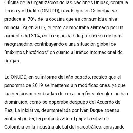
Oficina de la Organización de las Naciones Unidas, contra la
Droga y el Delito (ONUDD), reveló que en Colombia se
produce el 70% de la cocaína que es consumida a nivel
mundial. Ya en 2017, el ente se mostraba alarmado por un
aumento del 31%, en la capacidad de producción del país
neogranadino, contribuyendo a una situación global de
“máximos históricos” en cuanto al tráfico internacional de
drogas.
La ONUDD, en su informe del año pasado, recalcó que el
panorama de 2019 se mantenía sin modificaciones, ya que
las hectáreas sembradas de coca, con fines ilegales no han
disminuido, como se esperaba después del Acuerdo de
Paz. La iniciativa, desmantelada por Iván Duque apenas
arribó al poder, ha profundizado el papel central de
Colombia en la industria global del narcotráfico, agravando