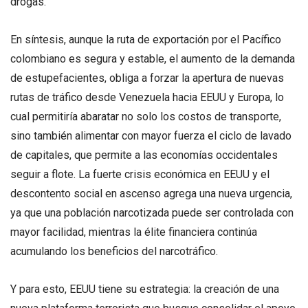
drogas.
En síntesis, aunque la ruta de exportación por el Pacífico
colombiano es segura y estable, el aumento de la demanda
de estupefacientes, obliga a forzar la apertura de nuevas
rutas de tráfico desde Venezuela hacia EEUU y Europa, lo
cual permitiría abaratar no solo los costos de transporte,
sino también alimentar con mayor fuerza el ciclo de lavado
de capitales, que permite a las economías occidentales
seguir a flote. La fuerte crisis económica en EEUU y el
descontento social en ascenso agrega una nueva urgencia,
ya que una población narcotizada puede ser controlada con
mayor facilidad, mientras la élite financiera continúa
acumulando los beneficios del narcotráfico.
Y para esto, EEUU tiene su estrategia: la creación de una