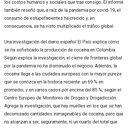
los costos humanos y sociales que trae consigo. El informe
también reseñó que, a raíz de la pandemia por covid-19, el
consumo de estupefacientes ha crecido y, en
consecuencia, se ha visto multiplicado el tráfico global.
Una investigación del diario español El País explica cómo
se ha sofisticado la producción de cocaína en Colombia.
Según explica la investigación, el cierre de fronteras global
por la pandemia no ha disminuido el negocio. Además, la
cocaína llega a las ciudades europeas con la mayor pureza
que se conozca en la historia reciente: un 69 % en
promedio, y en varios casos por encima del 85 %, según el
Centro Europeo de Monitoreo de Drogas y Drogadicción.
Agrega la investigación, que hay muelles en los que se han
decomisado cantidades inimaginables de cocaína, pero que
no alcanzan a ser, seguramente, ni un cuarto del total que