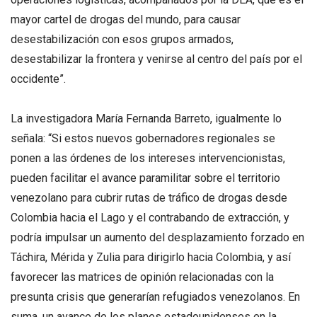
mayor cartel de drogas del mundo, para causar
desestabilización con esos grupos armados,
desestabilizar la frontera y venirse al centro del país por el
occidente”.
La investigadora María Fernanda Barreto, igualmente lo
señala: “Si estos nuevos gobernadores regionales se
ponen a las órdenes de los intereses intervencionistas,
pueden facilitar el avance paramilitar sobre el territorio
venezolano para cubrir rutas de tráfico de drogas desde
Colombia hacia el Lago y el contrabando de extracción, y
podría impulsar un aumento del desplazamiento forzado en
Táchira, Mérida y Zulia para dirigirlo hacia Colombia, y así
favorecer las matrices de opinión relacionadas con la
presunta crisis que generarían refugiados venezolanos. En
suma, un avance de los planes estadounidenses en la