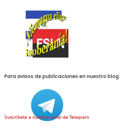
Para avisos de publicaciones en nuestro blog