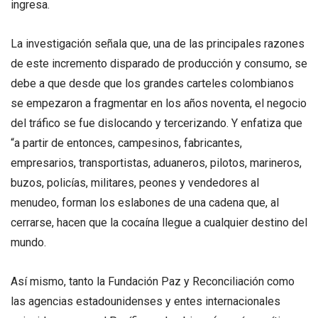
ingresa.
La investigación señala que, una de las principales razones
de este incremento disparado de producción y consumo, se
debe a que desde que los grandes carteles colombianos
se empezaron a fragmentar en los años noventa, el negocio
del tráfico se fue dislocando y tercerizando. Y enfatiza que
“a partir de entonces, campesinos, fabricantes,
empresarios, transportistas, aduaneros, pilotos, marineros,
buzos, policías, militares, peones y vendedores al
menudeo, forman los eslabones de una cadena que, al
cerrarse, hacen que la cocaína llegue a cualquier destino del
mundo.
Así mismo, tanto la Fundación Paz y Reconciliación como
las agencias estadounidenses y entes internacionales