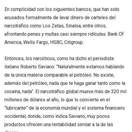
En complicidad con los siguientes bancos, que han sido
acusados formalmente de lavar dinero de carteles del
narcotráfico como Los Zetas, Sinaloa, entre otros,
afrontando penas y multas casi siempre ridículas: Bank Of
America, Wells Fargo, HSBC, Citigroup.
Entonces, los narcóticos, como ha dicho el periodista
italiano Roberto Saviano: “Naturalmente estamos hablando
de la única materia comparable al petróleo. No existe,
además del petróleo, nada que te haga ganar tanto como la
cocaína, nada”. El narcotráfico global mueve más de 320 mil
millones de dólares al año, lo que lo convierte en el
“lubricante” de la economía mundial y el sistema financiero
occidental, donde, como indica Saviano, muy pocos
productos ofrecen una rentabilidad similar a la de las