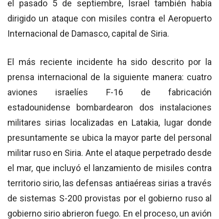
el pasado 5 de septiembre, Israel también había
dirigido un ataque con misiles contra el Aeropuerto
Internacional de Damasco, capital de Siria.
El más reciente incidente ha sido descrito por la
prensa internacional de la siguiente manera: cuatro
aviones israelíes F-16 de fabricación
estadounidense bombardearon dos instalaciones
militares sirias localizadas en Latakia, lugar donde
presuntamente se ubica la mayor parte del personal
militar ruso en Siria. Ante el ataque perpetrado desde
el mar, que incluyó el lanzamiento de misiles contra
territorio sirio, las defensas antiaéreas sirias a través
de sistemas S-200 provistas por el gobierno ruso al
gobierno sirio abrieron fuego. En el proceso, un avión