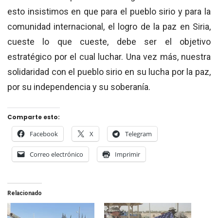
esto insistimos en que para el pueblo sirio y para la
comunidad internacional, el logro de la paz en Siria,
cueste lo que cueste, debe ser el objetivo
estratégico por el cual luchar. Una vez más, nuestra
solidaridad con el pueblo sirio en su lucha por la paz,
por su independencia y su soberanía.
Comparte esto:
Facebook
X
Telegram
Correo electrónico
Imprimir
Relacionado