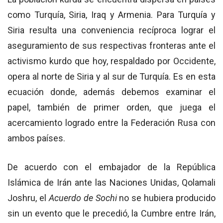
como Turquía, Siria, Iraq y Armenia. Para Turquía y
Siria resulta una conveniencia recíproca lograr el
aseguramiento de sus respectivas fronteras ante el
activismo kurdo que hoy, respaldado por Occidente,
opera al norte de Siria y al sur de Turquía. Es en esta
ecuación donde, además debemos examinar el
papel, también de primer orden, que juega el
acercamiento logrado entre la Federación Rusa con
ambos países.
De acuerdo con el embajador de la República
Islámica de Irán ante las Naciones Unidas, Qolamali
Joshru, el
Acuerdo de Sochi
no se hubiera producido
sin un evento que le precedió, la Cumbre entre Irán,