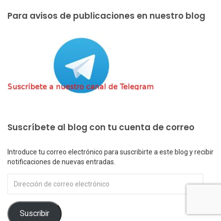
Para avisos de publicaciones en nuestro blog
Suscríbete al blog con tu cuenta de correo
Introduce tu correo electrónico para suscribirte a este blog y recibir
notificaciones de nuevas entradas.
Dirección
de
correo
electrónico
Suscribir