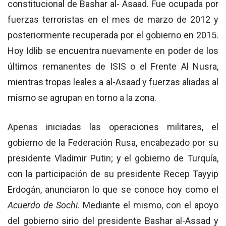
constitucional de Bashar al- Asaad. Fue ocupada por
fuerzas terroristas en el mes de marzo de 2012 y
posteriormente recuperada por el gobierno en 2015.
Hoy Idlib se encuentra nuevamente en poder de los
últimos remanentes de ISIS o el Frente Al Nusra,
mientras tropas leales a al-Asaad y fuerzas aliadas al
mismo se agrupan en torno a la zona.
Apenas iniciadas las operaciones militares, el
gobierno de la Federación Rusa, encabezado por su
presidente Vladimir Putin; y el gobierno de Turquía,
con la participación de su presidente Recep Tayyip
Erdogán, anunciaron lo que se conoce hoy como el
Acuerdo de Sochi
. Mediante el mismo, con el apoyo
del gobierno sirio del presidente Bashar al-Assad y