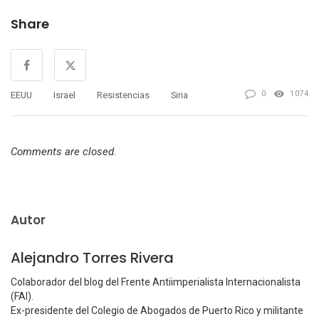
Share
0
1074
EEUU
Israel
Resistencias
Siria
Comments are closed.
Autor
Alejandro Torres Rivera
Colaborador del blog del Frente Antiimperialista Internacionalista
(FAI).
Ex-presidente del Colegio de Abogados de Puerto Rico y militante