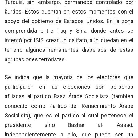
Turquía, sin embargo, permanece controlado por
kurdos. Estos cuentan en estos momentos con el
apoyo del gobierno de Estados Unidos. En la zona
comprendida entre Iraq y Siria, donde antes se
intentó por ISIS crear un califato, aún quedan en el
terreno algunos remanentes dispersos de estas
agrupaciones terroristas.
Se indica que la mayoría de los electores que
participaron en las elecciones son personas
afiliadas al partido Baaz Árabe Socialista (también
conocido como Partido del Renacimiento Árabe
Socialista), que es el partido al cual pertenece el
presidente sirio Bashar al- Assad.
Independientemente a ello, que puede ser un