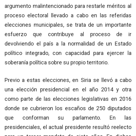
argumento malintencionado para restarle méritos al
proceso electoral llevado a cabo en las referidas
elecciones municipales, se trata de un importante
esfuerzo que contribuye al proceso de ir
devolviendo el país a la normalidad de un Estado
político integrado, con capacidad para ejercer la
soberanía política sobre su propio territorio.
Previo a estas elecciones, en Siria se llevó a cabo
una elección presidencial en el año 2014 y otra
como parte de las elecciones legislativas en 2016
donde se cubrieron los escaños de 250 diputados
que conforman su parlamento. En las
presidenciales, el actual presidente resultó reelecto