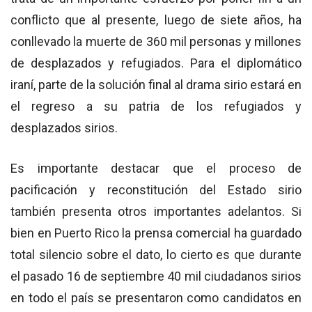
conflicto que al presente, luego de siete años, ha
conllevado la muerte de 360 mil personas y millones
de desplazados y refugiados. Para el diplomático
iraní, parte de la solución final al drama sirio estará en
el regreso a su patria de los refugiados y
desplazados sirios.
Es importante destacar que el proceso de
pacificación y reconstitución del Estado sirio
también presenta otros importantes adelantos. Si
bien en Puerto Rico la prensa comercial ha guardado
total silencio sobre el dato, lo cierto es que durante
el pasado 16 de septiembre 40 mil ciudadanos sirios
en todo el país se presentaron como candidatos en