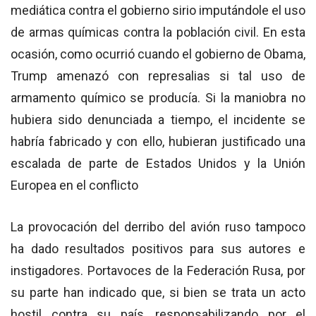
mediática contra el gobierno sirio imputándole el uso
de armas químicas contra la población civil. En esta
ocasión, como ocurrió cuando el gobierno de Obama,
Trump amenazó con represalias si tal uso de
armamento químico se producía. Si la maniobra no
hubiera sido denunciada a tiempo, el incidente se
habría fabricado y con ello, hubieran justificado una
escalada de parte de Estados Unidos y la Unión
Europea en el conflicto
La provocación del derribo del avión ruso tampoco
ha dado resultados positivos para sus autores e
instigadores. Portavoces de la Federación Rusa, por
su parte han indicado que, si bien se trata un acto
hostil contra su país, responsabilizando por el