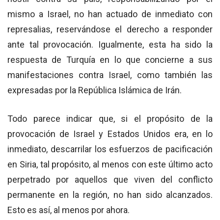
mismo a Israel, no han actuado de inmediato con
represalias, reservándose el derecho a responder
ante tal provocación. Igualmente, esta ha sido la
respuesta de Turquía en lo que concierne a sus
manifestaciones contra Israel, como también las
expresadas por la República Islámica de Irán.
Todo parece indicar que, si el propósito de la
provocación de Israel y Estados Unidos era, en lo
inmediato, descarrilar los esfuerzos de pacificación
en Siria, tal propósito, al menos con este último acto
perpetrado por aquellos que viven del conflicto
permanente en la región, no han sido alcanzados.
Esto es así, al menos por ahora.