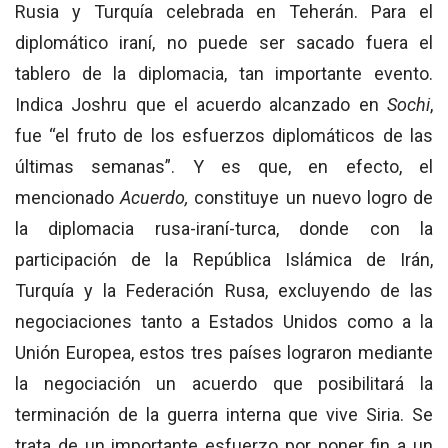
Rusia y Turquía celebrada en Teherán. Para el
diplomático iraní, no puede ser sacado fuera el
tablero de la diplomacia, tan importante evento.
Indica Joshru que el acuerdo alcanzado en
Sochi
,
fue “el fruto de los esfuerzos diplomáticos de las
últimas semanas”. Y es que, en efecto, el
mencionado
Acuerdo,
constituye un nuevo logro de
la diplomacia rusa-iraní-turca, donde con la
participación de la República Islámica de Irán,
Turquía y la Federación Rusa, excluyendo de las
negociaciones tanto a Estados Unidos como a la
Unión Europea, estos tres países lograron mediante
la negociación un acuerdo que posibilitará la
terminación de la guerra interna que vive Siria. Se
trata de un importante esfuerzo por poner fin a un