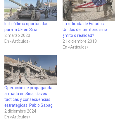
Idlib, última oportunidad
La retirada de Estados
para la UE en Siria
Unidos del territorio sirio:
2 marzo 2020
¿mito o realidad?
En «Artículos»
21 diciembre 2018
En «Artículos»
Operación de propaganda
armada en Siria, claves
tácticas y consecuencias
estratégicas. Pablo Sapag
2 diciembre 2024
En «Artículos»