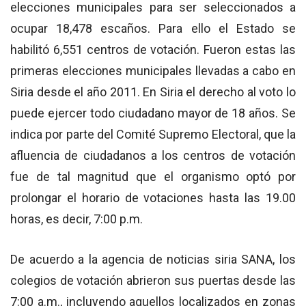
elecciones municipales para ser seleccionados a
ocupar 18,478 escaños. Para ello el Estado se
habilitó 6,551 centros de votación. Fueron estas las
primeras elecciones municipales llevadas a cabo en
Siria desde el año 2011. En Siria el derecho al voto lo
puede ejercer todo ciudadano mayor de 18 años. Se
indica por parte del Comité Supremo Electoral, que la
afluencia de ciudadanos a los centros de votación
fue de tal magnitud que el organismo optó por
prolongar el horario de votaciones hasta las 19.00
horas, es decir, 7:00 p.m.
De acuerdo a la agencia de noticias siria SANA, los
colegios de votación abrieron sus puertas desde las
7:00 a.m., incluyendo aquellos localizados en zonas