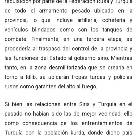
requisición por parte de la Federación Rusa y Turquía
de todo el armamento pesado ubicado en la
provincia, lo que incluye artillería, cohetería y
vehículos blindados como son los tanques de
combate. Finalmente, en una tercera etapa, se
procedería al traspaso del control de la provincia y
las funciones del Estado al gobierno sirio. Mientras
tanto, en la zona desmilitarizada que se crearía en
torno a Idlib, se ubicarán tropas turcas y policías
rusos como garantes del alto al fuego.
Si bien las relaciones entre Siria y Turquía en el
pasado no habían sido las de mejor vecindad, ello
como consecuencia de los enfrentamientos de
Turquía con la población kurda, donde dicho país