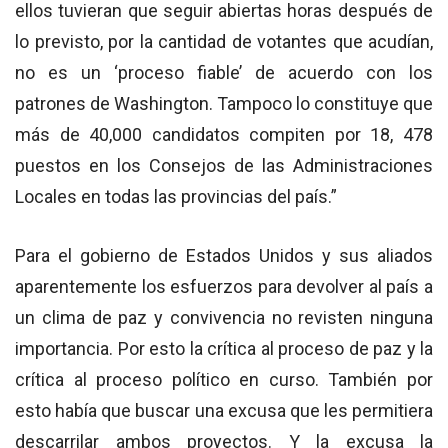
ellos tuvieran que seguir abiertas horas después de
lo previsto, por la cantidad de votantes que acudían,
no es un ‘proceso fiable’ de acuerdo con los
patrones de Washington. Tampoco lo constituye que
más de 40,000 candidatos compiten por 18, 478
puestos en los Consejos de las Administraciones
Locales en todas las provincias del país.”
Para el gobierno de Estados Unidos y sus aliados
aparentemente los esfuerzos para devolver al país a
un clima de paz y convivencia no revisten ninguna
importancia. Por esto la crítica al proceso de paz y la
crítica al proceso político en curso. También por
esto había que buscar una excusa que les permitiera
descarrilar ambos proyectos. Y la excusa la