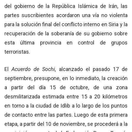
del gobierno de la República Islámica de Irán, las
partes suscribientes acordaron una vía no violenta
para la solución final del conflicto interno en Siria y la
recuperación de la soberanía de su gobierno sobre
esta última provincia en control de grupos
terroristas.
El
Acuerdo de Sochi
, alcanzado el pasado 17 de
septiembre, presupone, en lo inmediato, la creación
a partir del día 15 de octubre, de una zona
desmilitarizada estimada entre 15 a 20 kilómetros
en torno a la ciudad de Idlib a lo largo de los puntos
de contacto entre las partes. Luego de esta primera
etapa, a partir del 10 de noviembre, se procederá a la