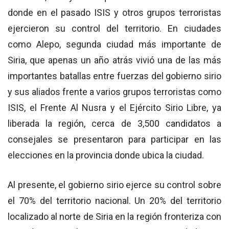
donde en el pasado ISIS y otros grupos terroristas
ejercieron su control del territorio. En ciudades
como Alepo, segunda ciudad más importante de
Siria, que apenas un año atrás vivió una de las más
importantes batallas entre fuerzas del gobierno sirio
y sus aliados frente a varios grupos terroristas como
ISIS, el Frente Al Nusra y el Ejército Sirio Libre, ya
liberada la región, cerca de 3,500 candidatos a
consejales se presentaron para participar en las
elecciones en la provincia donde ubica la ciudad.
Al presente, el gobierno sirio ejerce su control sobre
el 70% del territorio nacional. Un 20% del territorio
localizado al norte de Siria en la región fronteriza con