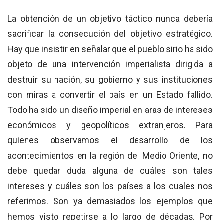
La obtención de un objetivo táctico nunca debería
sacrificar la consecución del objetivo estratégico.
Hay que insistir en señalar que el pueblo sirio ha sido
objeto de una intervención imperialista dirigida a
destruir su nación, su gobierno y sus instituciones
con miras a convertir el país en un Estado fallido.
Todo ha sido un diseño imperial en aras de intereses
económicos y geopolíticos extranjeros. Para
quienes observamos el desarrollo de los
acontecimientos en la región del Medio Oriente, no
debe quedar duda alguna de cuáles son tales
intereses y cuáles son los países a los cuales nos
referimos. Son ya demasiados los ejemplos que
hemos visto repetirse a lo largo de décadas. Por