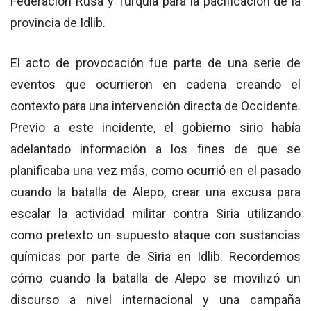
Federación Rusa y Turquía para la pacificación de la
provincia de Idlib.
El acto de provocación fue parte de una serie de
eventos que ocurrieron en cadena creando el
contexto para una intervención directa de Occidente.
Previo a este incidente, el gobierno sirio había
adelantado información a los fines de que se
planificaba una vez más, como ocurrió en el pasado
cuando la batalla de Alepo, crear una excusa para
escalar la actividad militar contra Siria utilizando
como pretexto un supuesto ataque con sustancias
químicas por parte de Siria en Idlib. Recordemos
cómo cuando la batalla de Alepo se movilizó un
discurso a nivel internacional y una campaña