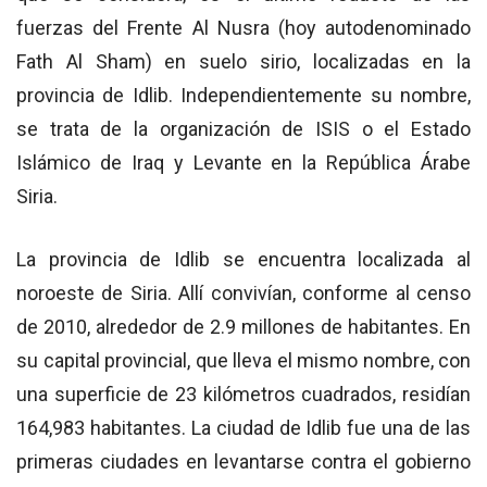
fuerzas del Frente Al Nusra (hoy autodenominado
Fath Al Sham) en suelo sirio, localizadas en la
provincia de Idlib. Independientemente su nombre,
se trata de la organización de ISIS o el Estado
Islámico de Iraq y Levante en la República Árabe
Siria.
La provincia de Idlib se encuentra localizada al
noroeste de Siria. Allí convivían, conforme al censo
de 2010, alrededor de 2.9 millones de habitantes. En
su capital provincial, que lleva el mismo nombre, con
una superficie de 23 kilómetros cuadrados, residían
164,983 habitantes. La ciudad de Idlib fue una de las
primeras ciudades en levantarse contra el gobierno