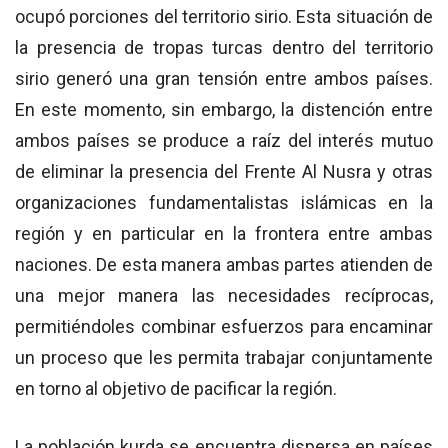
ocupó porciones del territorio sirio. Esta situación de
la presencia de tropas turcas dentro del territorio
sirio generó una gran tensión entre ambos países.
En este momento, sin embargo, la distención entre
ambos países se produce a raíz del interés mutuo
de eliminar la presencia del Frente Al Nusra y otras
organizaciones fundamentalistas islámicas en la
región y en particular en la frontera entre ambas
naciones. De esta manera ambas partes atienden de
una mejor manera las necesidades recíprocas,
permitiéndoles combinar esfuerzos para encaminar
un proceso que les permita trabajar conjuntamente
en torno al objetivo de pacificar la región.
La población kurda se encuentra dispersa en países