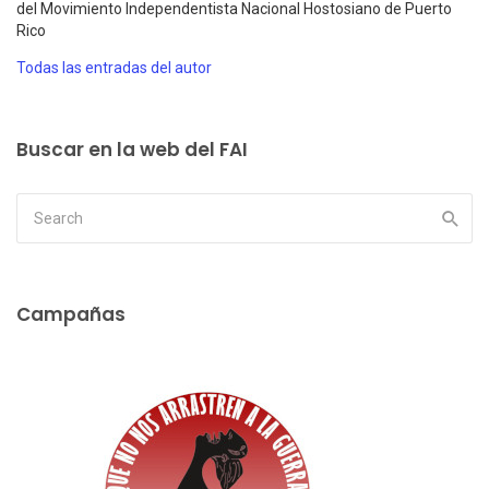
del Movimiento Independentista Nacional Hostosiano de Puerto
Rico
Todas las entradas del autor
Buscar en la web del FAI
Campañas