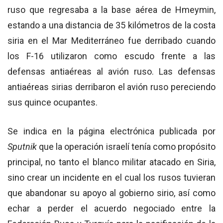
ruso que regresaba a la base aérea de Hmeymin,
estando a una distancia de 35 kilómetros de la costa
siria en el Mar Mediterráneo fue derribado cuando
los F-16 utilizaron como escudo frente a las
defensas antiaéreas al avión ruso. Las defensas
antiaéreas sirias derribaron el avión ruso pereciendo
sus quince ocupantes.
Se indica en la página electrónica publicada por
Sputnik
que la operación israelí tenía como propósito
principal, no tanto el blanco militar atacado en Siria,
sino crear un incidente en el cual los rusos tuvieran
que abandonar su apoyo al gobierno sirio, así como
echar a perder el acuerdo negociado entre la