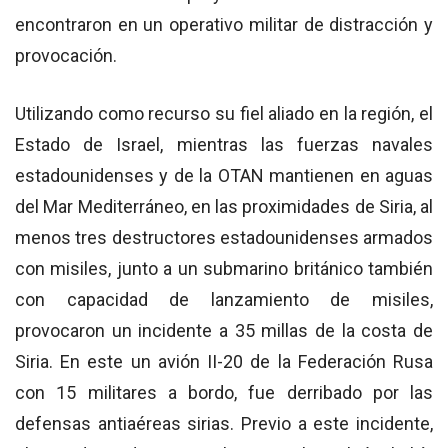
encontraron en un operativo militar de distracción y
provocación.
Utilizando como recurso su fiel aliado en la región, el
Estado de Israel, mientras las fuerzas navales
estadounidenses y de la OTAN mantienen en aguas
del Mar Mediterráneo, en las proximidades de Siria, al
menos tres destructores estadounidenses armados
con misiles, junto a un submarino británico también
con capacidad de lanzamiento de misiles,
provocaron un incidente a 35 millas de la costa de
Siria. En este un avión II-20 de la Federación Rusa
con 15 militares a bordo, fue derribado por las
defensas antiaéreas sirias. Previo a este incidente,