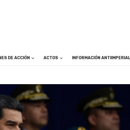
ES DE ACCIÓN
ACTOS
INFORMACIÓN ANTIIMPERIA