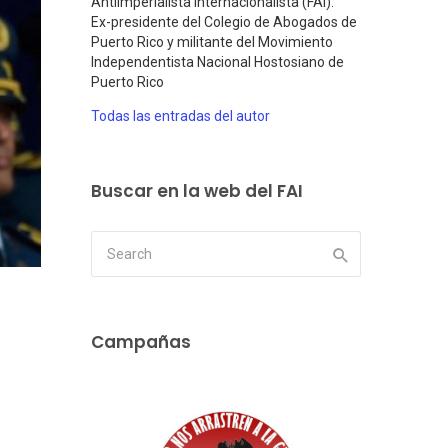
Antiimperialista Internacionalista (FAI).
Ex-presidente del Colegio de Abogados de
Puerto Rico y militante del Movimiento
Independentista Nacional Hostosiano de
Puerto Rico
Todas las entradas del autor
Buscar en la web del FAI
Campañas