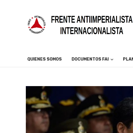
QUIENES SOMOS
DOCUMENTOS FAI
PLAN