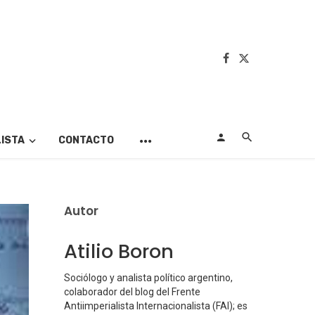
LISTA
CONTACTO
Autor
Atilio Boron
Sociólogo y analista político argentino,
colaborador del blog del Frente
Antiimperialista Internacionalista (FAI); es