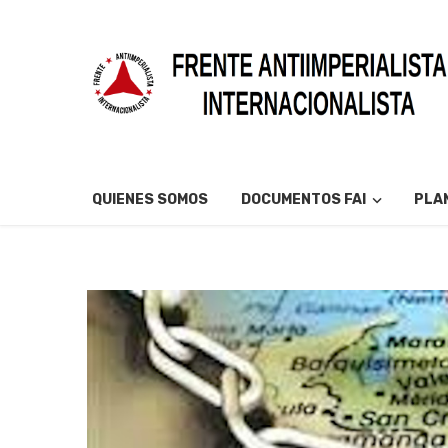
QUIENES SOMOS
DOCUMENTOS FAI
PLAN