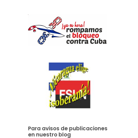
Para avisos de publicaciones
en nuestro blog