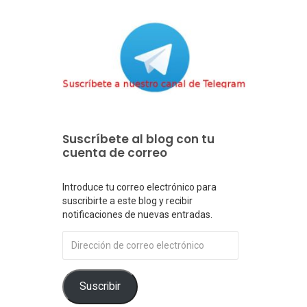
Suscríbete al blog con tu
cuenta de correo
Introduce tu correo electrónico para
suscribirte a este blog y recibir
notificaciones de nuevas entradas.
Dirección
de
correo
electrónico
Suscribir