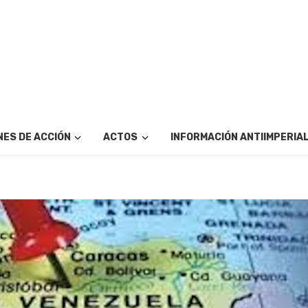
ES DE ACCIÓN
ACTOS
INFORMACIÓN ANTIIMPERIA