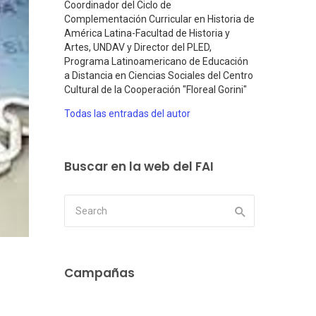
Coordinador del Ciclo de
Complementación Curricular en Historia de
América Latina-Facultad de Historia y
Artes, UNDAV y Director del PLED,
Programa Latinoamericano de Educación
a Distancia en Ciencias Sociales del Centro
Cultural de la Cooperación "Floreal Gorini"
Todas las entradas del autor
Buscar en la web del FAI
Campañas