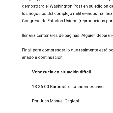
demostrara el Washington Post en su edición de
los negocios del complejo militar-industrial fin
Congreso de Estados Unidos (reproducidas por
llenaría centenares de páginas. Alguien deberá r
Final: para comprender lo que realmente está o
añado a continuación:
Venezuela en situación difícil
13:36:00 Barómetro Latinoamericano
Por Juan Manuel Cagigal: