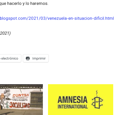
que hacerlo y lo haremos.
blogspot.com/2021/03/venezuela-en-situacion-dificil.html
 2021)
 electrónico
Imprimir