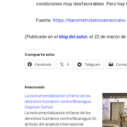
condiciones muy desfavorables. Pero hay 
Fuente:
https://barometrolatinoamericano.
(Publicado en el
blog del autor
, el 22 de marzo de
Comparte esto:
Facebook
X
Telegram
Correo
Relacionado
La instrumentalización infame de los
derechos humanos contra Nicaragua.
Stephen Sefton
La instrumentalización infame de los
derechos humanos contra Nicaragua Un
artículo del analista internacional