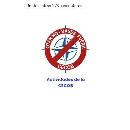
Únete a otros 173 suscriptores
Actividades de la
CECOB