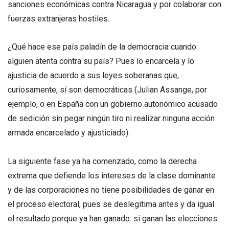
sanciones económicas contra Nicaragua y por colaborar con
fuerzas extranjeras hostiles.
¿Qué hace ese país paladín de la democracia cuando
alguien atenta contra su país? Pues lo encarcela y lo
ajusticia de acuerdo a sus leyes soberanas que,
curiosamente, sí son democráticas (Julian Assange, por
ejemplo, o en España con un gobierno autonómico acusado
de sedición sin pegar ningún tiro ni realizar ninguna acción
armada encarcelado y ajusticiado).
La siguiente fase ya ha comenzado, como la derecha
extrema que defiende los intereses de la clase dominante
y de las corporaciones no tiene posibilidades de ganar en
el proceso electoral, pues se deslegitima antes y da igual
el resultado porque ya han ganado: si ganan las elecciones