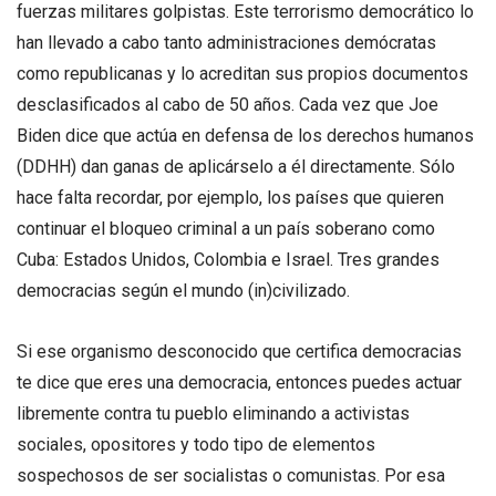
fuerzas militares golpistas. Este terrorismo democrático lo
han llevado a cabo tanto administraciones demócratas
como republicanas y lo acreditan sus propios documentos
desclasificados al cabo de 50 años. Cada vez que Joe
Biden dice que actúa en defensa de los derechos humanos
(DDHH) dan ganas de aplicárselo a él directamente. Sólo
hace falta recordar, por ejemplo, los países que quieren
continuar el bloqueo criminal a un país soberano como
Cuba: Estados Unidos, Colombia e Israel. Tres grandes
democracias según el mundo (in)civilizado.
Si ese organismo desconocido que certifica democracias
te dice que eres una democracia, entonces puedes actuar
libremente contra tu pueblo eliminando a activistas
sociales, opositores y todo tipo de elementos
sospechosos de ser socialistas o comunistas. Por esa