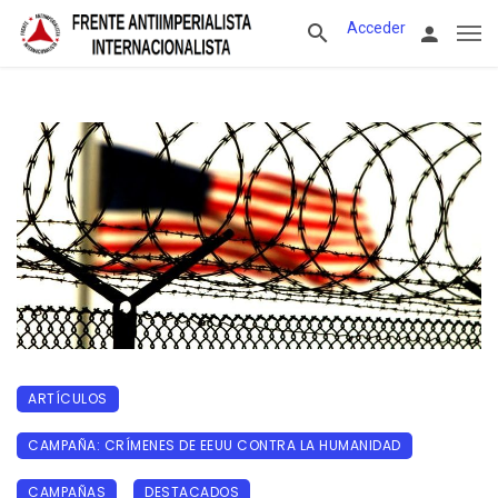
Acceder
ARTÍCULOS
CAMPAÑA: CRÍMENES DE EEUU CONTRA LA HUMANIDAD
CAMPAÑAS
DESTACADOS