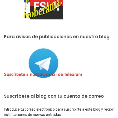
Para avisos de publicaciones en nuestro blog
Suscríbete al blog con tu cuenta de correo
Introduce tu correo electrónico para suscribirte a este blog y recibir
notificaciones de nuevas entradas.