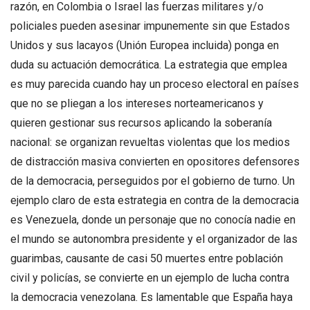
razón, en Colombia o Israel las fuerzas militares y/o
policiales pueden asesinar impunemente sin que Estados
Unidos y sus lacayos (Unión Europea incluida) ponga en
duda su actuación democrática. La estrategia que emplea
es muy parecida cuando hay un proceso electoral en países
que no se pliegan a los intereses norteamericanos y
quieren gestionar sus recursos aplicando la soberanía
nacional: se organizan revueltas violentas que los medios
de distracción masiva convierten en opositores defensores
de la democracia, perseguidos por el gobierno de turno. Un
ejemplo claro de esta estrategia en contra de la democracia
es Venezuela, donde un personaje que no conocía nadie en
el mundo se autonombra presidente y el organizador de las
guarimbas, causante de casi 50 muertes entre población
civil y policías, se convierte en un ejemplo de lucha contra
la democracia venezolana. Es lamentable que España haya