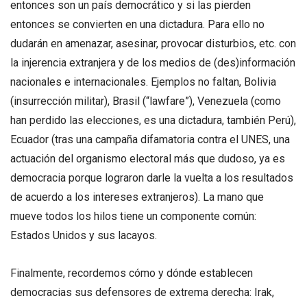
entonces son un país democrático y si las pierden
entonces se convierten en una dictadura. Para ello no
dudarán en amenazar, asesinar, provocar disturbios, etc. con
la injerencia extranjera y de los medios de (des)información
nacionales e internacionales. Ejemplos no faltan, Bolivia
(insurrección militar), Brasil (“lawfare”), Venezuela (como
han perdido las elecciones, es una dictadura, también Perú),
Ecuador (tras una campaña difamatoria contra el UNES, una
actuación del organismo electoral más que dudoso, ya es
democracia porque lograron darle la vuelta a los resultados
de acuerdo a los intereses extranjeros). La mano que
mueve todos los hilos tiene un componente común:
Estados Unidos y sus lacayos.
Finalmente, recordemos cómo y dónde establecen
democracias sus defensores de extrema derecha: Irak,