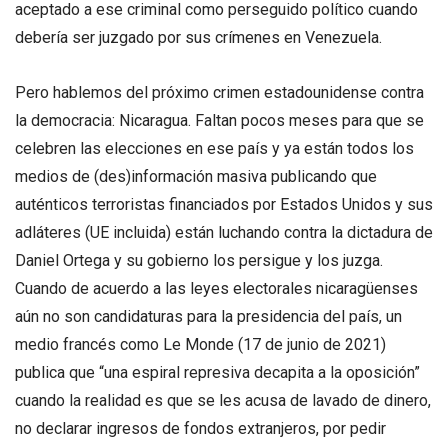
aceptado a ese criminal como perseguido político cuando
debería ser juzgado por sus crímenes en Venezuela.
Pero hablemos del próximo crimen estadounidense contra
la democracia: Nicaragua. Faltan pocos meses para que se
celebren las elecciones en ese país y ya están todos los
medios de (des)información masiva publicando que
auténticos terroristas financiados por Estados Unidos y sus
adláteres (UE incluida) están luchando contra la dictadura de
Daniel Ortega y su gobierno los persigue y los juzga.
Cuando de acuerdo a las leyes electorales nicaragüenses
aún no son candidaturas para la presidencia del país, un
medio francés como Le Monde (17 de junio de 2021)
publica que “una espiral represiva decapita a la oposición”
cuando la realidad es que se les acusa de lavado de dinero,
no declarar ingresos de fondos extranjeros, por pedir