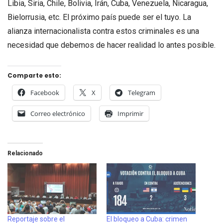
Libia, Siria, Chile, Bolivia, Irán, Cuba, Venezuela, Nicaragua,
Bielorrusia, etc. El próximo país puede ser el tuyo. La
alianza internacionalista contra estos criminales es una
necesidad que debemos de hacer realidad lo antes posible.
Comparte esto:
Facebook
X
Telegram
Correo electrónico
Imprimir
Relacionado
Reportaje sobre el
El bloqueo a Cuba: crimen