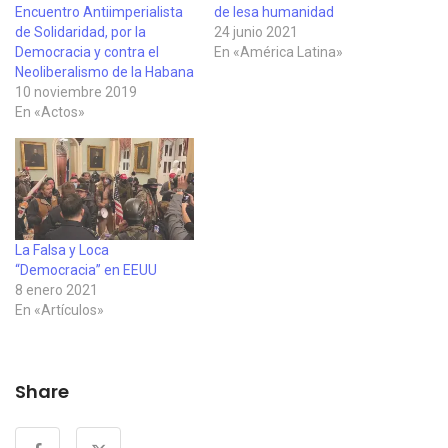
Encuentro Antiimperialista
de lesa humanidad
de Solidaridad, por la
24 junio 2021
Democracia y contra el
En «América Latina»
Neoliberalismo de la Habana
10 noviembre 2019
En «Actos»
La Falsa y Loca
“Democracia” en EEUU
8 enero 2021
En «Artículos»
Share