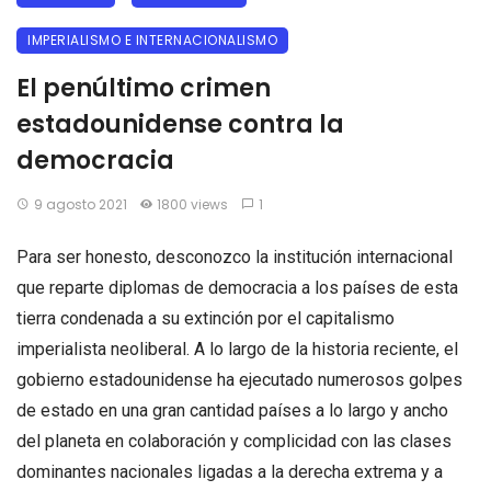
IMPERIALISMO E INTERNACIONALISMO
El penúltimo crimen
estadounidense contra la
democracia
9 agosto 2021
1800 views
1
Para ser honesto, desconozco la institución internacional
que reparte diplomas de democracia a los países de esta
tierra condenada a su extinción por el capitalismo
imperialista neoliberal. A lo largo de la historia reciente, el
gobierno estadounidense ha ejecutado numerosos golpes
de estado en una gran cantidad países a lo largo y ancho
del planeta en colaboración y complicidad con las clases
dominantes nacionales ligadas a la derecha extrema y a