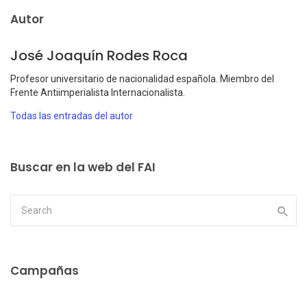
Autor
José Joaquín Rodes Roca
Profesor universitario de nacionalidad española. Miembro del
Frente Antiimperialista Internacionalista.
Todas las entradas del autor
Buscar en la web del FAI
Campañas