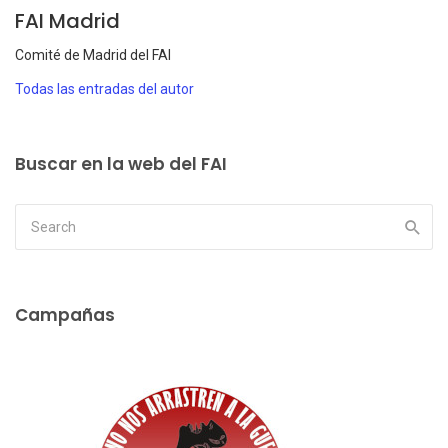
FAI Madrid
Comité de Madrid del FAI
Todas las entradas del autor
Buscar en la web del FAI
Campañas