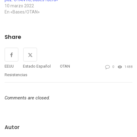
10 marzo 2022
En «Bases/OTAN»
Share
EEUU
Estado Español
OTAN
0
1488
Resistencias
Comments are closed.
Autor