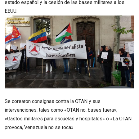
estado español y la cesión de las bases militares a los
EEUU.
Se corearon consignas contra la OTAN y sus
intervenciones, tales como «OTAN no, bases fuera»,
«Gastos militares para escuelas y hospitales» o «La OTAN
provoca, Venezuela no se toca».