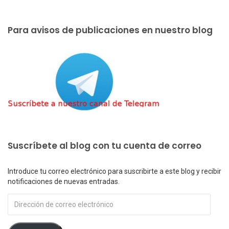
Para avisos de publicaciones en nuestro blog
Suscríbete al blog con tu cuenta de correo
Introduce tu correo electrónico para suscribirte a este blog y recibir
notificaciones de nuevas entradas.
Dirección
de
correo