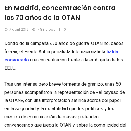
En Madrid, concentración contra
los 70 años de la OTAN
7 abril 2019
1488 views
0
Dentro de la campaña «70 años de guerra. OTAN no, bases
fuera», el Frente Antiimperialista Internacionalista
había
convocado
una concentración frente a la embajada de los
EEUU.
Tras una intensa pero breve tormenta de granizo, unas 50
personas acompañaron la representación de «el payaso de
la OTAN», con una interpretación satírica acerca del papel
en la seguridad y la estabilidad que los políticos y los
medios de comunicación de masas pretenden
convencernos que juega la OTAN y sobre la complicidad del