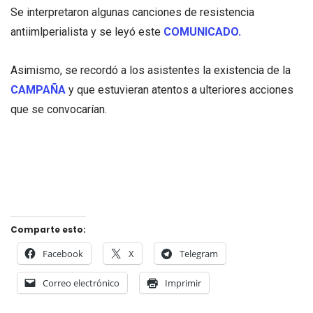
Se interpretaron algunas canciones de resistencia
antiimlperialista y se leyó este
COMUNICADO.
Asimismo, se recordó a los asistentes la existencia de la
CAMPAÑA
y que estuvieran atentos a ulteriores acciones
que se convocarían.
Comparte esto:
Facebook
X
Telegram
Correo electrónico
Imprimir