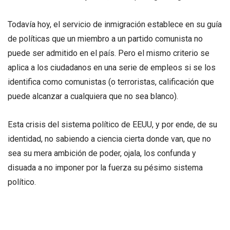
Todavía hoy, el servicio de inmigración establece en su guía
de políticas que un miembro a un partido comunista no
puede ser admitido en el país. Pero el mismo criterio se
aplica a los ciudadanos en una serie de empleos si se los
identifica como comunistas (o terroristas, calificación que
puede alcanzar a cualquiera que no sea blanco).
Esta crisis del sistema político de EEUU, y por ende, de su
identidad, no sabiendo a ciencia cierta donde van, que no
sea su mera ambición de poder, ojala, los confunda y
disuada a no imponer por la fuerza su pésimo sistema
político.