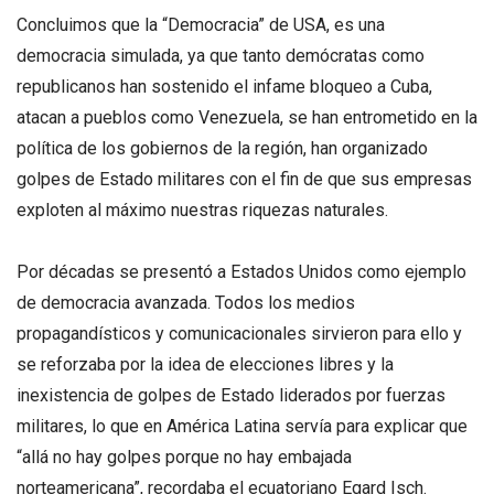
Concluimos que la “Democracia” de USA, es una
democracia simulada, ya que tanto demócratas como
republicanos han sostenido el infame bloqueo a Cuba,
atacan a pueblos como Venezuela, se han entrometido en la
política de los gobiernos de la región, han organizado
golpes de Estado militares con el fin de que sus empresas
exploten al máximo nuestras riquezas naturales.
Por décadas se presentó a Estados Unidos como ejemplo
de democracia avanzada. Todos los medios
propagandísticos y comunicacionales sirvieron para ello y
se reforzaba por la idea de elecciones libres y la
inexistencia de golpes de Estado liderados por fuerzas
militares, lo que en América Latina servía para explicar que
“allá no hay golpes porque no hay embajada
norteamericana”, recordaba el ecuatoriano Egard Isch.