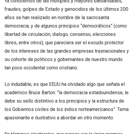
Ya conocemos de las múltiples y mayores barbaridades,
fraudes, golpes de Estado y genocidios de los últimos 200
años se han realizado en nombre de la sacrosanta
democracia, y de algunos principios “democráticos” (como
libertad de circulación, dialogo, consenso, elecciones
libres, entre otros), que pareciera ser el escudo protector
de los intereses de las grandes empresas trasnacionales y
su cohorte de políticos y gobernantes de nuestro mundo
tan poco occidental como cristiano.
Lo indudable, es que EEUU ha olvidado algo que señala el
académico Bruce Barton: “la democracia estadounidense, le
debe su sello distintivo a los principios y la estructura de
los Gobiernos civiles de los indios norteamericanos”. Tema
apasionante e ilustrativo a abordar en otro momento.