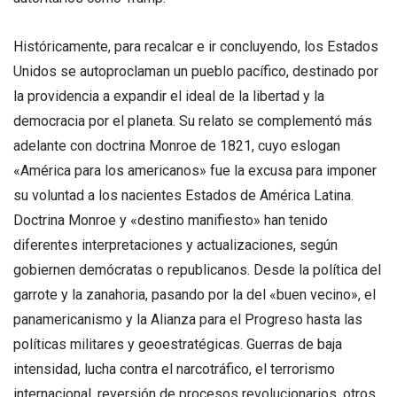
Históricamente, para recalcar e ir concluyendo, los Estados
Unidos se autoproclaman un pueblo pacífico, destinado por
la providencia a expandir el ideal de la libertad y la
democracia por el planeta. Su relato se complementó más
adelante con doctrina Monroe de 1821, cuyo eslogan
«América para los americanos» fue la excusa para imponer
su voluntad a los nacientes Estados de América Latina.
Doctrina Monroe y «destino manifiesto» han tenido
diferentes interpretaciones y actualizaciones, según
gobiernen demócratas o republicanos. Desde la política del
garrote y la zanahoria, pasando por la del «buen vecino», el
panamericanismo y la Alianza para el Progreso hasta las
políticas militares y geoestratégicas. Guerras de baja
intensidad, lucha contra el narcotráfico, el terrorismo
internacional, reversión de procesos revolucionarios, otros.