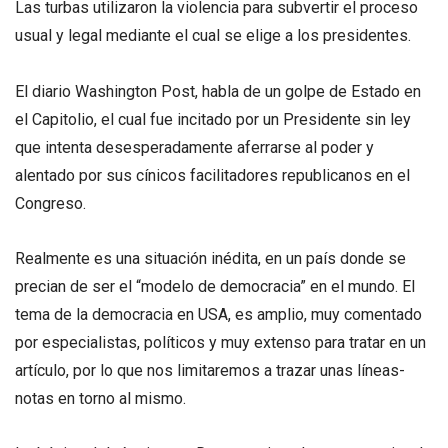
Las turbas utilizaron la violencia para subvertir el proceso
usual y legal mediante el cual se elige a los presidentes.
El diario Washington Post, habla de un golpe de Estado en
el Capitolio, el cual fue incitado por un Presidente sin ley
que intenta desesperadamente aferrarse al poder y
alentado por sus cínicos facilitadores republicanos en el
Congreso.
Realmente es una situación inédita, en un país donde se
precian de ser el “modelo de democracia” en el mundo. El
tema de la democracia en USA, es amplio, muy comentado
por especialistas, políticos y muy extenso para tratar en un
artículo, por lo que nos limitaremos a trazar unas líneas-
notas en torno al mismo.