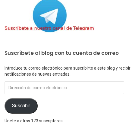
Suscríbete al blog con tu cuenta de correo
Introduce tu correo electrónico para suscribirte a este blog y recibir
notificaciones de nuevas entradas.
Dirección
de
correo
electrónico
Suscribir
Únete a otros 173 suscriptores