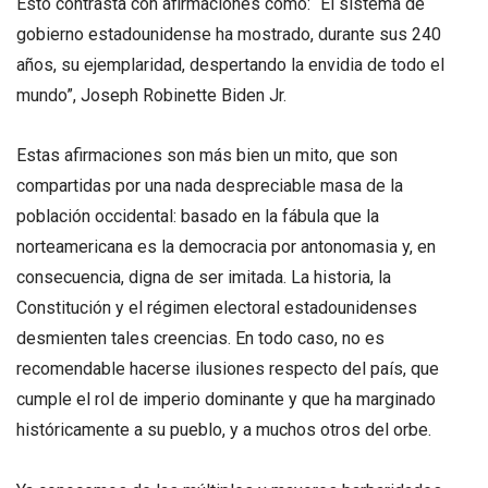
Esto contrasta con afirmaciones como: “El sistema de
gobierno estadounidense ha mostrado, durante sus 240
años, su ejemplaridad, despertando la envidia de todo el
mundo”, Joseph Robinette Biden Jr.
Estas afirmaciones son más bien un mito, que son
compartidas por una nada despreciable masa de la
población occidental: basado en la fábula que la
norteamericana es la democracia por antonomasia y, en
consecuencia, digna de ser imitada. La historia, la
Constitución y el régimen electoral estadounidenses
desmienten tales creencias. En todo caso, no es
recomendable hacerse ilusiones respecto del país, que
cumple el rol de imperio dominante y que ha marginado
históricamente a su pueblo, y a muchos otros del orbe.