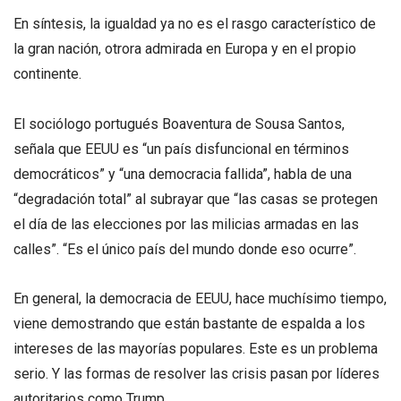
En síntesis, la igualdad ya no es el rasgo característico de
la gran nación, otrora admirada en Europa y en el propio
continente.
El sociólogo portugués Boaventura de Sousa Santos,
señala que EEUU es “un país disfuncional en términos
democráticos” y “una democracia fallida”, habla de una
“degradación total” al subrayar que “las casas se protegen
el día de las elecciones por las milicias armadas en las
calles”. “Es el único país del mundo donde eso ocurre”.
En general, la democracia de EEUU, hace muchísimo tiempo,
viene demostrando que están bastante de espalda a los
intereses de las mayorías populares. Este es un problema
serio. Y las formas de resolver las crisis pasan por líderes
autoritarios como Trump.