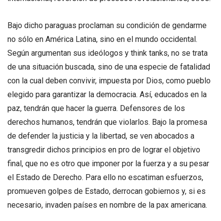
Bajo dicho paraguas proclaman su condición de gendarme
no sólo en América Latina, sino en el mundo occidental.
Según argumentan sus ideólogos y think tanks, no se trata
de una situación buscada, sino de una especie de fatalidad
con la cual deben convivir, impuesta por Dios, como pueblo
elegido para garantizar la democracia. Así, educados en la
paz, tendrán que hacer la guerra. Defensores de los
derechos humanos, tendrán que violarlos. Bajo la promesa
de defender la justicia y la libertad, se ven abocados a
transgredir dichos principios en pro de lograr el objetivo
final, que no es otro que imponer por la fuerza y a su pesar
el Estado de Derecho. Para ello no escatiman esfuerzos,
promueven golpes de Estado, derrocan gobiernos y, si es
necesario, invaden países en nombre de la pax americana.