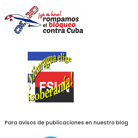
Para avisos de publicaciones en nuestro blog