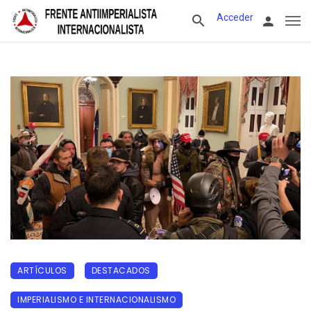
Acceder
ARTÍCULOS
DESTACADOS
IMPERIALISMO E INTERNACIONALISMO