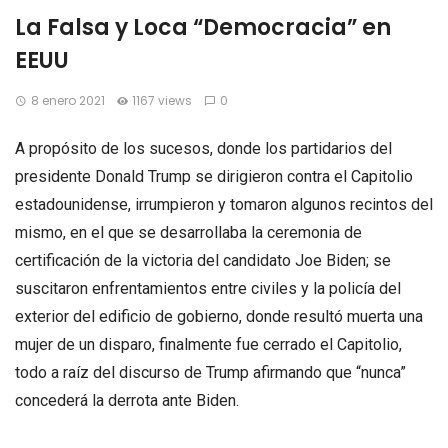
La Falsa y Loca “Democracia” en
EEUU
8 enero 2021
1167 views
0
A propósito de los sucesos, donde los partidarios del
presidente Donald Trump se dirigieron contra el Capitolio
estadounidense, irrumpieron y tomaron algunos recintos del
mismo, en el que se desarrollaba la ceremonia de
certificación de la victoria del candidato Joe Biden; se
suscitaron enfrentamientos entre civiles y la policía del
exterior del edificio de gobierno, donde resultó muerta una
mujer de un disparo, finalmente fue cerrado el Capitolio,
todo a raíz del discurso de Trump afirmando que “nunca”
concederá la derrota ante Biden.