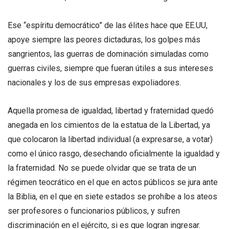
Ese “espíritu democrático” de las élites hace que EE.UU,
apoye siempre las peores dictaduras, los golpes más
sangrientos, las guerras de dominación simuladas como
guerras civiles, siempre que fueran útiles a sus intereses
nacionales y los de sus empresas expoliadores.
Aquella promesa de igualdad, libertad y fraternidad quedó
anegada en los cimientos de la estatua de la Libertad, ya
que colocaron la libertad individual (a expresarse, a votar)
como el único rasgo, desechando oficialmente la igualdad y
la fraternidad. No se puede olvidar que se trata de un
régimen teocrático en el que en actos públicos se jura ante
la Biblia, en el que en siete estados se prohíbe a los ateos
ser profesores o funcionarios públicos, y sufren
discriminación en el ejército, si es que logran ingresar.