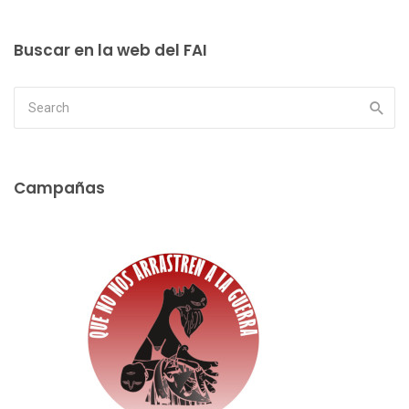
Buscar en la web del FAI
Campañas