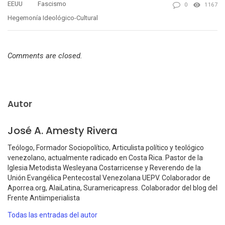
EEUU
Fascismo
0
1167
Hegemonía Ideológico-Cultural
Comments are closed.
Autor
José A. Amesty Rivera
Teólogo, Formador Sociopolítico, Articulista político y teológico
venezolano, actualmente radicado en Costa Rica. Pastor de la
Iglesia Metodista Wesleyana Costarricense y Reverendo de la
Unión Evangélica Pentecostal Venezolana UEPV. Colaborador de
Aporrea.org, AlaiLatina, Suramericapress. Colaborador del blog del
Frente Antiimperialista
Todas las entradas del autor