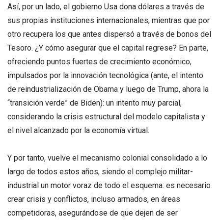
Así, por un lado, el gobierno Usa dona dólares a través de
sus propias instituciones internacionales, mientras que por
otro recupera los que antes dispersó a través de bonos del
Tesoro. ¿Y cómo asegurar que el capital regrese? En parte,
ofreciendo puntos fuertes de crecimiento económico,
impulsados por la innovación tecnológica (ante, el intento
de reindustrialización de Obama y luego de Trump, ahora la
“transición verde” de Biden): un intento muy parcial,
considerando la crisis estructural del modelo capitalista y
el nivel alcanzado por la economía virtual.
Y por tanto, vuelve el mecanismo colonial consolidado a lo
largo de todos estos años, siendo el complejo militar-
industrial un motor voraz de todo el esquema: es necesario
crear crisis y conflictos, incluso armados, en áreas
competidoras, asegurándose de que dejen de ser