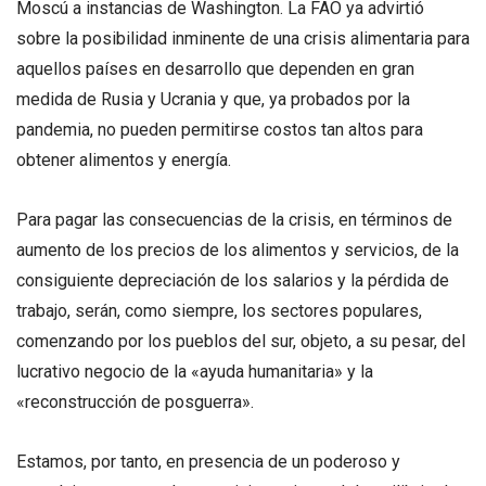
Moscú a instancias de Washington. La FAO ya advirtió
sobre la posibilidad inminente de una crisis alimentaria para
aquellos países en desarrollo que dependen en gran
medida de Rusia y Ucrania y que, ya probados por la
pandemia, no pueden permitirse costos tan altos para
obtener alimentos y energía.
Para pagar las consecuencias de la crisis, en términos de
aumento de los precios de los alimentos y servicios, de la
consiguiente depreciación de los salarios y la pérdida de
trabajo, serán, como siempre, los sectores populares,
comenzando por los pueblos del sur, objeto, a su pesar, del
lucrativo negocio de la «ayuda humanitaria» y la
«reconstrucción de posguerra».
Estamos, por tanto, en presencia de un poderoso y