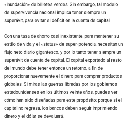
«inundación» de billetes verdes. Sin embargo, tal modelo
de supervivencia nacional implica tener siempre un
superávit, para evitar el déficit en la cuenta de capital.
Con una tasa de ahorro casi inexistente, para mantener su
estilo de vida y el «status» de super-potencia, necesitan un
flujo neto diario gigantesco, y por lo tanto tener siempre un
superávit de cuenta de capital. El capital exportado al resto
del mundo debe tener entonce un retorno, a fin de
proporcionar nuevamente el dinero para comprar productos
globales. Si miras las guerras libradas por los gobiernos
estadounidenses en los últimos veinte años, puedes ver
cómo han sido diseñadas para este propósito: porque si el
capital no regresa, los bancos deben seguir imprimiendo
dinero y el dólar se devaluará.