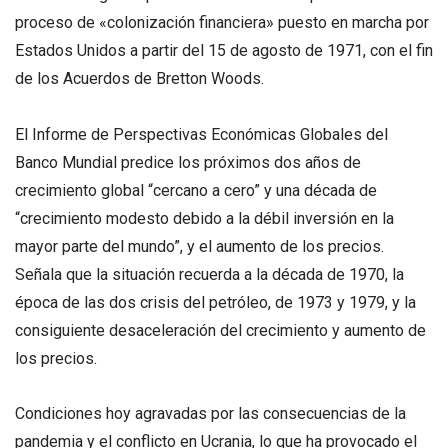
proceso de «colonización financiera» puesto en marcha por
Estados Unidos a partir del 15 de agosto de 1971, con el fin
de los Acuerdos de Bretton Woods.
El Informe de Perspectivas Económicas Globales del
Banco Mundial predice los próximos dos años de
crecimiento global “cercano a cero” y una década de
“crecimiento modesto debido a la débil inversión en la
mayor parte del mundo”, y el aumento de los precios.
Señala que la situación recuerda a la década de 1970, la
época de las dos crisis del petróleo, de 1973 y 1979, y la
consiguiente desaceleración del crecimiento y aumento de
los precios.
Condiciones hoy agravadas por las consecuencias de la
pandemia y el conflicto en Ucrania, lo que ha provocado el