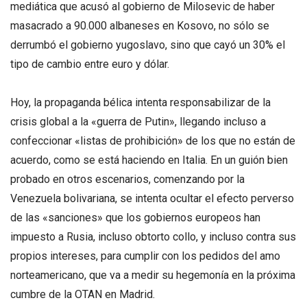
mediática que acusó al gobierno de Milosevic de haber
masacrado a 90.000 albaneses en Kosovo, no sólo se
derrumbó el gobierno yugoslavo, sino que cayó un 30% el
tipo de cambio entre euro y dólar.
Hoy, la propaganda bélica intenta responsabilizar de la
crisis global a la «guerra de Putin», llegando incluso a
confeccionar «listas de prohibición» de los que no están de
acuerdo, como se está haciendo en Italia. En un guión bien
probado en otros escenarios, comenzando por la
Venezuela bolivariana, se intenta ocultar el efecto perverso
de las «sanciones» que los gobiernos europeos han
impuesto a Rusia, incluso obtorto collo, y incluso contra sus
propios intereses, para cumplir con los pedidos del amo
norteamericano, que va a medir su hegemonía en la próxima
cumbre de la OTAN en Madrid.