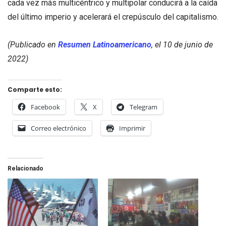
cada vez más multicéntrico y multipolar conducirá a la caída
del último imperio y acelerará el crepúsculo del capitalismo.
(Publicado en
Resumen Latinoamericano
, el 10 de junio de
2022)
Comparte esto:
Facebook
X
Telegram
Correo electrónico
Imprimir
Relacionado