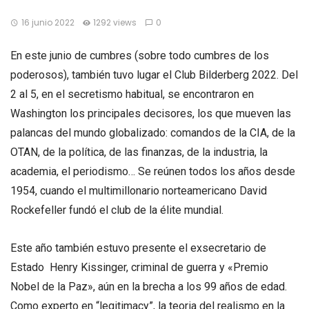
16 junio 2022
1292 views
0
En este junio de cumbres (sobre todo cumbres de los
poderosos), también tuvo lugar el Club Bilderberg 2022. Del
2 al 5, en el secretismo habitual, se encontraron en
Washington los principales decisores, los que mueven las
palancas del mundo globalizado: comandos de la CIA, de la
OTAN, de la política, de las finanzas, de la industria, la
academia, el periodismo… Se reúnen todos los años desde
1954, cuando el multimillonario norteamericano David
Rockefeller fundó el club de la élite mundial.
Este año también estuvo presente el exsecretario de
Estado Henry Kissinger, criminal de guerra y «Premio
Nobel de la Paz», aún en la brecha a los 99 años de edad.
Como experto en “legitimacy”, la teoria del realismo en la