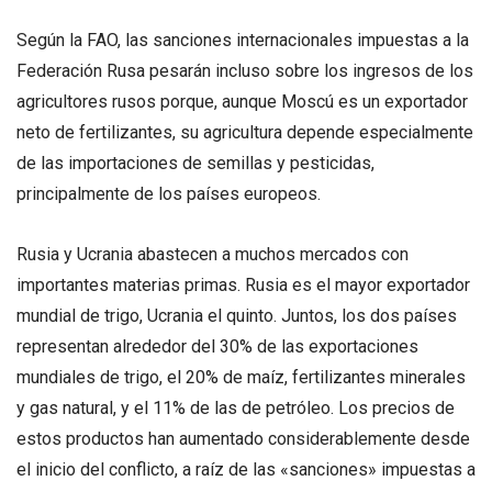
Según la FAO, las sanciones internacionales impuestas a la
Federación Rusa pesarán incluso sobre los ingresos de los
agricultores rusos porque, aunque Moscú es un exportador
neto de fertilizantes, su agricultura depende especialmente
de las importaciones de semillas y pesticidas,
principalmente de los países europeos.
Rusia y Ucrania abastecen a muchos mercados con
importantes materias primas. Rusia es el mayor exportador
mundial de trigo, Ucrania el quinto. Juntos, los dos países
representan alrededor del 30% de las exportaciones
mundiales de trigo, el 20% de maíz, fertilizantes minerales
y gas natural, y el 11% de las de petróleo. Los precios de
estos productos han aumentado considerablemente desde
el inicio del conflicto, a raíz de las «sanciones» impuestas a