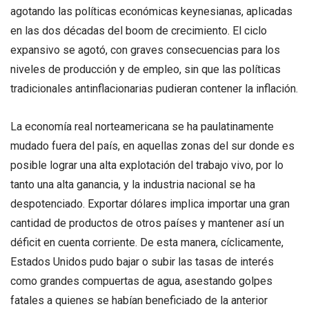
agotando las políticas económicas keynesianas, aplicadas
en las dos décadas del boom de crecimiento. El ciclo
expansivo se agotó, con graves consecuencias para los
niveles de producción y de empleo, sin que las políticas
tradicionales antinflacionarias pudieran contener la inflación.
La economía real norteamericana se ha paulatinamente
mudado fuera del país, en aquellas zonas del sur donde es
posible lograr una alta explotación del trabajo vivo, por lo
tanto una alta ganancia, y la industria nacional se ha
despotenciado. Exportar dólares implica importar una gran
cantidad de productos de otros países y mantener así un
déficit en cuenta corriente. De esta manera, cíclicamente,
Estados Unidos pudo bajar o subir las tasas de interés
como grandes compuertas de agua, asestando golpes
fatales a quienes se habían beneficiado de la anterior