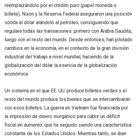
reemplazándolo por el crédito puro (papel moneda o
billete), Nixon y la Reserva Federal aseguraron una posición
sólida al dólar atándolo al petróleo, consiguiendo que
regulara todas las transaciones: primero con Arabia Saudita,
luego con el resto del mundo. Desde entonces, han pilotado
cambios en la economía, en el contexto de la gran división
industrial del trabajo a nivel mundial, haciendo de la
globalización del dólar la esencia de la globalización
económica.
Un sistema en el que EE. UU. produce billetes verdes y el
resto del mundo produce los bienes que se intercambiarán
con esos billetes. La guerra en Vietnam fue financiada por
la impresión de dinero inorgánico para cubrir un déficit
fiscal en aumento, que ha seguido siendo una característica
constante de los Estados Unidos. Mientras tanto, se iban