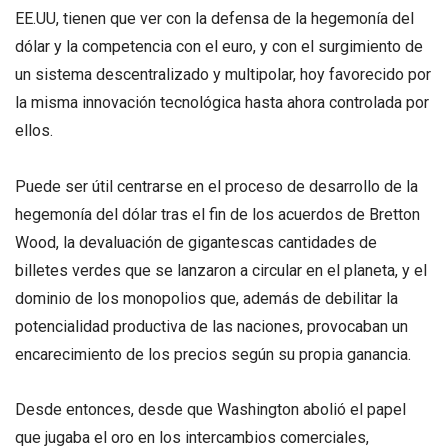
EE.UU, tienen que ver con la defensa de la hegemonía del
dólar y la competencia con el euro, y con el surgimiento de
un sistema descentralizado y multipolar, hoy favorecido por
la misma innovación tecnológica hasta ahora controlada por
ellos.
Puede ser útil centrarse en el proceso de desarrollo de la
hegemonía del dólar tras el fin de los acuerdos de Bretton
Wood, la devaluación de gigantescas cantidades de
billetes verdes que se lanzaron a circular en el planeta, y el
dominio de los monopolios que, además de debilitar la
potencialidad productiva de las naciones, provocaban un
encarecimiento de los precios según su propia ganancia.
Desde entonces, desde que Washington abolió el papel
que jugaba el oro en los intercambios comerciales,