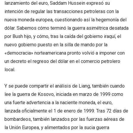
lanzamiento del euro, Saddam Hussein expresó su
intención de regular las transacciones petroleras con la
nueva moneda europea, cuestionando así la hegemonía del
dólar. Sabemos cómo terminó la guerra asimétrica desatada
por Bush hijo, y cómo, tras la caída del gobierno iraquí, el
nuevo gobierno puesto en la silla de mando por la
«democracia» norteamericana pronto volvió a imponer con
un decreto el regreso del dólar en el comercio petrolero
local.
Y se puede compartir el análisis de Liang, también cuando
lee la guerra de Kosovo, iniciada en marzo de 1999 como
una fuerte advertencia a la naciente moneda, el euro,
lanzada oficialmente el 1 de enero de 1999. Tras 72 días de
bombardeos, también lanzados por las fuerzas aéreas de
la Unión Europea, y alimentados por la sucia guerra