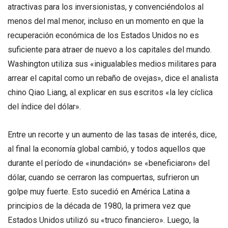
atractivas para los inversionistas, y convenciéndolos al
menos del mal menor, incluso en un momento en que la
recuperación económica de los Estados Unidos no es
suficiente para atraer de nuevo a los capitales del mundo.
Washington utiliza sus «inigualables medios militares para
arrear el capital como un rebaño de ovejas», dice el analista
chino Qiao Liang, al explicar en sus escritos «la ley cíclica
del índice del dólar».
Entre un recorte y un aumento de las tasas de interés, dice,
al final la economía global cambió, y todos aquellos que
durante el período de «inundación» se «beneficiaron» del
dólar, cuando se cerraron las compuertas, sufrieron un
golpe muy fuerte. Esto sucedió en América Latina a
principios de la década de 1980, la primera vez que
Estados Unidos utilizó su «truco financiero». Luego, la