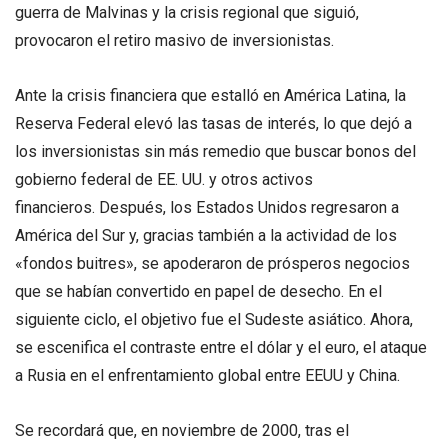
guerra de Malvinas y la crisis regional que siguió,
provocaron el retiro masivo de inversionistas.
Ante la crisis financiera que estalló en América Latina, la
Reserva Federal elevó las tasas de interés, lo que dejó a
los inversionistas sin más remedio que buscar bonos del
gobierno federal de EE. UU. y otros activos
financieros. Después, los Estados Unidos regresaron a
América del Sur y, gracias también a la actividad de los
«fondos buitres», se apoderaron de prósperos negocios
que se habían convertido en papel de desecho. En el
siguiente ciclo, el objetivo fue el Sudeste asiático. Ahora,
se escenifica el contraste entre el dólar y el euro, el ataque
a Rusia en el enfrentamiento global entre EEUU y China.
Se recordará que, en noviembre de 2000, tras el