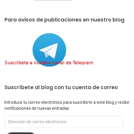
Para avisos de publicaciones en nuestro blog
Suscríbete al blog con tu cuenta de correo
Introduce tu correo electrónico para suscribirte a este blog y recibir
notificaciones de nuevas entradas.
Dirección
de
correo