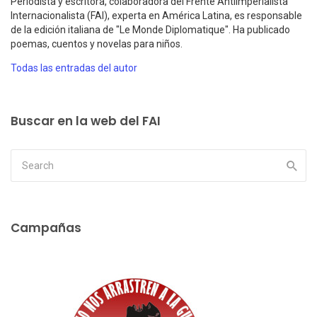
Periodista y escritora, colaboradora del Frente Antiimperialista
Internacionalista (FAI), experta en América Latina, es responsable
de la edición italiana de "Le Monde Diplomatique". Ha publicado
poemas, cuentos y novelas para niños.
Todas las entradas del autor
Buscar en la web del FAI
Campañas