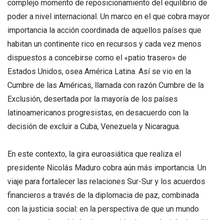
complejo momento de reposicionamiento del equilibrio de
poder a nivel internacional. Un marco en el que cobra mayor
importancia la acción coordinada de aquellos países que
habitan un continente rico en recursos y cada vez menos
dispuestos a concebirse como el «patio trasero» de
Estados Unidos, osea América Latina. Así se vio en la
Cumbre de las Américas, llamada con razón Cumbre de la
Exclusión, desertada por la mayoría de los países
latinoamericanos progresistas, en desacuerdo con la
decisión de excluir a Cuba, Venezuela y Nicaragua.
En este contexto, la gira euroasiática que realiza el
presidente Nicolás Maduro cobra aún más importancia. Un
viaje para fortalecer las relaciones Sur-Sur y los acuerdos
financieros a través de la diplomacia de paz, combinada
con la justicia social: en la perspectiva de que un mundo