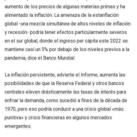
aumento de los precios de algunas materias primas y ha
alimentado la inflación. La amenaza de la estanflación
global -una mezcla simultánea de altos niveles de inflación
y recesión- podría tener efectos particularmente severos
en el sur global, donde el ingreso per cápita este 2022 se
mantiene casi un 5% por debajo de los niveles previos a la
pandemia, dice el Banco Mundial.
La inflación persistente, advierte el Informe, aumenta las
posibilidades de que la Reserva Federal y otros bancos
centrales eleven drásticamente las tasas de interés para
enfriar la demanda, como sucedió a fines de la década de
1970, pero eso podría conducir a una crisis global «más
punitiva» y crisis financieras en algunos mercados
emergentes.