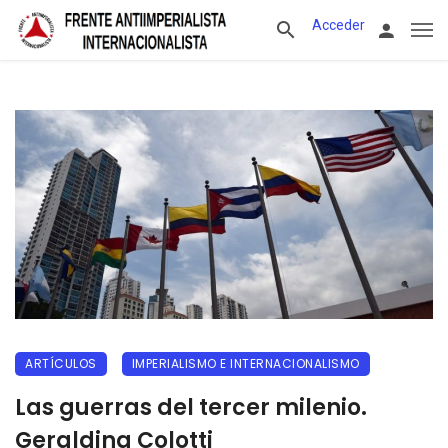
Acceder
ARTÍCULOS
IMPERIALISMO E INTERNACIONALISMO
Las guerras del tercer milenio.
Geraldina Colotti