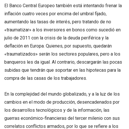
El Banco Central Europeo también está intentando frenar la
inflación cuatro veces por encima del umbral fijado,
aumentando las tasas de interés, pero tratando de no
«traumatizar» a los inversores en bonos como sucedió en
julio de 2011 con la crisis de la deuda periférica y la
deflación en Europa. Quienes, por supuesto, quedarán
«traumatizados» serán los sectores populares, pero a los
banqueros les da igual. Al contrario, descargarán las pocas
subidas que tendrán que soportar en las hipotecas para la
compra de las casas de los trabajadores.
En la complejidad del mundo globalizado, y a la luz de los
cambios en el modo de producción, desencadenados por
los desarrollos tecnológicos y de la información, las
guerras económico-financieras del tercer milenio con sus
correlatos conflictos armados, por lo que se refiere a los