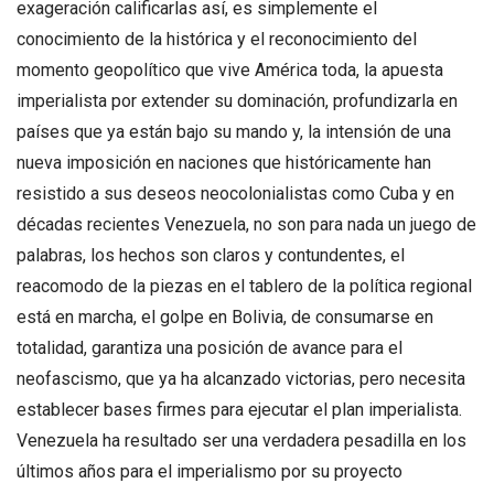
exageración calificarlas así, es simplemente el
conocimiento de la histórica y el reconocimiento del
momento geopolítico que vive América toda, la apuesta
imperialista por extender su dominación, profundizarla en
países que ya están bajo su mando y, la intensión de una
nueva imposición en naciones que históricamente han
resistido a sus deseos neocolonialistas como Cuba y en
décadas recientes Venezuela, no son para nada un juego de
palabras, los hechos son claros y contundentes, el
reacomodo de la piezas en el tablero de la política regional
está en marcha, el golpe en Bolivia, de consumarse en
totalidad, garantiza una posición de avance para el
neofascismo, que ya ha alcanzado victorias, pero necesita
establecer bases firmes para ejecutar el plan imperialista.
Venezuela ha resultado ser una verdadera pesadilla en los
últimos años para el imperialismo por su proyecto