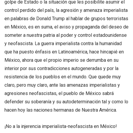
golpe de Estado o la situación que les posibilite asumir el
control perdido del país, la agresión y amenaza imperialista
en palabras de Donald Trump al hablar de grupos terroristas
en México, es en suma, el aviso y propaganda del deseo de
someter a nuestra patria al poder y control estadounidense
y neofascista. La guerra imperialista contra la humanidad
que ha puesto énfasis en Latinoamérica, hace hincapié en
México, ahora que el propio imperio se derrumba en su
interior por sus contradicciones autogeneradas y por la
resistencia de los pueblos en el mundo. Que quede muy
claro, pero muy claro, ante las amenazas imperialistas y
agresiones neofascistas, el pueblo de México sabrá
defender su soberanía y su autodeterminación tal y como lo
hacen hoy las naciones hermanas de Nuestra América.
¡No a la injerencia imperialista-neofascista en México!