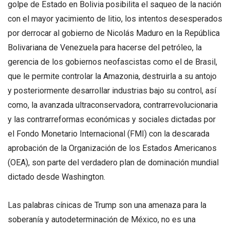
golpe de Estado en Bolivia posibilita el saqueo de la nación
con el mayor yacimiento de litio, los intentos desesperados
por derrocar al gobierno de Nicolás Maduro en la República
Bolivariana de Venezuela para hacerse del petróleo, la
gerencia de los gobiernos neofascistas como el de Brasil,
que le permite controlar la Amazonia, destruirla a su antojo
y posteriormente desarrollar industrias bajo su control, así
como, la avanzada ultraconservadora, contrarrevolucionaria
y las contrarreformas económicas y sociales dictadas por
el Fondo Monetario Internacional (FMI) con la descarada
aprobación de la Organización de los Estados Americanos
(OEA), son parte del verdadero plan de dominación mundial
dictado desde Washington.
Las palabras cínicas de Trump son una amenaza para la
soberanía y autodeterminación de México, no es una