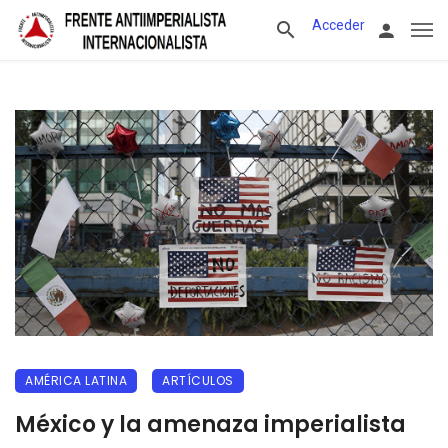
Acceder
AMÉRICA LATINA
ARTÍCULOS
México y la amenaza imperialista