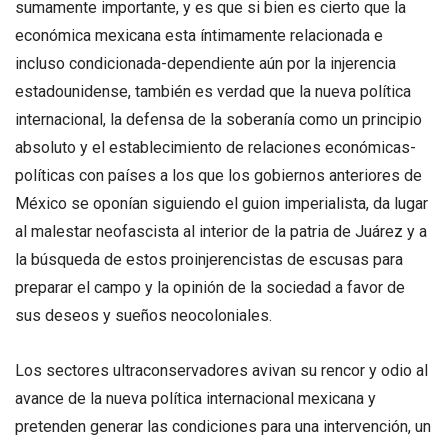
sumamente importante, y es que si bien es cierto que la
económica mexicana esta íntimamente relacionada e
incluso condicionada-dependiente aún por la injerencia
estadounidense, también es verdad que la nueva política
internacional, la defensa de la soberanía como un principio
absoluto y el establecimiento de relaciones económicas-
políticas con países a los que los gobiernos anteriores de
México se oponían siguiendo el guion imperialista, da lugar
al malestar neofascista al interior de la patria de Juárez y a
la búsqueda de estos proinjerencistas de escusas para
preparar el campo y la opinión de la sociedad a favor de
sus deseos y sueños neocoloniales.
Los sectores ultraconservadores avivan su rencor y odio al
avance de la nueva política internacional mexicana y
pretenden generar las condiciones para una intervención, un