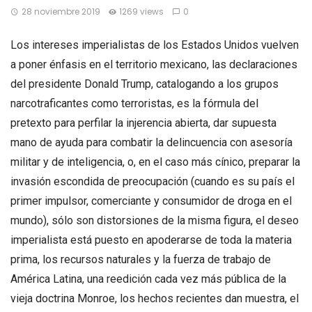
28 noviembre 2019
1269 views
0
Los intereses imperialistas de los Estados Unidos vuelven
a poner énfasis en el territorio mexicano, las declaraciones
del presidente Donald Trump, catalogando a los grupos
narcotraficantes como terroristas, es la fórmula del
pretexto para perfilar la injerencia abierta, dar supuesta
mano de ayuda para combatir la delincuencia con asesoría
militar y de inteligencia, o, en el caso más cínico, preparar la
invasión escondida de preocupación (cuando es su país el
primer impulsor, comerciante y consumidor de droga en el
mundo), sólo son distorsiones de la misma figura, el deseo
imperialista está puesto en apoderarse de toda la materia
prima, los recursos naturales y la fuerza de trabajo de
América Latina, una reedición cada vez más pública de la
vieja doctrina Monroe, los hechos recientes dan muestra, el