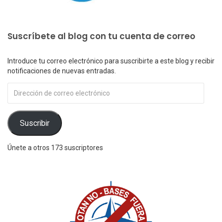
Suscríbete al blog con tu cuenta de correo
Introduce tu correo electrónico para suscribirte a este blog y recibir
notificaciones de nuevas entradas.
Dirección
de
correo
electrónico
Suscribir
Únete a otros 173 suscriptores