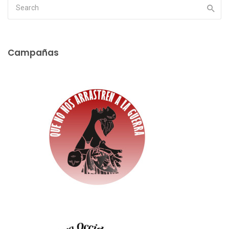
Campañas