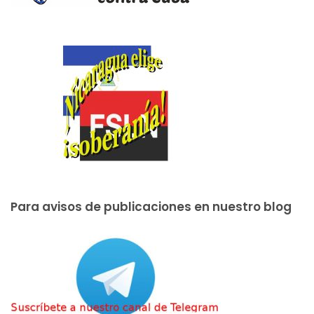
Para avisos de publicaciones en nuestro blog