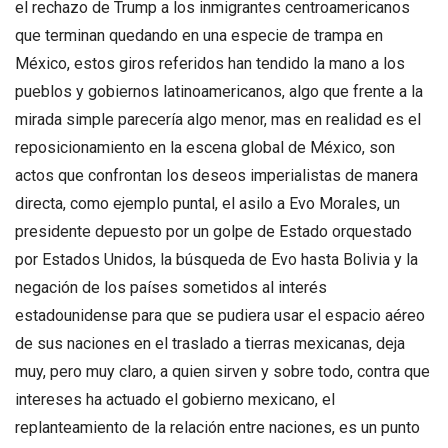
el rechazo de Trump a los inmigrantes centroamericanos
que terminan quedando en una especie de trampa en
México, estos giros referidos han tendido la mano a los
pueblos y gobiernos latinoamericanos, algo que frente a la
mirada simple parecería algo menor, mas en realidad es el
reposicionamiento en la escena global de México, son
actos que confrontan los deseos imperialistas de manera
directa, como ejemplo puntal, el asilo a Evo Morales, un
presidente depuesto por un golpe de Estado orquestado
por Estados Unidos, la búsqueda de Evo hasta Bolivia y la
negación de los países sometidos al interés
estadounidense para que se pudiera usar el espacio aéreo
de sus naciones en el traslado a tierras mexicanas, deja
muy, pero muy claro, a quien sirven y sobre todo, contra que
intereses ha actuado el gobierno mexicano, el
replanteamiento de la relación entre naciones, es un punto