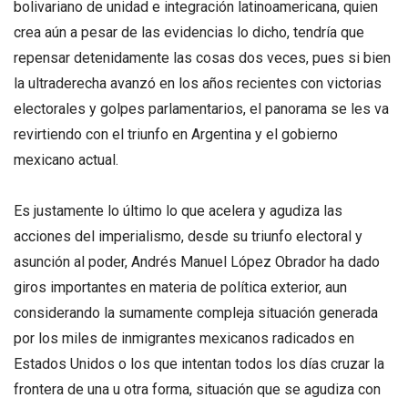
bolivariano de unidad e integración latinoamericana, quien
crea aún a pesar de las evidencias lo dicho, tendría que
repensar detenidamente las cosas dos veces, pues si bien
la ultraderecha avanzó en los años recientes con victorias
electorales y golpes parlamentarios, el panorama se les va
revirtiendo con el triunfo en Argentina y el gobierno
mexicano actual.
Es justamente lo último lo que acelera y agudiza las
acciones del imperialismo, desde su triunfo electoral y
asunción al poder, Andrés Manuel López Obrador ha dado
giros importantes en materia de política exterior, aun
considerando la sumamente compleja situación generada
por los miles de inmigrantes mexicanos radicados en
Estados Unidos o los que intentan todos los días cruzar la
frontera de una u otra forma, situación que se agudiza con