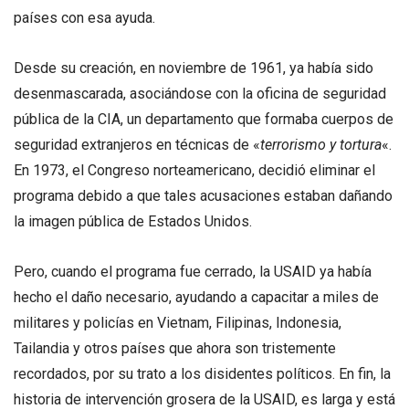
países con esa ayuda.
Desde su creación, en noviembre de 1961, ya había sido
desenmascarada, asociándose con la oficina de seguridad
pública de la CIA, un departamento que formaba cuerpos de
seguridad extranjeros en técnicas de «
terrorismo y tortura
«.
En 1973, el Congreso norteamericano, decidió eliminar el
programa debido a que tales acusaciones estaban dañando
la imagen pública de Estados Unidos.
Pero, cuando el programa fue cerrado, la USAID ya había
hecho el daño necesario, ayudando a capacitar a miles de
militares y policías en Vietnam, Filipinas, Indonesia,
Tailandia y otros países que ahora son tristemente
recordados, por su trato a los disidentes políticos. En fin, la
historia de intervención grosera de la USAID, es larga y está