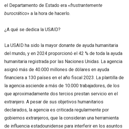
el Departamento de Estado era «
frustrantemente
burocrático
» a la hora de hacerlo.
¿A qué se dedica la USAID?
La USAID ha sido la mayor donante de ayuda humanitaria
del mundo, y en 2024 proporcionó el 42 % de toda la ayuda
humanitaria registrada por las Naciones Unidas. La agencia
asignó más de 40.000 millones de dólares en ayuda
financiera a 130 países en el año fiscal 2023. La plantilla de
la agencia asciende a más de 10.000 trabajadores, de los
que aproximadamente dos tercios prestan servicio en el
extranjero. A pesar de sus objetivos humanitarios
declarados, la agencia es criticada regularmente por
gobiernos extranjeros, que la consideran una herramienta
de influencia estadounidense para interferir en los asuntos