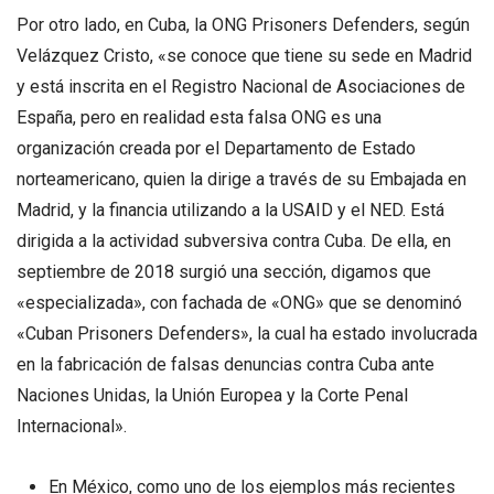
Por otro lado, en Cuba, la ONG Prisoners Defenders, según
Velázquez Cristo, «se conoce que tiene su sede en Madrid
y está inscrita en el Registro Nacional de Asociaciones de
España, pero en realidad esta falsa ONG es una
organización creada por el Departamento de Estado
norteamericano, quien la dirige a través de su Embajada en
Madrid, y la financia utilizando a la USAID y el NED. Está
dirigida a la actividad subversiva contra Cuba. De ella, en
septiembre de 2018 surgió una sección, digamos que
«especializada», con fachada de «ONG» que se denominó
«Cuban Prisoners Defenders», la cual ha estado involucrada
en la fabricación de falsas denuncias contra Cuba ante
Naciones Unidas, la Unión Europea y la Corte Penal
Internacional».
En México, como uno de los ejemplos más recientes