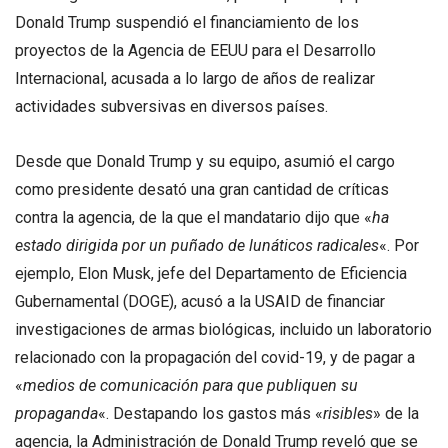
Donald Trump suspendió el financiamiento de los
proyectos de la Agencia de EEUU para el Desarrollo
Internacional, acusada a lo largo de años de realizar
actividades subversivas en diversos países.
Desde que Donald Trump y su equipo, asumió el cargo
como presidente desató una gran cantidad de críticas
contra la agencia, de la que el mandatario dijo que «
ha
estado dirigida por un puñado de lunáticos radicales
«. Por
ejemplo, Elon Musk, jefe del Departamento de Eficiencia
Gubernamental (DOGE), acusó a la USAID de financiar
investigaciones de armas biológicas, incluido un laboratorio
relacionado con la propagación del covid-19, y de pagar a
«
medios de comunicación para que publiquen su
propaganda
«. Destapando los gastos más «
risibles
» de la
agencia, la Administración de Donald Trump reveló que se