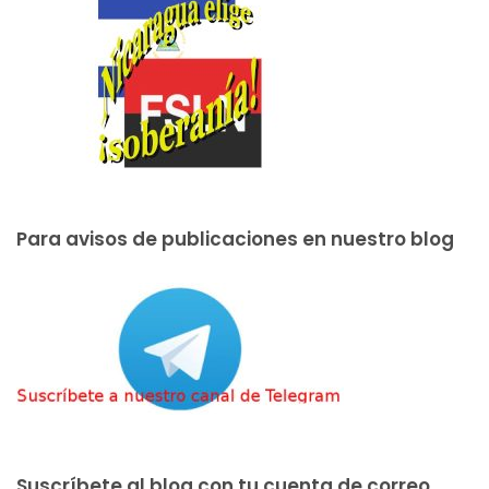
Para avisos de publicaciones en nuestro blog
Suscríbete al blog con tu cuenta de correo