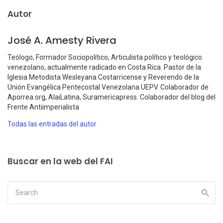
Autor
José A. Amesty Rivera
Teólogo, Formador Sociopolítico, Articulista político y teológico
venezolano, actualmente radicado en Costa Rica. Pastor de la
Iglesia Metodista Wesleyana Costarricense y Reverendo de la
Unión Evangélica Pentecostal Venezolana UEPV. Colaborador de
Aporrea.org, AlaiLatina, Suramericapress. Colaborador del blog del
Frente Antiimperialista
Todas las entradas del autor
Buscar en la web del FAI