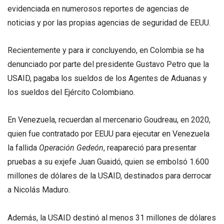
evidenciada en numerosos reportes de agencias de
noticias y por las propias agencias de seguridad de EEUU.
Recientemente y para ir concluyendo, en Colombia se ha
denunciado por parte del presidente Gustavo Petro que la
USAID, pagaba los sueldos de los Agentes de Aduanas y
los sueldos del Ejército Colombiano.
En Venezuela, recuerdan al mercenario Goudreau, en 2020,
quien fue contratado por EEUU para ejecutar en Venezuela
la fallida
Operación Gedeón
, reapareció para presentar
pruebas a su exjefe Juan Guaidó, quien se embolsó 1.600
millones de dólares de la USAID, destinados para derrocar
a Nicolás Maduro.
Además, la USAID destinó al menos 31 millones de dólares