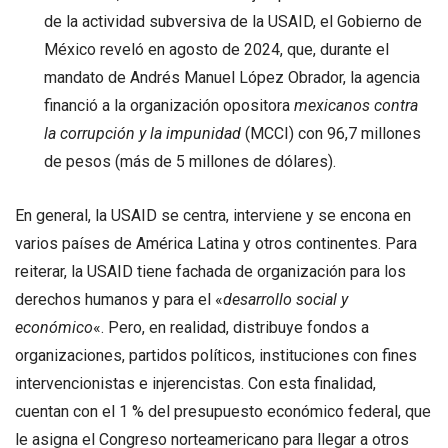
de la actividad subversiva de la USAID, el Gobierno de
México reveló en agosto de 2024, que, durante el
mandato de Andrés Manuel López Obrador, la agencia
financió a la organización opositora
mexicanos contra
la corrupción y la impunidad
(MCCI) con 96,7 millones
de pesos (más de 5 millones de dólares).
En general, la USAID se centra, interviene y se encona en
varios países de América Latina y otros continentes. Para
reiterar, la USAID tiene fachada de organización para los
derechos humanos y para el «
desarrollo social y
económico
«. Pero, en realidad, distribuye fondos a
organizaciones, partidos políticos, instituciones con fines
intervencionistas e injerencistas. Con esta finalidad,
cuentan con el 1 % del presupuesto económico federal, que
le asigna el Congreso norteamericano para llegar a otros