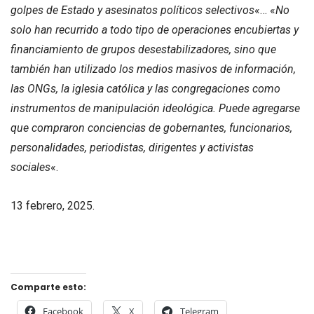
golpes de Estado y asesinatos políticos selectivos
«… «
No
solo han recurrido a todo tipo de operaciones encubiertas y
financiamiento de grupos desestabilizadores, sino que
también han utilizado los medios masivos de información,
las ONGs, la iglesia católica y las congregaciones como
instrumentos de manipulación ideológica. Puede agregarse
que compraron conciencias de gobernantes, funcionarios,
personalidades, periodistas, dirigentes y activistas
sociales
«.
13 febrero, 2025.
Comparte esto:
Facebook
X
Telegram