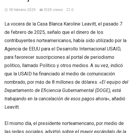
18 febrero 2025
1025 views
0
La vocera de la Casa Blanca Karoline Leavitt, el pasado 7
de febrero de 2025, señalo que el dinero de los
contribuyentes norteamericanos, había sido utilizado por la
Agencia de EEUU para el Desarrollo Internacional USAID,
para favorecer suscripciones al portal de periodismo
político, llamado Político y otros medios. A su vez, indicó
que la USAID ha financiado al medio de comunicación
nombrado, por más de 8 millones de dólares. «
El equipo del
Departamento de Eficiencia Gubernamental (DOGE), está
trabajando en la cancelación de esos pagos ahora
«, añadió
Leavitt.
El mismo día, el presidente norteamericano, por medio de
las redes sociales, advirtió sobre el
mayor escándalo de la