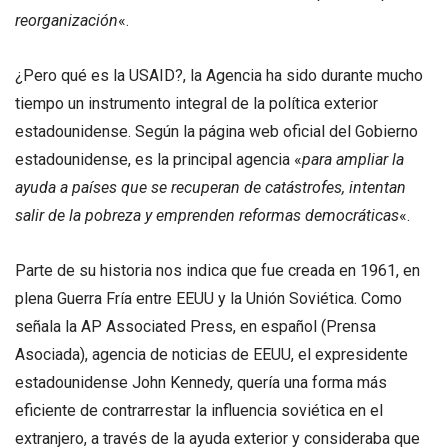
reorganización
«.
¿Pero qué es la USAID?, la Agencia ha sido durante mucho
tiempo un instrumento integral de la política exterior
estadounidense. Según la página web oficial del Gobierno
estadounidense, es la principal agencia «
para ampliar la
ayuda a países que se recuperan de catástrofes, intentan
salir de la pobreza y emprenden reformas democráticas
«.
Parte de su historia nos indica que fue creada en 1961, en
plena Guerra Fría entre EEUU y la Unión Soviética. Como
señala la AP Associated Press, en español (Prensa
Asociada), agencia de noticias de EEUU, el expresidente
estadounidense John Kennedy, quería una forma más
eficiente de contrarrestar la influencia soviética en el
extranjero, a través de la ayuda exterior y consideraba que