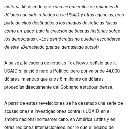
historia
. Añadiendo que «
parece que miles de millones de
dólares han sido robados en la USAID, y otras agencias, gran
parte de ellos destinados a los medios de noticias falsas
como un ‘pago’ para la creación de buenas historias sobre
los demócratas»
. «
Los demócratas no pueden esconderse
de este. ¡Demasiado grande, demasiado sucio
!».
A su vez, la cadena de noticias Fox News, señaló que la
USAID sí envió dinero a Político, pero por valor de 44.000
dólares, mientras que unos 8 millones de dólares,
procedían directamente del Gobierno estadounidense.
A partir de estas revelaciones se ha desatado una serie de
acusaciones e investigaciones contra la USAID, en el
ámbito nacional norteamericano, en América Latina y en
otras regiones internacionales, por lo que el equipo de