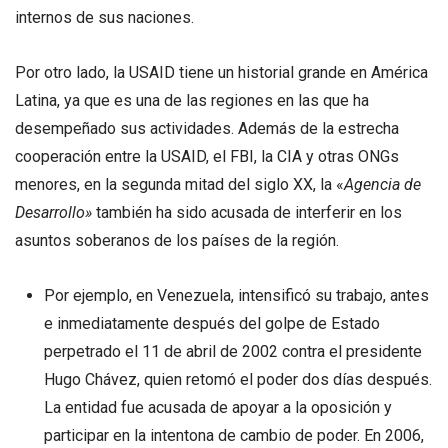
internos de sus naciones.
Por otro lado, la USAID tiene un historial grande en América
Latina, ya que es una de las regiones en las que ha
desempeñado sus actividades. Además de la estrecha
cooperación entre la USAID, el FBI, la CIA y otras ONGs
menores, en la segunda mitad del siglo XX, la «
Agencia de
Desarrollo»
también ha sido acusada de interferir en los
asuntos soberanos de los países de la región.
Por ejemplo, en Venezuela, intensificó su trabajo, antes
e inmediatamente después del golpe de Estado
perpetrado el 11 de abril de 2002 contra el presidente
Hugo Chávez, quien retomó el poder dos días después.
La entidad fue acusada de apoyar a la oposición y
participar en la intentona de cambio de poder. En 2006,