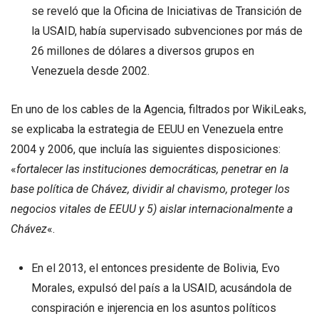
se reveló que la Oficina de Iniciativas de Transición de
la USAID, había supervisado subvenciones por más de
26 millones de dólares a diversos grupos en
Venezuela desde 2002.
En uno de los cables de la Agencia, filtrados por WikiLeaks,
se explicaba la estrategia de EEUU en Venezuela entre
2004 y 2006, que incluía las siguientes disposiciones:
«
fortalecer las instituciones democráticas, penetrar en la
base política de Chávez, dividir al chavismo, proteger los
negocios vitales de EEUU y 5) aislar internacionalmente a
Chávez
«.
En el 2013, el entonces presidente de Bolivia, Evo
Morales, expulsó del país a la USAID, acusándola de
conspiración e injerencia en los asuntos políticos