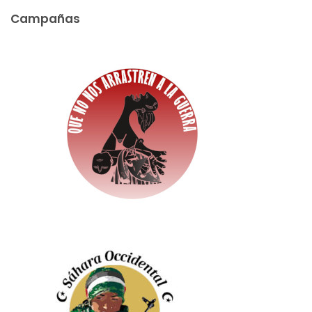
Campañas