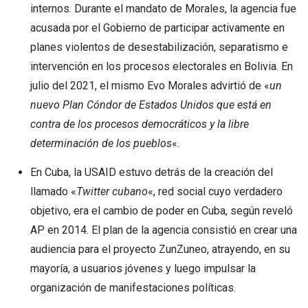
internos. Durante el mandato de Morales, la agencia fue
acusada por el Gobierno de participar activamente en
planes violentos de desestabilización, separatismo e
intervención en los procesos electorales en Bolivia. En
julio del 2021, el mismo Evo Morales advirtió de «
un
nuevo Plan Cóndor de Estados Unidos que está en
contra de los procesos democráticos y la libre
determinación de los pueblos
«.
En Cuba, la USAID estuvo detrás de la creación del
llamado «
Twitter cubano
«, red social cuyo verdadero
objetivo, era el cambio de poder en Cuba, según reveló
AP en 2014. El plan de la agencia consistió en crear una
audiencia para el proyecto ZunZuneo, atrayendo, en su
mayoría, a usuarios jóvenes y luego impulsar la
organización de manifestaciones políticas.