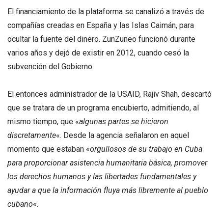
El financiamiento de la plataforma se canalizó a través de
compañías creadas en España y las Islas Caimán, para
ocultar la fuente del dinero. ZunZuneo funcionó durante
varios años y dejó de existir en 2012, cuando cesó la
subvención del Gobierno.
El entonces administrador de la USAID, Rajiv Shah, descartó
que se tratara de un programa encubierto, admitiendo, al
mismo tiempo, que «
algunas partes se hicieron
discretamente
«. Desde la agencia señalaron en aquel
momento que estaban «
orgullosos de su trabajo en Cuba
para proporcionar asistencia humanitaria básica, promover
los derechos humanos y las libertades fundamentales y
ayudar a que la información fluya más libremente al pueblo
cubano
«.