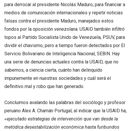
para derrocar al presidente Nicolás Maduro, para financiar a
medios de comunicación internacionales y repetir noticias
falsas contra el presidente Maduro, manejados estos
fondos por la oposición venezolana. USAID también infiltró
topos al Partido Socialista Unido de Venezuela, PSUV, para
dividir el chavismo, pero a tiempo fueron detectados por El
Servicio Bolivariano de Inteligencia Nacional, SEBIN. Hay
una serie de denuncias actuales contra la USAID, que no
sabemos, a ciencia cierta, cuánto han delinquido
impunemente en nuestras sociedades y cuál será el
definitivo mal y robo que han generado.
Concluimos avalando las palabras del sociólogo y profesor
peruano Alex A. Chamán Portugal, al indicar que la USAID ha,
«
ejecutado estrategias de intervención que van desde la
metódica desestabilización económica hasta furibundos