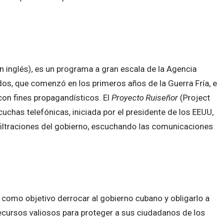
n inglés), es un programa a gran escala de la Agencia
idos, que comenzó en los primeros años de la Guerra Fría, e
on fines propagandísticos. El
Proyecto Ruiseñor
(Project
uchas telefónicas, iniciada por el presidente de los EEUU,
e filtraciones del gobierno, escuchando las comunicaciones
 como objetivo derrocar al gobierno cubano y obligarlo a
 recursos valiosos para proteger a sus ciudadanos de los