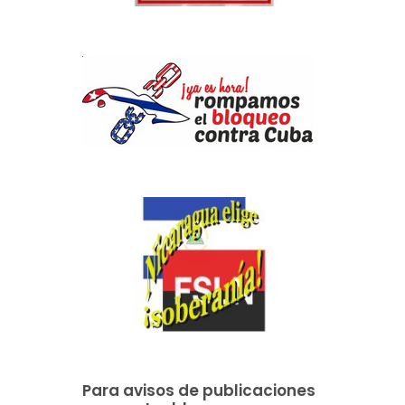
Para avisos de publicaciones