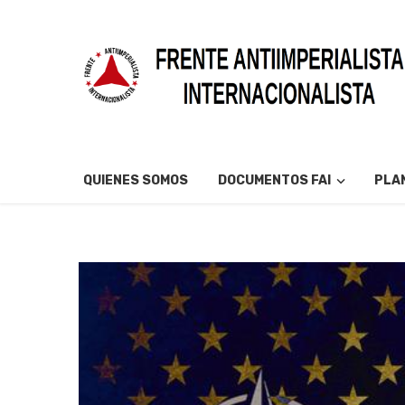
QUIENES SOMOS
DOCUMENTOS FAI
PLAN