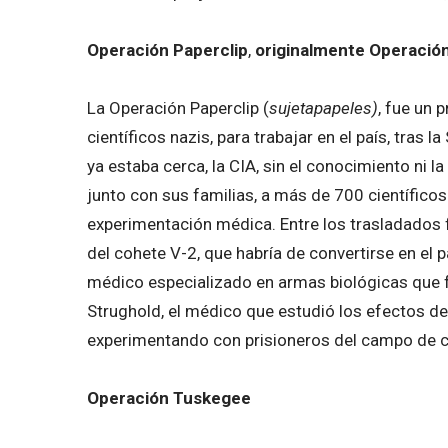
Operación Paperclip
,
originalmente Operació
La Operación Paperclip (
sujetapapeles)
, fue un 
científicos nazis, para trabajar en el país, tras
ya estaba cerca, la CIA, sin el conocimiento ni 
junto con sus familias, a más de 700 científico
experimentación médica. Entre los trasladados 
del cohete V-2, que habría de convertirse en el
médico especializado en armas biológicas que 
Strughold, el médico que estudió los efectos d
experimentando con prisioneros del campo de 
Operación Tuskegee