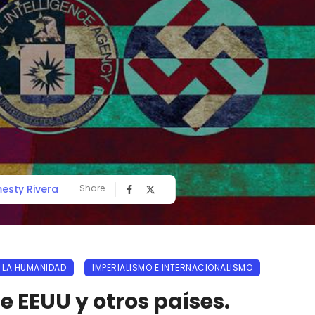
esty Rivera
Share
 LA HUMANIDAD
IMPERIALISMO E INTERNACIONALISMO
 EEUU y otros países.