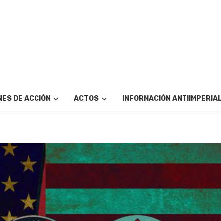
ES DE ACCIÓN
ACTOS
INFORMACIÓN ANTIIMPERIA