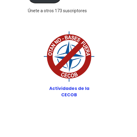
Únete a otros 173 suscriptores
Actividades de la
CECOB