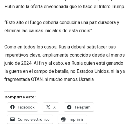
Putin ante la oferta envenenada que le hace el trilero Trump.
“Este alto el fuego debería conducir a una paz duradera y
eliminar las causas iniciales de esta crisis”.
Como en todos los casos, Rusia deberá satisfacer sus
imperativos clave, ampliamente conocidos desde al menos
junio de 2024. Al fin y al cabo, es Rusia quien está ganando
la guerra en el campo de batalla, no Estados Unidos, ni la ya
fragmentada OTAN, ni mucho menos Ucrania.
Comparte esto:
Facebook
X
Telegram
Correo electrónico
Imprimir