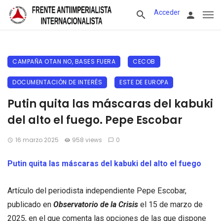
Acceder
CAMPAÑA OTAN NO, BASES FUERA
CECOB
DOCUMENTACIÓN DE INTERÉS
ESTE DE EUROPA
Putin quita las máscaras del kabuki
del alto el fuego. Pepe Escobar
16 marzo 2025
958 views
0
Putin quita las máscaras del kabuki del alto el fuego
Artículo del periodista independiente Pepe Escobar,
publicado en
Observatorio de la Crisis
el 15 de marzo de
2025, en el que comenta las opciones de las que dispone