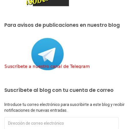
Para avisos de publicaciones en nuestro blog
Suscríbete al blog con tu cuenta de correo
Introduce tu correo electrónico para suscribirte a este blog y recibir
notificaciones de nuevas entradas.
Dirección
de