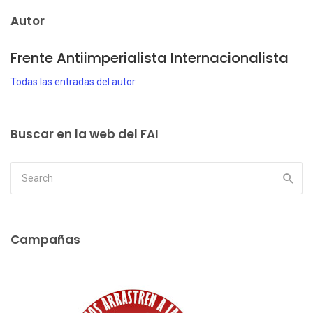
Autor
Frente Antiimperialista Internacionalista
Todas las entradas del autor
Buscar en la web del FAI
Campañas