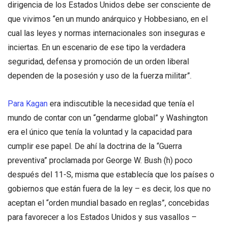
dirigencia de los Estados Unidos debe ser consciente de
que vivimos “en un mundo anárquico y Hobbesiano, en el
cual las leyes y normas internacionales son inseguras e
inciertas. En un escenario de ese tipo la verdadera
seguridad, defensa y promoción de un orden liberal
dependen de la posesión y uso de la fuerza militar”.
Para Kagan
era indiscutible la necesidad que tenía el
mundo de contar con un “gendarme global” y Washington
era el único que tenía la voluntad y la capacidad para
cumplir ese papel. De ahí la doctrina de la “Guerra
preventiva” proclamada por George W. Bush (h) poco
después del 11-S, misma que establecía que los países o
gobiernos que están fuera de la ley – es decir, los que no
aceptan el “orden mundial basado en reglas”, concebidas
para favorecer a los Estados Unidos y sus vasallos –