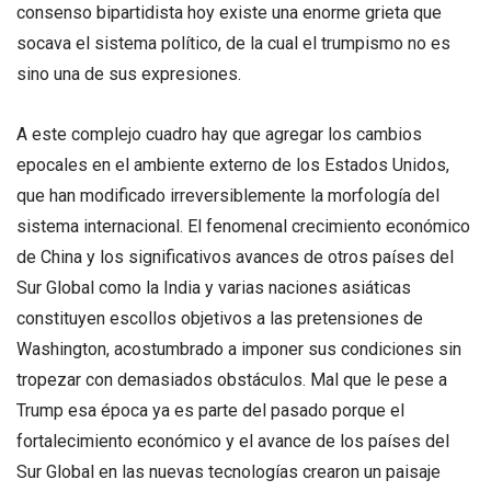
consenso bipartidista hoy existe una enorme grieta que
socava el sistema político, de la cual el trumpismo no es
sino una de sus expresiones.
A este complejo cuadro hay que agregar los cambios
epocales en el ambiente externo de los Estados Unidos,
que han modificado irreversiblemente la morfología del
sistema internacional. El fenomenal crecimiento económico
de China y los significativos avances de otros países del
Sur Global como la India y varias naciones asiáticas
constituyen escollos objetivos a las pretensiones de
Washington, acostumbrado a imponer sus condiciones sin
tropezar con demasiados obstáculos. Mal que le pese a
Trump esa época ya es parte del pasado porque el
fortalecimiento económico y el avance de los países del
Sur Global en las nuevas tecnologías crearon un paisaje