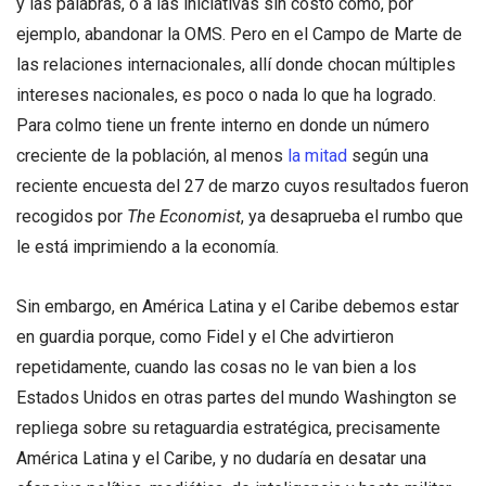
y las palabras, o a las iniciativas sin costo como, por
ejemplo, abandonar la OMS. Pero en el Campo de Marte de
las relaciones internacionales, allí donde chocan múltiples
intereses nacionales, es poco o nada lo que ha logrado.
Para colmo tiene un frente interno en donde un número
creciente de la población, al menos
la mitad
según una
reciente encuesta del 27 de marzo cuyos resultados fueron
recogidos por
The Economist
, ya desaprueba el rumbo que
le está imprimiendo a la economía.
Sin embargo, en América Latina y el Caribe debemos estar
en guardia porque, como Fidel y el Che advirtieron
repetidamente, cuando las cosas no le van bien a los
Estados Unidos en otras partes del mundo Washington se
repliega sobre su retaguardia estratégica, precisamente
América Latina y el Caribe, y no dudaría en desatar una