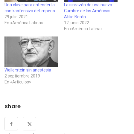
Una clave para entender la
La sinrazón de una nueva
contraofensiva del imperio
Cumbre de las Américas.
29 julio 2021
Atilio Borón
En «América Latina»
12 junio 2022
En «América Latina»
Wallerstein sin anestesia
2 septiembre 2019
En «Artículos»
Share