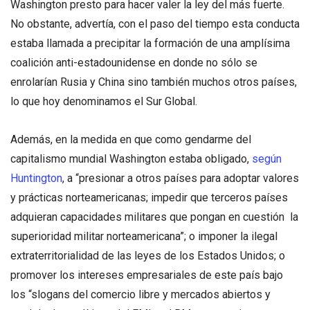
Washington presto para hacer valer la ley del más fuerte.
No obstante, advertía, con el paso del tiempo esta conducta
estaba llamada a precipitar la formación de una amplísima
coalición anti-estadounidense en donde no sólo se
enrolarían Rusia y China sino también muchos otros países,
lo que hoy denominamos el Sur Global.
Además, en la medida en que como gendarme del
capitalismo mundial Washington estaba obligado,
según
Huntington
, a “presionar a otros países para adoptar valores
y prácticas norteamericanas; impedir que terceros países
adquieran capacidades militares que pongan en cuestión la
superioridad militar norteamericana”; o imponer la ilegal
extraterritorialidad de las leyes de los Estados Unidos; o
promover los intereses empresariales de este país bajo
los “slogans del comercio libre y mercados abiertos y