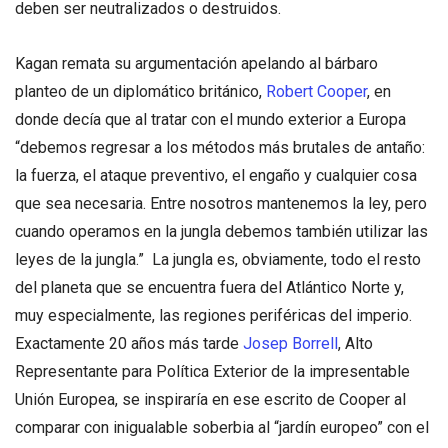
deben ser neutralizados o destruidos.
Kagan remata su argumentación apelando al bárbaro
planteo de un diplomático británico,
Robert Cooper
, en
donde decía que al tratar con el mundo exterior a Europa
“debemos regresar a los métodos más brutales de antaño:
la fuerza, el ataque preventivo, el engaño y cualquier cosa
que sea necesaria. Entre nosotros mantenemos la ley, pero
cuando operamos en la jungla debemos también utilizar las
leyes de la jungla.” La jungla es, obviamente, todo el resto
del planeta que se encuentra fuera del Atlántico Norte y,
muy especialmente, las regiones periféricas del imperio.
Exactamente 20 años más tarde
Josep Borrell
, Alto
Representante para Política Exterior de la impresentable
Unión Europea, se inspiraría en ese escrito de Cooper al
comparar con inigualable soberbia al “jardín europeo” con el