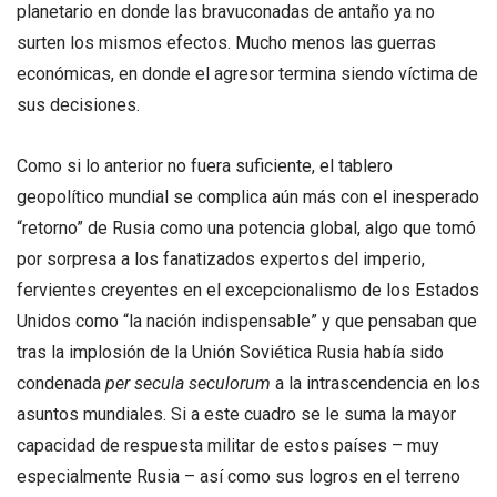
planetario en donde las bravuconadas de antaño ya no
surten los mismos efectos. Mucho menos las guerras
económicas, en donde el agresor termina siendo víctima de
sus decisiones.
Como si lo anterior no fuera suficiente, el tablero
geopolítico mundial se complica aún más con el inesperado
“retorno” de Rusia como una potencia global, algo que tomó
por sorpresa a los fanatizados expertos del imperio,
fervientes creyentes en el excepcionalismo de los Estados
Unidos como “la nación indispensable” y que pensaban que
tras la implosión de la Unión Soviética Rusia había sido
condenada
per secula seculorum
a la intrascendencia en los
asuntos mundiales. Si a este cuadro se le suma la mayor
capacidad de respuesta militar de estos países – muy
especialmente Rusia – así como sus logros en el terreno