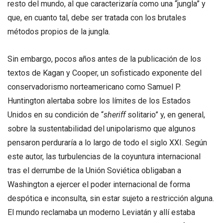
resto del mundo, al que caracterizaría como una “jungla” y
que, en cuanto tal, debe ser tratada con los brutales
métodos propios de la jungla.
Sin embargo, pocos años antes de la publicación de los
textos de Kagan y Cooper, un sofisticado exponente del
conservadorismo norteamericano como Samuel P.
Huntington alertaba sobre los límites de los Estados
Unidos en su condición de “
sheriff
solitario” y, en general,
sobre la sustentabilidad del unipolarismo que algunos
pensaron perduraría a lo largo de todo el siglo XXI. Según
este autor, las turbulencias de la coyuntura internacional
tras el derrumbe de la Unión Soviética obligaban a
Washington a ejercer el poder internacional de forma
despótica e inconsulta, sin estar sujeto a restricción alguna.
El mundo reclamaba un moderno Leviatán y allí estaba