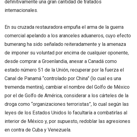
definitivamente una gran cantidad de tratados
internacionales.
En su cruzada restauradora empuña el arma de la guerra
comercial apelando a los aranceles aduaneros, cuyo efecto
bumerang ha sido señalado reiteradamente y la amenaza
de imponer su voluntad por encima de cualquier oponente,
desde comprar a Groenlandia, anexar a Canadá como
estado número 51 de la Unión, recuperar por la fuerza el
Canal de Panamá “controlado por China” (lo cual es una
tremenda mentira), cambiar el nombre del Golfo de México
por el de Golfo de América, considerar a los cárteles de la
droga como “organizaciones terroristas”, lo cual según las
leyes de los Estados Unidos lo facultaría a combatirlas al
interior de México y, por supuesto, redoblar las agresiones
en contra de Cuba y Venezuela.