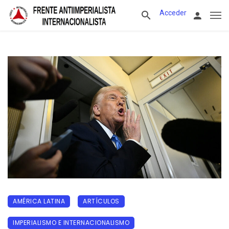
Acceder
AMÉRICA LATINA
ARTÍCULOS
IMPERIALISMO E INTERNACIONALISMO