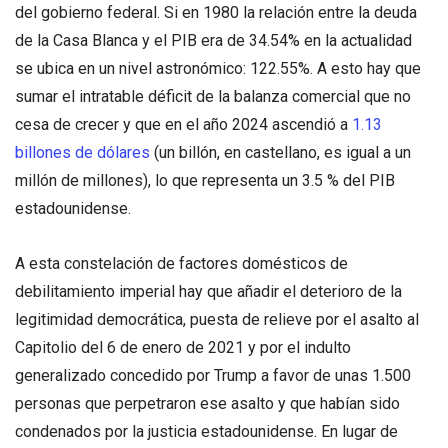
del gobierno federal. Si en 1980 la relación entre la deuda
de la Casa Blanca y el PIB era de 34.54% en la actualidad
se ubica en un nivel astronómico: 122.55%. A esto hay que
sumar el intratable déficit de la balanza comercial que no
cesa de crecer y que en el año 2024 ascendió a
1.13
billones de dólares
(un billón, en castellano, es igual a un
millón de millones), lo que representa un 3.5 % del PIB
estadounidense.
A esta constelación de factores domésticos de
debilitamiento imperial hay que añadir el deterioro de la
legitimidad democrática, puesta de relieve por el asalto al
Capitolio del 6 de enero de 2021 y por el indulto
generalizado concedido por Trump a favor de unas 1.500
personas que perpetraron ese asalto y que habían sido
condenados por la justicia estadounidense. En lugar de