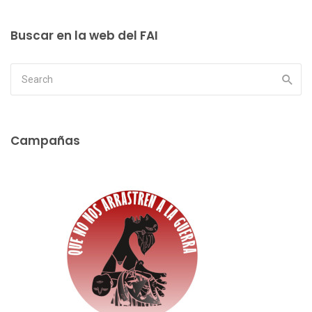
Buscar en la web del FAI
Campañas