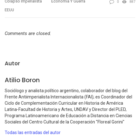
Colapso Imperialista
Economía Y Guerra
0
887
EEUU
Comments are closed.
Autor
Atilio Boron
Sociólogo y analista político argentino, colaborador del blog del
Frente Antiimperialista Internacionalista (FAI); es Coordinador del
Ciclo de Complementación Curricular en Historia de América
Latina-Facultad de Historia y Artes, UNDAV y Director del PLED,
Programa Latinoamericano de Educación a Distancia en Ciencias
Sociales del Centro Cultural de la Cooperación "Floreal Gorini"
Todas las entradas del autor