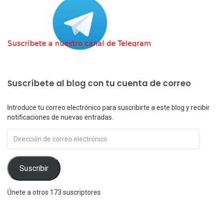
Suscríbete al blog con tu cuenta de correo
Introduce tu correo electrónico para suscribirte a este blog y recibir
notificaciones de nuevas entradas.
Dirección
de
correo
electrónico
Suscribir
Únete a otros 173 suscriptores