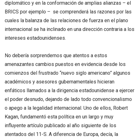
diplomático y en la conformación de amplias alianzas – el
BRICS por ejemplo – se comprenderá las razones por las
cuales la balanza de las relaciones de fuerza en el plano
internacional se ha inclinado en una dirección contraria a los
intereses estadounidenses.
No debería sorprendernos que atentos a estos
amenazantes cambios puestos en evidencia desde los
comienzos del frustrado “nuevo siglo americano” algunos
académicos y asesores gubernamentales hicieran
enfáticos llamados a la dirigencia estadounidense a ejercer
el poder desnudo, dejando de lado todo convencionalismo
o apego a la legalidad internacional. Uno de ellos, Robert
Kagan, fundamentó esta política en un largo y muy
influyente artículo publicado al año siguiente de los
atentados del 11-S. A diferencia de Europa, decía, la