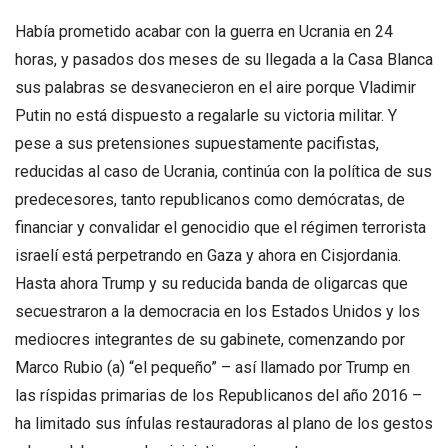
Había prometido acabar con la guerra en Ucrania en 24
horas, y pasados dos meses de su llegada a la Casa Blanca
sus palabras se desvanecieron en el aire porque Vladimir
Putin no está dispuesto a regalarle su victoria militar. Y
pese a sus pretensiones supuestamente pacifistas,
reducidas al caso de Ucrania, continúa con la política de sus
predecesores, tanto republicanos como demócratas, de
financiar y convalidar el genocidio que el régimen terrorista
israelí está perpetrando en Gaza y ahora en Cisjordania.
Hasta ahora Trump y su reducida banda de oligarcas que
secuestraron a la democracia en los Estados Unidos y los
mediocres integrantes de su gabinete, comenzando por
Marco Rubio (a) “el pequeño” – así llamado por Trump en
las ríspidas primarias de los Republicanos del año 2016 –
ha limitado sus ínfulas restauradoras al plano de los gestos