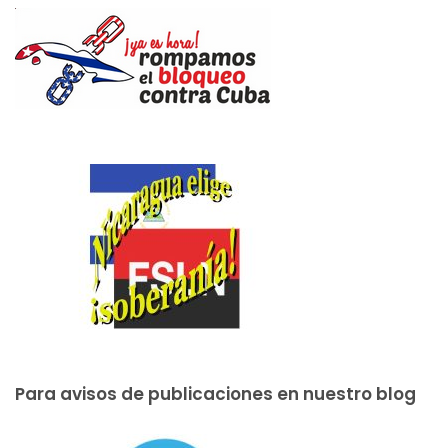
Para avisos de publicaciones en nuestro blog