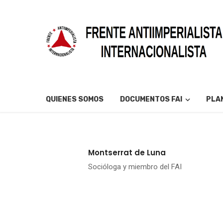
QUIENES SOMOS
DOCUMENTOS FAI
PLAN
Montserrat de Luna
Socióloga y miembro del FAI