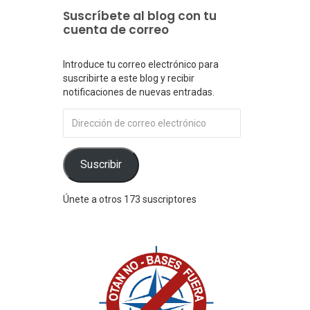
Suscríbete al blog con tu
cuenta de correo
Introduce tu correo electrónico para
suscribirte a este blog y recibir
notificaciones de nuevas entradas.
Dirección
de
correo
electrónico
Suscribir
Únete a otros 173 suscriptores