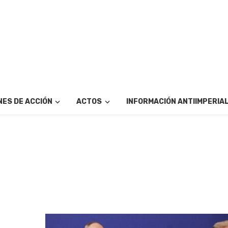
ES DE ACCIÓN
ACTOS
INFORMACIÓN ANTIIMPERIA