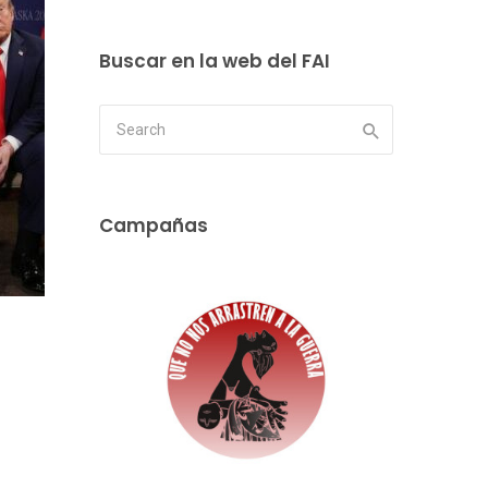
Buscar en la web del FAI
Campañas