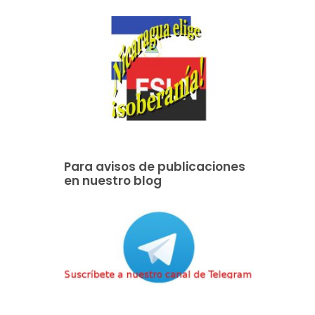
Para avisos de publicaciones
en nuestro blog