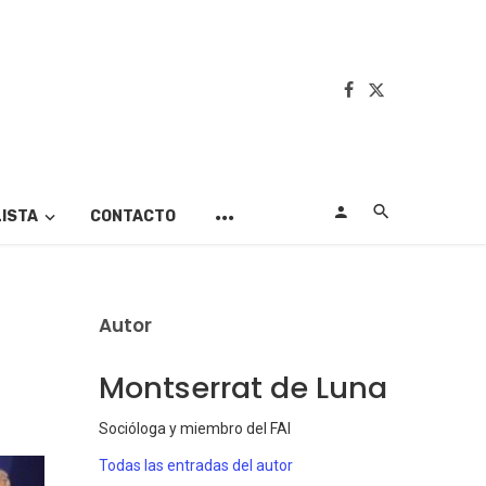
LISTA
CONTACTO
Autor
Montserrat de Luna
Socióloga y miembro del FAI
Todas las entradas del autor