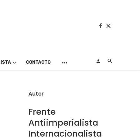
LISTA
CONTACTO
Autor
Frente
Antiimperialista
Internacionalista