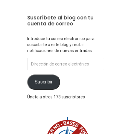
Suscríbete al blog con tu
cuenta de correo
Introduce tu correo electrónico para
suscribirte a este blog y recibir
notificaciones de nuevas entradas.
Dirección
de
correo
electrónico
Suscribir
Únete a otros 173 suscriptores