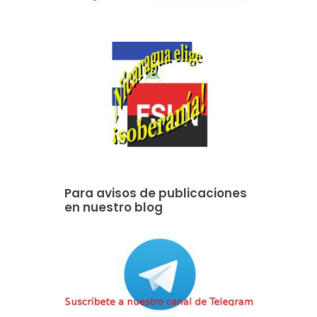
Para avisos de publicaciones
en nuestro blog