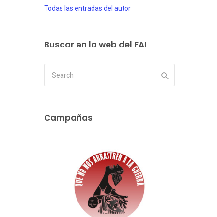
Todas las entradas del autor
Buscar en la web del FAI
Campañas