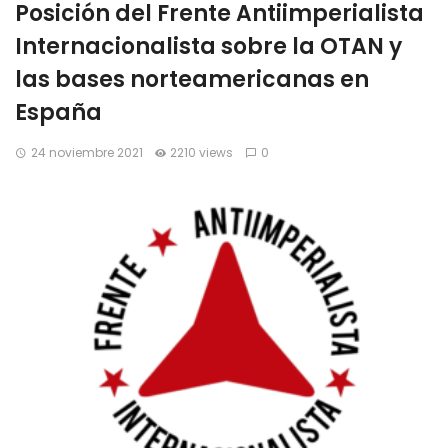
Posición del Frente Antiimperialista
Internacionalista sobre la OTAN y
las bases norteamericanas en
España
24 noviembre 2021
2210 views
0