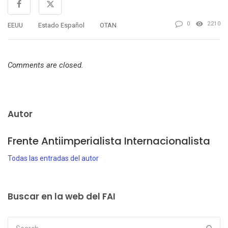
0
2210
EEUU
Estado Español
OTAN
Comments are closed.
Autor
Frente Antiimperialista Internacionalista
Todas las entradas del autor
Buscar en la web del FAI