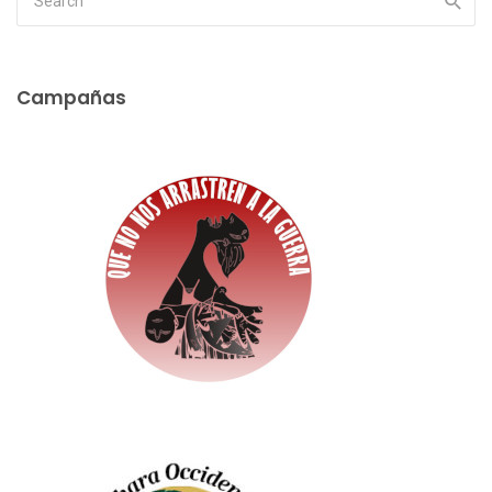
Campañas