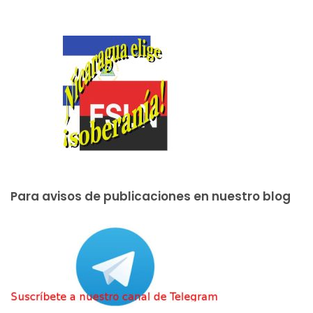
Para avisos de publicaciones en nuestro blog