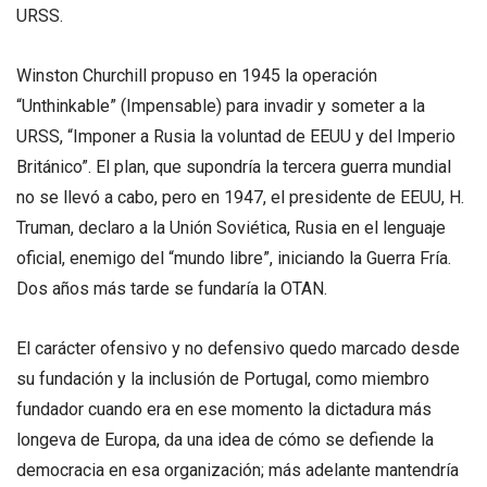
URSS.
Winston Churchill propuso en 1945 la operación
“Unthinkable” (Impensable) para invadir y someter a la
URSS, “Imponer a Rusia la voluntad de EEUU y del Imperio
Británico”. El plan, que supondría la tercera guerra mundial
no se llevó a cabo, pero en 1947, el presidente de EEUU, H.
Truman, declaro a la Unión Soviética, Rusia en el lenguaje
oficial, enemigo del “mundo libre”, iniciando la Guerra Fría.
Dos años más tarde se fundaría la OTAN.
El carácter ofensivo y no defensivo quedo marcado desde
su fundación y la inclusión de Portugal, como miembro
fundador cuando era en ese momento la dictadura más
longeva de Europa, da una idea de cómo se defiende la
democracia en esa organización; más adelante mantendría