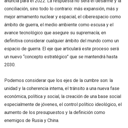
anuncia para el 2022. La respuesta no será el desarme y la
conciliación, sino todo lo contrario: más expansión, más y
mejor armamento nuclear y espacial, el ciberespacio como
ámbito de guerra, el medio ambiente como escusa y el
avance tecnológico que asegure su supremacía; en
definitiva considerar cualquier ámbito del mundo como un
espacio de guerra. El eje que articulará este proceso será
un nuevo “concepto estratégico” que se mantendrá hasta
2030.
Podemos considerar que los ejes de la cumbre son: la
unidad y la coherencia interna, el tránsito a una nueva fase
económica, política y social, la creación de una base social
especialmente de jóvenes, el control político ideológico, el
aumento de los presupuestos y la definición como
enemigos de Rusia y China.