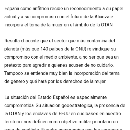
España como anfitrión recibe un reconocimiento a su papel
actual y a su compromiso con el futuro de la Alianza e
incorpora el tema de la mujer en el ámbito de la OTAN.
Resulta chocante que el sector que más contamina del
planeta (más que 140 países de la ONU) reivindique su
compromiso con el medio ambiente, a no ser que sea un
pretexto para agredir a quienes acusen de no cuidarlo.
Tampoco se entiende muy bien la incorporación del tema
de género y qué hará por los derechos de la mujer.
La situación del Estado Español es especialmente
comprometida. Su situación geoestratégica, la presencia de
la OTAN y los enclaves de EEUU en sus bases en nuestro
territorio, nos definen como objetivo militar prioritario en
caso de conflicto: Nuestro compromiso con los agresores