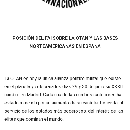
.
POSICIÓN DEL FAI SOBRE LA OTAN Y LAS BASES
NORTEAMERICANAS EN ESPAÑA
.
La OTAN es hoy la única alianza político militar que existe
en el planeta y celebrara los días 29 y 30 de junio su XXXII
cumbre en Madrid. Cada una de las cumbres anteriores ha
estado marcada por un aumento de su carácter belicista, al
servicio de los estados más poderosos, del interés de las
elites que dominan el mundo.