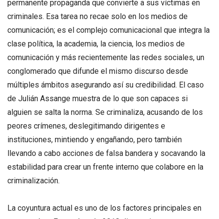
permanente propaganda que convierte a sus víctimas en
criminales. Esa tarea no recae solo en los medios de
comunicación; es el complejo comunicacional que integra la
clase política, la academia, la ciencia, los medios de
comunicación y más recientemente las redes sociales, un
conglomerado que difunde el mismo discurso desde
múltiples ámbitos asegurando así su credibilidad. El caso
de Julián Assange muestra de lo que son capaces si
alguien se salta la norma. Se criminaliza, acusando de los
peores crímenes, deslegitimando dirigentes e
instituciones, mintiendo y engañando, pero también
llevando a cabo acciones de falsa bandera y socavando la
estabilidad para crear un frente interno que colabore en la
criminalización.
La coyuntura actual es uno de los factores principales en