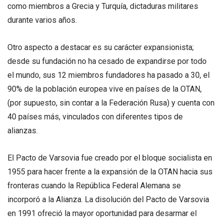
como miembros a Grecia y Turquía, dictaduras militares
durante varios años.
Otro aspecto a destacar es su carácter expansionista;
desde su fundación no ha cesado de expandirse por todo
el mundo, sus 12 miembros fundadores ha pasado a 30, el
90% de la población europea vive en países de la OTAN,
(por supuesto, sin contar a la Federación Rusa) y cuenta con
40 países más, vinculados con diferentes tipos de
alianzas.
El Pacto de Varsovia fue creado por el bloque socialista en
1955 para hacer frente a la expansión de la OTAN hacia sus
fronteras cuando la República Federal Alemana se
incorporó a la Alianza. La disolución del Pacto de Varsovia
en 1991 ofreció la mayor oportunidad para desarmar el