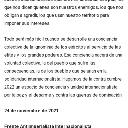
que nos dicen quienes son nuestros enemigos, los que nos
obligan a agredir, los que usan nuestro territorio para
imponer sus intereses.
Todo será más fácil cuando se desarrolle una conciencia
colectiva de la ignominia de los ejércitos al servicio de las
elites y los grandes poderes. Esa conciencia nacerá de una
voluntad colectiva, la del pueblo que sufre las
consecuencias, la de los pueblos que se unan en la
solidaridad internacionalista. Hagamos de la contra cumbre
2022 un espacio de conciencia y unidad internacionalista
por la paz y el desarme y contra las guerras de dominación.
24 de noviembre de 2021
Frente Antiimperialista Internacionalista