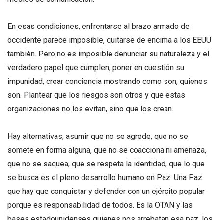
En esas condiciones, enfrentarse al brazo armado de
occidente parece imposible, quitarse de encima a los EEUU
también. Pero no es imposible denunciar su naturaleza y el
verdadero papel que cumplen, poner en cuestión su
impunidad, crear conciencia mostrando como son, quienes
son. Plantear que los riesgos son otros y que estas
organizaciones no los evitan, sino que los crean.
Hay alternativas; asumir que no se agrede, que no se
somete en forma alguna, que no se coacciona ni amenaza,
que no se saquea, que se respeta la identidad, que lo que
se busca es el pleno desarrollo humano en Paz. Una Paz
que hay que conquistar y defender con un ejército popular
porque es responsabilidad de todos. Es la OTAN y las
bases estadounidenses quienes nos arrebatan esa paz, los