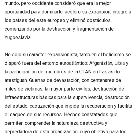
mundo, pero occidente consideró que era la mejor
oportunidad para dominarlo, aceleró su expansión, integró a
los países del este europeo y eliminó obstáculos,
comenzando por la destrucción y fragmentación de
Yugoeslavia.
No solo su carácter expansionista; también el belicismo se
disparó fuera del entorno euroatlántico: Afganistán, Libia y
la participación de miembros de la OTAN en Irak así lo
atestiguan. Guerras de devastación, con centenares de
miles de víctimas, la mayor parte civiles, destrucción de
infraestructuras básicas para la supervivencia, destrucción
del estado, caotización que impide la recuperación y facilita
el saqueo de sus recursos. Hechos constatados que
permiten comprender la naturaleza destructiva y
depredadora de esta organización, cuyo objetivo para los