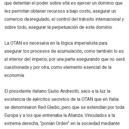
que detentan el poder sobre ella es ejercer un dominio que
les permitan obtener recursos a bajo costo, asegurar un
comercio desregulado, el control del tránsito internacional y
sobre todo, asegurar la perpetuación de este dominio.
La OTAN es necesaria en la lógica imperialista para
asegurar los procesos de acumulación, como también lo es
al interior del imperio; por una parte asegurando que no será
cuestionada y por otra, como elemento esencial de la
economía.
El presidente italiano Giulio Andreotti, saco a la luz la
existencia de ejércitos secretos de la OTAN que en Italia
se denominaron Red Gladio, pero que se extendían por toda
Europa y a los que entrenaba la Alianza. Vinculados a la
extrema derecha, “ponían Orden” en la sociedad mediante