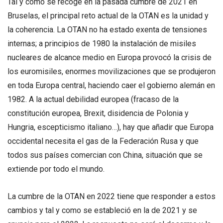
Tal y como se recoge en la pasada cumbre de 2021 en
Bruselas, el principal reto actual de la OTAN es la unidad y
la coherencia. La OTAN no ha estado exenta de tensiones
internas; a principios de 1980 la instalación de misiles
nucleares de alcance medio en Europa provocó la crisis de
los euromisiles, enormes movilizaciones que se produjeron
en toda Europa central, haciendo caer el gobierno alemán en
1982. A la actual debilidad europea (fracaso de la
constitución europea, Brexit, disidencia de Polonia y
Hungria, escepticismo italiano…), hay que añadir que Europa
occidental necesita el gas de la Federación Rusa y que
todos sus países comercian con China, situación que se
extiende por todo el mundo.
La cumbre de la OTAN en 2022 tiene que responder a estos
cambios y tal y como se estableció en la de 2021 y se