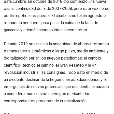
esta cumbre. En octubre de 2018 dio comienzo una nueva
crisis, continuidad de la de 2007-2008, pero esta vez no se
podía repetir la respuesta. El capitalismo había agotado la
respuesta neoliberal para paliar la caída de la tasa de
ganancia y además ahora existen nuevos retos.
Durante 2019 se anunció la necesidad de abordar reformas
estructurales y sistémicas a largo plazo, medio ambiente y
digitalización serían los nuevos paradigmas, el cambio
científico- técnico el camino, el Gran Reseteo y la 4ª
revolución industrial las consignas. Todo esto en medio de
un evidente declinar de la hegemonía estadounidense y la
emergencia de nuevas potencias, que occidente ha pasado
a considerar sus nuevos enemigos mediante los
correspondientes procesos de criminalización.