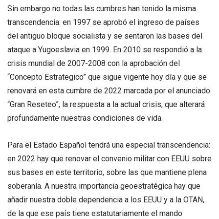
Sin embargo no todas las cumbres han tenido la misma
transcendencia: en 1997 se aprobó el ingreso de países
del antiguo bloque socialista y se sentaron las bases del
ataque a Yugoeslavia en 1999. En 2010 se respondió a la
crisis mundial de 2007-2008 con la aprobación del
“Concepto Estrategico” que sigue vigente hoy día y que se
renovará en esta cumbre de 2022 marcada por el anunciado
“Gran Reseteo”, la respuesta a la actual crisis, que alterará
profundamente nuestras condiciones de vida.
Para el Estado Español tendrá una especial transcendencia:
en 2022 hay que renovar el convenio militar con EEUU sobre
sus bases en este territorio, sobre las que mantiene plena
soberanía. A nuestra importancia geoestratégica hay que
añadir nuestra doble dependencia a los EEUU y a la OTAN,
de la que ese país tiene estatutariamente el mando