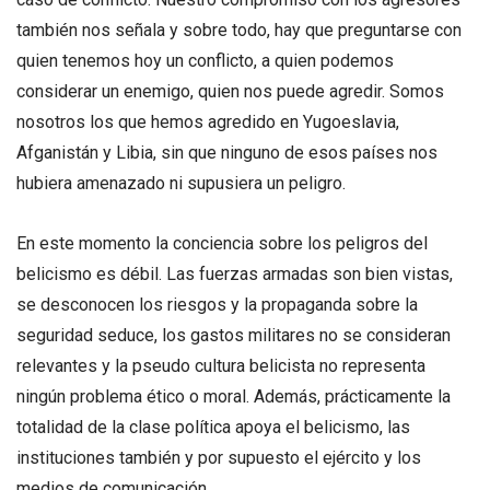
también nos señala y sobre todo, hay que preguntarse con
quien tenemos hoy un conflicto, a quien podemos
considerar un enemigo, quien nos puede agredir. Somos
nosotros los que hemos agredido en Yugoeslavia,
Afganistán y Libia, sin que ninguno de esos países nos
hubiera amenazado ni supusiera un peligro.
En este momento la conciencia sobre los peligros del
belicismo es débil. Las fuerzas armadas son bien vistas,
se desconocen los riesgos y la propaganda sobre la
seguridad seduce, los gastos militares no se consideran
relevantes y la pseudo cultura belicista no representa
ningún problema ético o moral. Además, prácticamente la
totalidad de la clase política apoya el belicismo, las
instituciones también y por supuesto el ejército y los
medios de comunicación.