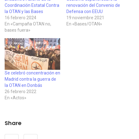
Coordinación Estatal Contra
renovación del Convenio de
la OTAN y las Bases
Defensa con EEUU
16 febrero 2024
19 noviembre 2021
En «Campaña OTAN no,
En «Bases/OTAN»
bases fuera»
Se celebró concentración en
Madrid contra la guerra de
la OTAN en Donbás
26 febrero 2022
En «Actos»
Share