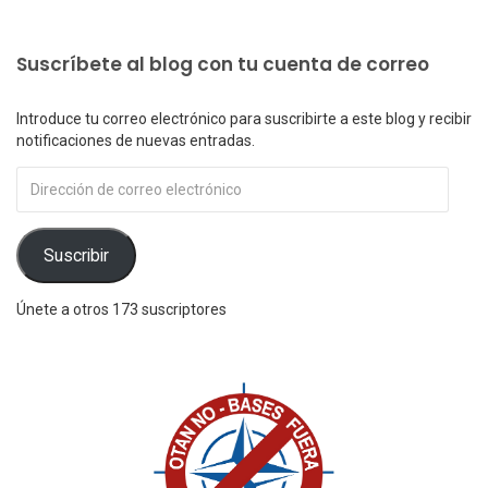
Suscríbete al blog con tu cuenta de correo
Introduce tu correo electrónico para suscribirte a este blog y recibir
notificaciones de nuevas entradas.
Dirección
de
correo
electrónico
Suscribir
Únete a otros 173 suscriptores