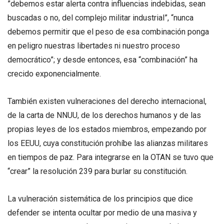
”debemos estar alerta contra influencias indebidas, sean
buscadas o no, del complejo militar industrial”, “nunca
debemos permitir que el peso de esa combinación ponga
en peligro nuestras libertades ni nuestro proceso
democrático”; y desde entonces, esa “combinación” ha
crecido exponencialmente.
También existen vulneraciones del derecho internacional,
de la carta de NNUU, de los derechos humanos y de las
propias leyes de los estados miembros, empezando por
los EEUU, cuya constitución prohíbe las alianzas militares
en tiempos de paz. Para integrarse en la OTAN se tuvo que
“crear” la resolución 239 para burlar su constitución.
La vulneración sistemática de los principios que dice
defender se intenta ocultar por medio de una masiva y