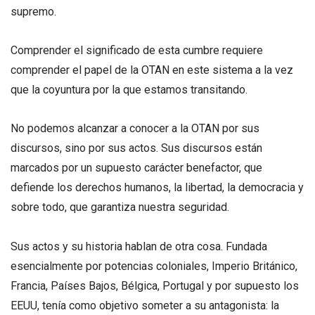
supremo.
Comprender el significado de esta cumbre requiere
comprender el papel de la OTAN en este sistema a la vez
que la coyuntura por la que estamos transitando.
No podemos alcanzar a conocer a la OTAN por sus
discursos, sino por sus actos. Sus discursos están
marcados por un supuesto carácter benefactor, que
defiende los derechos humanos, la libertad, la democracia y
sobre todo, que garantiza nuestra seguridad.
Sus actos y su historia hablan de otra cosa. Fundada
esencialmente por potencias coloniales, Imperio Británico,
Francia, Países Bajos, Bélgica, Portugal y por supuesto los
EEUU, tenía como objetivo someter a su antagonista: la