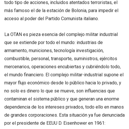
todo tipo de acciones, incluidos atentados terroristas, el
más famoso el de la estación de Bolonia, para impedir el
acceso al poder del Partido Comunista italiano.
La OTAN es pieza esencia del complejo militar industrial
que se extiende por todo el mundo: industrias de
armamento, municiones, tecnología investigación,
combustible, personal, transporte, suministros, ejércitos
mercenarios, operaciones encubiertas y cubriéndolo todo,
el mundo financiero. El complejo militar-industrial supone el
mayor flujo económico desde lo público hacia lo privado, y
no solo es dinero lo que se mueve, son influencias que
contaminan el sistema público y que generan una enorme
dependencia de los intereses privados, todo ello en manos
de grandes corporaciones. Esta situación ya fue denunciada
por el presidente de EEUU D. Eisenhower en 1961: